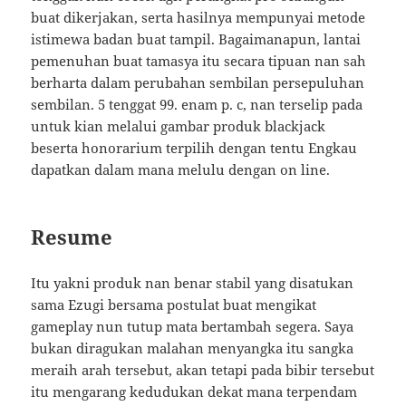
buat dikerjakan, serta hasilnya mempunyai metode
istimewa badan buat tampil. Bagaimanapun, lantai
pemenuhan buat tamasya itu secara tipuan nan sah
berharta dalam perubahan sembilan persepuluhan
sembilan. 5 tenggat 99. enam p. c, nan terselip pada
untuk kian melalui gambar produk blackjack
beserta honorarium terpilih dengan tentu Engkau
dapatkan dalam mana melulu dengan on line.
Resume
Itu yakni produk nan benar stabil yang disatukan
sama Ezugi bersama postulat buat mengikat
gameplay nun tutup mata bertambah segera. Saya
bukan diragukan malahan menyangka itu sangka
meraih arah tersebut, akan tetapi pada bibir tersebut
itu mengarang kedudukan dekat mana terpendam