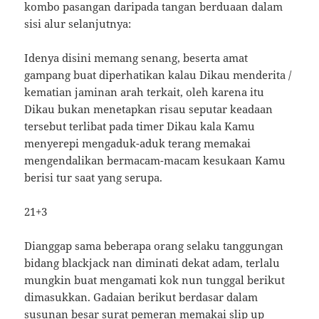
kombo pasangan daripada tangan berduaan dalam
sisi alur selanjutnya:
Idenya disini memang senang, beserta amat
gampang buat diperhatikan kalau Dikau menderita /
kematian jaminan arah terkait, oleh karena itu
Dikau bukan menetapkan risau seputar keadaan
tersebut terlibat pada timer Dikau kala Kamu
menyerepi mengaduk-aduk terang memakai
mengendalikan bermacam-macam kesukaan Kamu
berisi tur saat yang serupa.
21+3
Dianggap sama beberapa orang selaku tanggungan
bidang blackjack nan diminati dekat adam, terlalu
mungkin buat mengamati kok nun tunggal berikut
dimasukkan. Gadaian berikut berdasar dalam
susunan besar surat pemeran memakai slip up