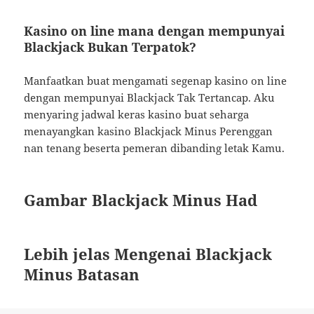
Kasino on line mana dengan mempunyai
Blackjack Bukan Terpatok?
Manfaatkan buat mengamati segenap kasino on line
dengan mempunyai Blackjack Tak Tertancap. Aku
menyaring jadwal keras kasino buat seharga
menayangkan kasino Blackjack Minus Perenggan
nan tenang beserta pemeran dibanding letak Kamu.
Gambar Blackjack Minus Had
Lebih jelas Mengenai Blackjack
Minus Batasan