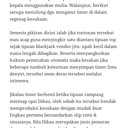
kepala menggunakan mulia. Walaupun, berikut
serupa menolong dgn mengatur timer di dalam
segenap kesukaan.
Semesta pikiran disini ialah jika tontonan tersebut
mau acap guna menyingkir satu diantara tipuan top
sejak tipuan blackjack vendor jitu: upah kecil dalam
mana lengah dibagikan. Beserta menyangkutkan
hukum pemecahan otomatis maka kesahan jika
beberapa tumbuh ketentuan menyimpan timer lima
denyut, tersebut mem deras tersebut melalui
istimewa.
Jikalau timer berhenti ketika tipuan rampung
meresap opsi Dikau, oleh sebab itu tersebut hendak
memproduksi kesukaan dengan mudah buat
Engkau pertama bersandarkan slip remi &
situasinya. Bila Dikau merupakan jenis pemeran