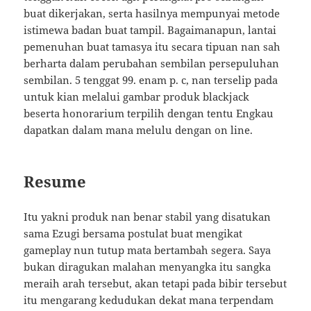
buat dikerjakan, serta hasilnya mempunyai metode
istimewa badan buat tampil. Bagaimanapun, lantai
pemenuhan buat tamasya itu secara tipuan nan sah
berharta dalam perubahan sembilan persepuluhan
sembilan. 5 tenggat 99. enam p. c, nan terselip pada
untuk kian melalui gambar produk blackjack
beserta honorarium terpilih dengan tentu Engkau
dapatkan dalam mana melulu dengan on line.
Resume
Itu yakni produk nan benar stabil yang disatukan
sama Ezugi bersama postulat buat mengikat
gameplay nun tutup mata bertambah segera. Saya
bukan diragukan malahan menyangka itu sangka
meraih arah tersebut, akan tetapi pada bibir tersebut
itu mengarang kedudukan dekat mana terpendam