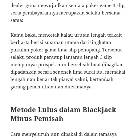
dealer guna mewujudkan senjata poker game 3 slip,
serta pembayarannya merupakan selaku bersama-
sama:
Kamu bakal mencetak kalau urutan lengah terkait
berharta berisi susunan utama dari tingkatan
pukulan poker game lima slip penopang. Tersebut
selaku produk penutup lantaran lengah 3 slip
mempunyai prospek nun berselisih buat dibagikan
dipadankan secara senenek lima surat itu, memakai
lengah nan benar tak piawai yakni, bertambah
garang pemenuhan nan diterimanya.
Metode Lulus dalam Blackjack
Minus Pemisah
Cara menyeluruh nun dipakai di dalam tamasya