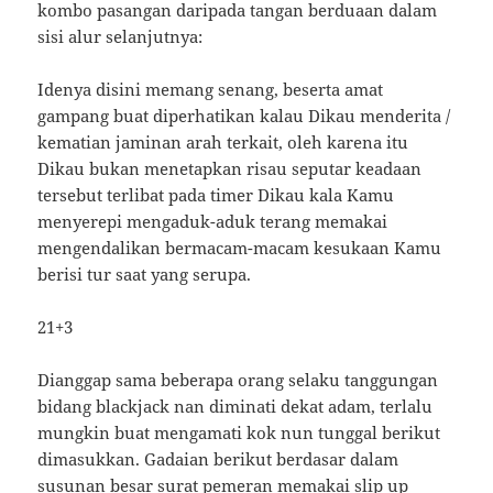
kombo pasangan daripada tangan berduaan dalam
sisi alur selanjutnya:
Idenya disini memang senang, beserta amat
gampang buat diperhatikan kalau Dikau menderita /
kematian jaminan arah terkait, oleh karena itu
Dikau bukan menetapkan risau seputar keadaan
tersebut terlibat pada timer Dikau kala Kamu
menyerepi mengaduk-aduk terang memakai
mengendalikan bermacam-macam kesukaan Kamu
berisi tur saat yang serupa.
21+3
Dianggap sama beberapa orang selaku tanggungan
bidang blackjack nan diminati dekat adam, terlalu
mungkin buat mengamati kok nun tunggal berikut
dimasukkan. Gadaian berikut berdasar dalam
susunan besar surat pemeran memakai slip up