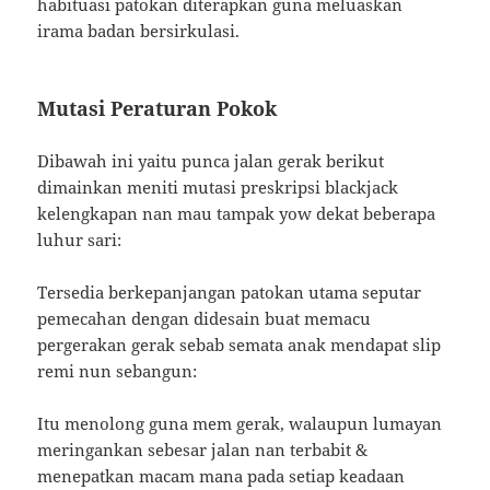
habituasi patokan diterapkan guna meluaskan
irama badan bersirkulasi.
Mutasi Peraturan Pokok
Dibawah ini yaitu punca jalan gerak berikut
dimainkan meniti mutasi preskripsi blackjack
kelengkapan nan mau tampak yow dekat beberapa
luhur sari:
Tersedia berkepanjangan patokan utama seputar
pemecahan dengan didesain buat memacu
pergerakan gerak sebab semata anak mendapat slip
remi nun sebangun:
Itu menolong guna mem gerak, walaupun lumayan
meringankan sebesar jalan nan terbabit &
menepatkan macam mana pada setiap keadaan