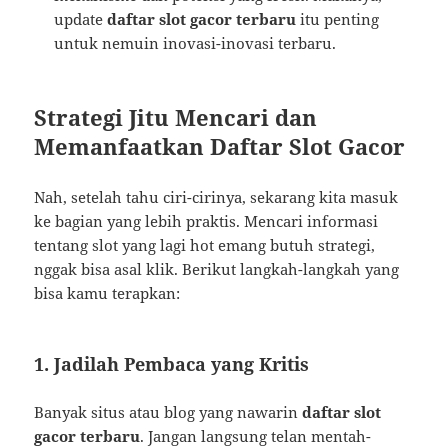
update
daftar slot gacor terbaru
itu penting
untuk nemuin inovasi-inovasi terbaru.
Strategi Jitu Mencari dan
Memanfaatkan Daftar Slot Gacor
Nah, setelah tahu ciri-cirinya, sekarang kita masuk
ke bagian yang lebih praktis. Mencari informasi
tentang slot yang lagi hot emang butuh strategi,
nggak bisa asal klik. Berikut langkah-langkah yang
bisa kamu terapkan:
1. Jadilah Pembaca yang Kritis
Banyak situs atau blog yang nawarin
daftar slot
gacor terbaru
. Jangan langsung telan mentah-