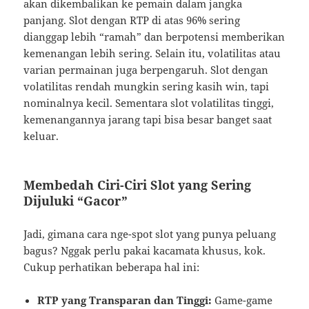
akan dikembalikan ke pemain dalam jangka
panjang. Slot dengan RTP di atas 96% sering
dianggap lebih “ramah” dan berpotensi memberikan
kemenangan lebih sering. Selain itu, volatilitas atau
varian permainan juga berpengaruh. Slot dengan
volatilitas rendah mungkin sering kasih win, tapi
nominalnya kecil. Sementara slot volatilitas tinggi,
kemenangannya jarang tapi bisa besar banget saat
keluar.
Membedah Ciri-Ciri Slot yang Sering
Dijuluki “Gacor”
Jadi, gimana cara nge-spot slot yang punya peluang
bagus? Nggak perlu pakai kacamata khusus, kok.
Cukup perhatikan beberapa hal ini:
RTP yang Transparan dan Tinggi:
Game-game