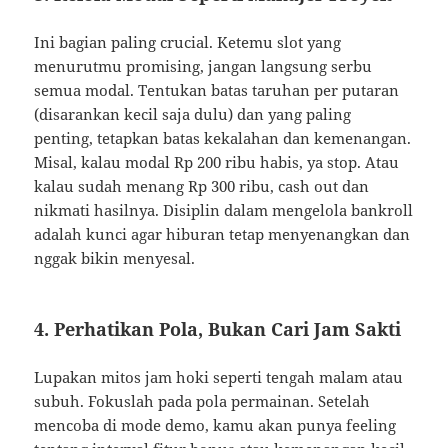
Ini bagian paling crucial. Ketemu slot yang
menurutmu promising, jangan langsung serbu
semua modal. Tentukan batas taruhan per putaran
(disarankan kecil saja dulu) dan yang paling
penting, tetapkan batas kekalahan dan kemenangan.
Misal, kalau modal Rp 200 ribu habis, ya stop. Atau
kalau sudah menang Rp 300 ribu, cash out dan
nikmati hasilnya. Disiplin dalam mengelola bankroll
adalah kunci agar hiburan tetap menyenangkan dan
nggak bikin menyesal.
4. Perhatikan Pola, Bukan Cari Jam Sakti
Lupakan mitos jam hoki seperti tengah malam atau
subuh. Fokuslah pada pola permainan. Setelah
mencoba di mode demo, kamu akan punya feeling