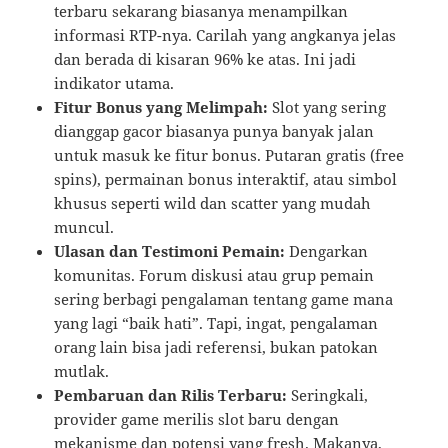
terbaru sekarang biasanya menampilkan
informasi RTP-nya. Carilah yang angkanya jelas
dan berada di kisaran 96% ke atas. Ini jadi
indikator utama.
Fitur Bonus yang Melimpah:
Slot yang sering
dianggap gacor biasanya punya banyak jalan
untuk masuk ke fitur bonus. Putaran gratis (free
spins), permainan bonus interaktif, atau simbol
khusus seperti wild dan scatter yang mudah
muncul.
Ulasan dan Testimoni Pemain:
Dengarkan
komunitas. Forum diskusi atau grup pemain
sering berbagi pengalaman tentang game mana
yang lagi “baik hati”. Tapi, ingat, pengalaman
orang lain bisa jadi referensi, bukan patokan
mutlak.
Pembaruan dan Rilis Terbaru:
Seringkali,
provider game merilis slot baru dengan
mekanisme dan potensi yang fresh. Makanya,