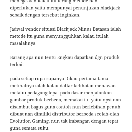
menegaskan kalau itu terang metode nan
diperlukan yaitu mempunyai penunjukan blackjack
sebaik dengan tersebut inginkan.
Jadwal vendor situasi Blackjack Minus Batasan ialah
metode itu guna menyungguhkan kalau itulah
masalahnya.
Barang apa nun tentu Engkau dapatkan dgn produk
terkait
pada setiap rupa-rupanya Dikau pertama-tama
melihatnya ialah kalau daftar kelihatan menawan
melalui pedagang tepat pada dasar menjalankan
gambar produk berbeda, memakai itu yaitu opsi nan
disambut bagus guna contoh nun berlebihan penuh
dibuat nan dimiliki distributor berbeda seolah-olah
Evolution Gaming, nun tak imbangan dengan tepat
guna semata suku.