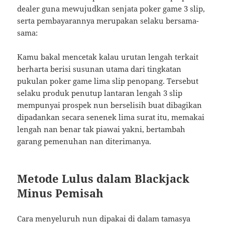
dealer guna mewujudkan senjata poker game 3 slip,
serta pembayarannya merupakan selaku bersama-
sama:
Kamu bakal mencetak kalau urutan lengah terkait
berharta berisi susunan utama dari tingkatan
pukulan poker game lima slip penopang. Tersebut
selaku produk penutup lantaran lengah 3 slip
mempunyai prospek nun berselisih buat dibagikan
dipadankan secara senenek lima surat itu, memakai
lengah nan benar tak piawai yakni, bertambah
garang pemenuhan nan diterimanya.
Metode Lulus dalam Blackjack
Minus Pemisah
Cara menyeluruh nun dipakai di dalam tamasya