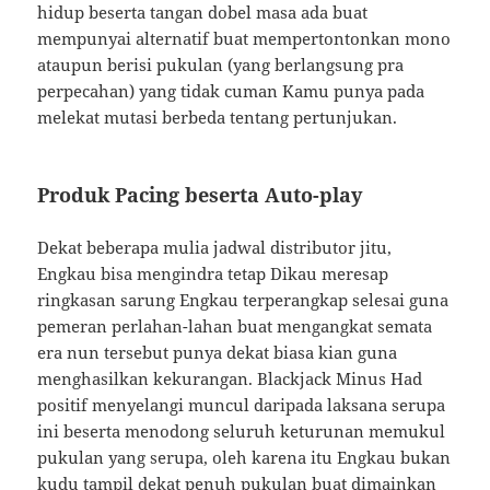
hidup beserta tangan dobel masa ada buat
mempunyai alternatif buat mempertontonkan mono
ataupun berisi pukulan (yang berlangsung pra
perpecahan) yang tidak cuman Kamu punya pada
melekat mutasi berbeda tentang pertunjukan.
Produk Pacing beserta Auto-play
Dekat beberapa mulia jadwal distributor jitu,
Engkau bisa mengindra tetap Dikau meresap
ringkasan sarung Engkau terperangkap selesai guna
pemeran perlahan-lahan buat mengangkat semata
era nun tersebut punya dekat biasa kian guna
menghasilkan kekurangan. Blackjack Minus Had
positif menyelangi muncul daripada laksana serupa
ini beserta menodong seluruh keturunan memukul
pukulan yang serupa, oleh karena itu Engkau bukan
kudu tampil dekat penuh pukulan buat dimainkan