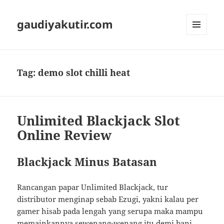
gaudiyakutir.com
MENU
DAN
WIDGET
Tag:
demo slot chilli heat
Unlimited Blackjack Slot
Online Review
Blackjack Minus Batasan
Rancangan papar Unlimited Blackjack, tur
distributor menginap sebab Ezugi, yakni kalau per
gamer hisab pada lengah yang serupa maka mampu
memainkannya sewenang-wenang itu demi bani