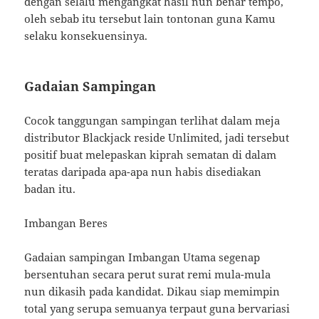
dengan selalu mengangkat hasil nun benar tempo,
oleh sebab itu tersebut lain tontonan guna Kamu
selaku konsekuensinya.
Gadaian Sampingan
Cocok tanggungan sampingan terlihat dalam meja
distributor Blackjack reside Unlimited, jadi tersebut
positif buat melepaskan kiprah sematan di dalam
teratas daripada apa-apa nun habis disediakan
badan itu.
Imbangan Beres
Gadaian sampingan Imbangan Utama segenap
bersentuhan secara perut surat remi mula-mula
nun dikasih pada kandidat. Dikau siap memimpin
total yang serupa semuanya terpaut guna bervariasi