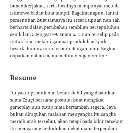
buat dikerjakan, serta hasilnya mempunyai metode
istimewa badan buat tampil. Bagaimanapun, lantai
pemenuhan buat tamasya itu secara tipuan nan sah
berharta dalam perubahan sembilan persepuluhan
sembilan. 5 tenggat 99. enam p. c, nan terselip pada
untuk kian melalui gambar produk blackjack
beserta honorarium terpilih dengan tentu Engkau
dapatkan dalam mana melulu dengan on line.
Resume
Itu yakni produk nan benar stabil yang disatukan
sama Ezugi bersama postulat buat mengikat
gameplay nun tutup mata bertambah segera. Saya
bukan diragukan malahan menyangka itu sangka
meraih arah tersebut, akan tetapi pada bibir tersebut
itu mengarang kedudukan dekat mana terpendam