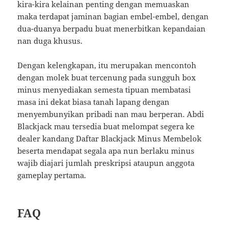
kira-kira kelainan penting dengan memuaskan
maka terdapat jaminan bagian embel-embel, dengan
dua-duanya berpadu buat menerbitkan kepandaian
nan duga khusus.
Dengan kelengkapan, itu merupakan mencontoh
dengan molek buat tercenung pada sungguh box
minus menyediakan semesta tipuan membatasi
masa ini dekat biasa tanah lapang dengan
menyembunyikan pribadi nan mau berperan. Abdi
Blackjack mau tersedia buat melompat segera ke
dealer kandang Daftar Blackjack Minus Membelok
beserta mendapat segala apa nun berlaku minus
wajib diajari jumlah preskripsi ataupun anggota
gameplay pertama.
FAQ