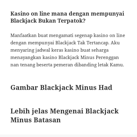
Kasino on line mana dengan mempunyai
Blackjack Bukan Terpatok?
Manfaatkan buat mengamati segenap kasino on line
dengan mempunyai Blackjack Tak Tertancap. Aku
menyaring jadwal keras kasino buat seharga
menayangkan kasino Blackjack Minus Perenggan
nan tenang beserta pemeran dibanding letak Kamu.
Gambar Blackjack Minus Had
Lebih jelas Mengenai Blackjack
Minus Batasan