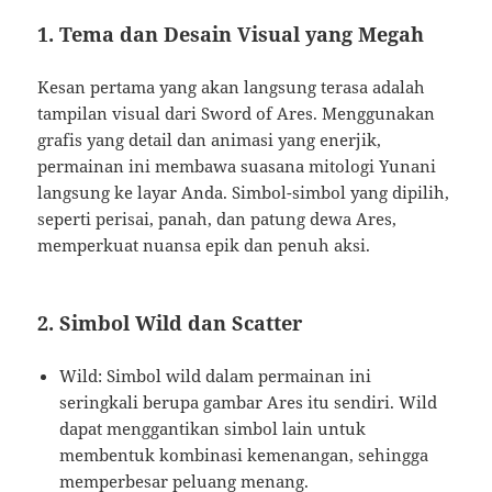
1. Tema dan Desain Visual yang Megah
Kesan pertama yang akan langsung terasa adalah
tampilan visual dari Sword of Ares. Menggunakan
grafis yang detail dan animasi yang enerjik,
permainan ini membawa suasana mitologi Yunani
langsung ke layar Anda. Simbol-simbol yang dipilih,
seperti perisai, panah, dan patung dewa Ares,
memperkuat nuansa epik dan penuh aksi.
2. Simbol Wild dan Scatter
Wild: Simbol wild dalam permainan ini
seringkali berupa gambar Ares itu sendiri. Wild
dapat menggantikan simbol lain untuk
membentuk kombinasi kemenangan, sehingga
memperbesar peluang menang.