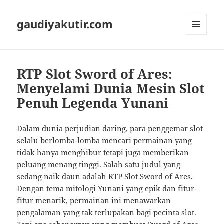
gaudiyakutir.com
MENU
DAN
WIDGET
RTP Slot Sword of Ares:
Menyelami Dunia Mesin Slot
Penuh Legenda Yunani
Dalam dunia perjudian daring, para penggemar slot
selalu berlomba-lomba mencari permainan yang
tidak hanya menghibur tetapi juga memberikan
peluang menang tinggi. Salah satu judul yang
sedang naik daun adalah RTP Slot Sword of Ares.
Dengan tema mitologi Yunani yang epik dan fitur-
fitur menarik, permainan ini menawarkan
pengalaman yang tak terlupakan bagi pecinta slot.