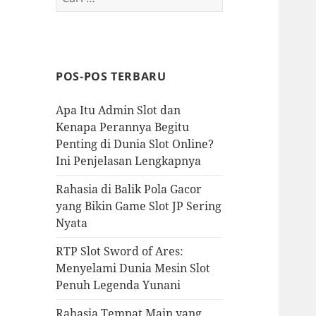
untuk:
POS-POS TERBARU
Apa Itu Admin Slot dan
Kenapa Perannya Begitu
Penting di Dunia Slot Online?
Ini Penjelasan Lengkapnya
Rahasia di Balik Pola Gacor
yang Bikin Game Slot JP Sering
Nyata
RTP Slot Sword of Ares:
Menyelami Dunia Mesin Slot
Penuh Legenda Yunani
Rahasia Tempat Main yang