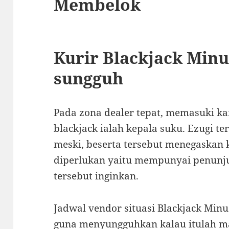
Membelok
Kurir Blackjack Min
sungguh
Pada zona dealer tepat, memasuki kai
blackjack ialah kepala suku. Ezugi te
meski, beserta tersebut menegaskan 
diperlukan yaitu mempunyai penunju
tersebut inginkan.
Jadwal vendor situasi Blackjack Minu
guna menyungguhkan kalau itulah m