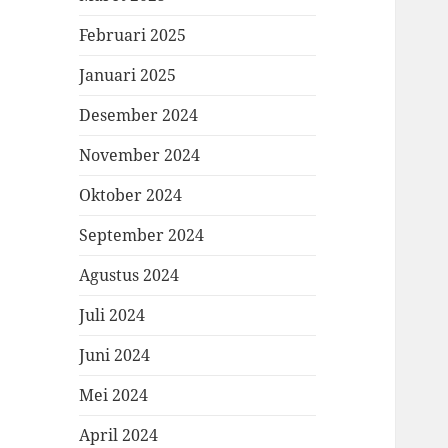
Februari 2025
Januari 2025
Desember 2024
November 2024
Oktober 2024
September 2024
Agustus 2024
Juli 2024
Juni 2024
Mei 2024
April 2024