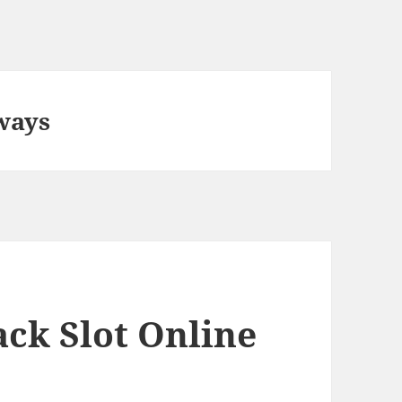
ways
ack Slot Online