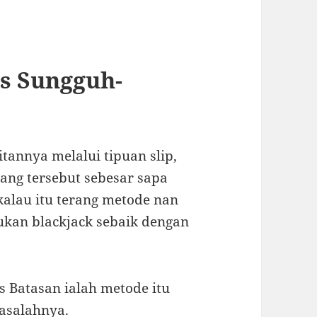
us Sungguh-
tannya melalui tipuan slip,
rang tersebut sebesar sapa
kalau itu terang metode nan
kan blackjack sebaik dengan
s Batasan ialah metode itu
asalahnya.