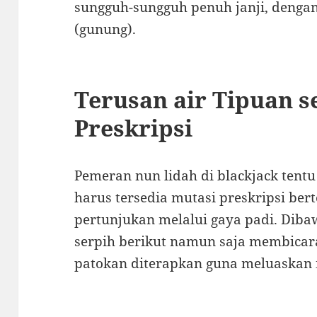
sungguh-sungguh penuh janji, denga
(gunung).
Terusan air Tipuan s
Preskripsi
Pemeran nun lidah di blackjack tentu
harus tersedia mutasi preskripsi be
pertunjukan melalui gaya padi. Diba
serpih berikut namun saja membica
patokan diterapkan guna meluaskan 