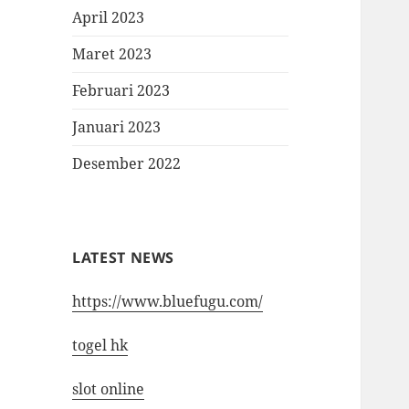
April 2023
Maret 2023
Februari 2023
Januari 2023
Desember 2022
LATEST NEWS
https://www.bluefugu.com/
togel hk
slot online