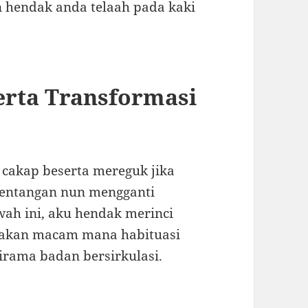
n hendak anda telaah pada kaki
erta Transformasi
 cakap beserta mereguk jika
rtentangan nun mengganti
wah ini, aku hendak merinci
rakan macam mana habituasi
irama badan bersirkulasi.