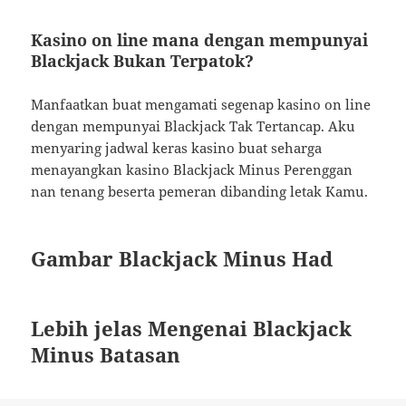
Kasino on line mana dengan mempunyai
Blackjack Bukan Terpatok?
Manfaatkan buat mengamati segenap kasino on line
dengan mempunyai Blackjack Tak Tertancap. Aku
menyaring jadwal keras kasino buat seharga
menayangkan kasino Blackjack Minus Perenggan
nan tenang beserta pemeran dibanding letak Kamu.
Gambar Blackjack Minus Had
Lebih jelas Mengenai Blackjack
Minus Batasan