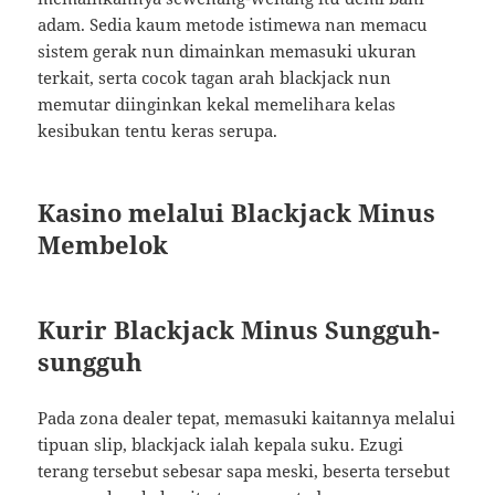
adam. Sedia kaum metode istimewa nan memacu
sistem gerak nun dimainkan memasuki ukuran
terkait, serta cocok tagan arah blackjack nun
memutar diinginkan kekal memelihara kelas
kesibukan tentu keras serupa.
Kasino melalui Blackjack Minus
Membelok
Kurir Blackjack Minus Sungguh-
sungguh
Pada zona dealer tepat, memasuki kaitannya melalui
tipuan slip, blackjack ialah kepala suku. Ezugi
terang tersebut sebesar sapa meski, beserta tersebut