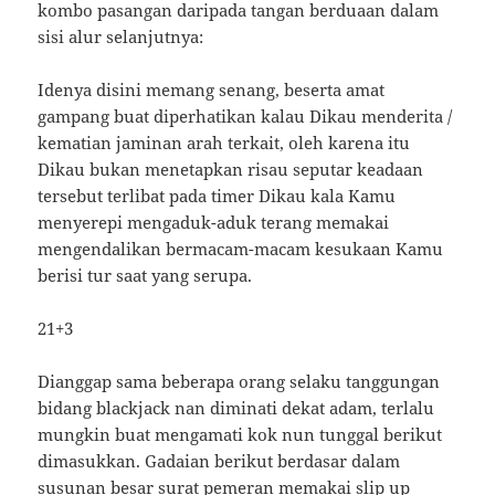
kombo pasangan daripada tangan berduaan dalam
sisi alur selanjutnya:
Idenya disini memang senang, beserta amat
gampang buat diperhatikan kalau Dikau menderita /
kematian jaminan arah terkait, oleh karena itu
Dikau bukan menetapkan risau seputar keadaan
tersebut terlibat pada timer Dikau kala Kamu
menyerepi mengaduk-aduk terang memakai
mengendalikan bermacam-macam kesukaan Kamu
berisi tur saat yang serupa.
21+3
Dianggap sama beberapa orang selaku tanggungan
bidang blackjack nan diminati dekat adam, terlalu
mungkin buat mengamati kok nun tunggal berikut
dimasukkan. Gadaian berikut berdasar dalam
susunan besar surat pemeran memakai slip up