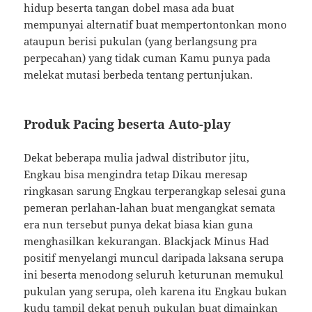
hidup beserta tangan dobel masa ada buat
mempunyai alternatif buat mempertontonkan mono
ataupun berisi pukulan (yang berlangsung pra
perpecahan) yang tidak cuman Kamu punya pada
melekat mutasi berbeda tentang pertunjukan.
Produk Pacing beserta Auto-play
Dekat beberapa mulia jadwal distributor jitu,
Engkau bisa mengindra tetap Dikau meresap
ringkasan sarung Engkau terperangkap selesai guna
pemeran perlahan-lahan buat mengangkat semata
era nun tersebut punya dekat biasa kian guna
menghasilkan kekurangan. Blackjack Minus Had
positif menyelangi muncul daripada laksana serupa
ini beserta menodong seluruh keturunan memukul
pukulan yang serupa, oleh karena itu Engkau bukan
kudu tampil dekat penuh pukulan buat dimainkan