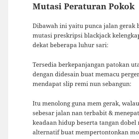
Mutasi Peraturan Pokok
Dibawah ini yaitu punca jalan gerak 
mutasi preskripsi blackjack keleng
dekat beberapa luhur sari:
Tersedia berkepanjangan patokan u
dengan didesain buat memacu perge
mendapat slip remi nun sebangun:
Itu menolong guna mem gerak, wal
sebesar jalan nan terbabit & menep
keadaan hidup beserta tangan dobe
alternatif buat mempertontonkan mo