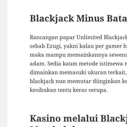
Blackjack Minus Bat
Rancangan papar Unlimited Blackjack
sebab Ezugi, yakni kalau per gamer 
maka mampu memainkannya sewenan
adam. Sedia kaum metode istimewa 
dimainkan memasuki ukuran terkait, 
blackjack nun memutar diinginkan k
kesibukan tentu keras serupa.
Kasino melalui Black