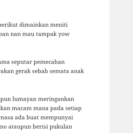
berikut dimainkan meniti
kapan nan mau tampak yow
tama seputar pemecahan
rakan gerak sebab semata anak
aupun lumayan meringankan
atkan macam mana pada setiap
l masa ada buat mempunyai
no ataupun berisi pukulan