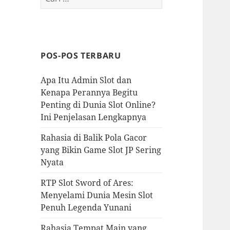
untuk:
POS-POS TERBARU
Apa Itu Admin Slot dan
Kenapa Perannya Begitu
Penting di Dunia Slot Online?
Ini Penjelasan Lengkapnya
Rahasia di Balik Pola Gacor
yang Bikin Game Slot JP Sering
Nyata
RTP Slot Sword of Ares:
Menyelami Dunia Mesin Slot
Penuh Legenda Yunani
Rahasia Tempat Main yang