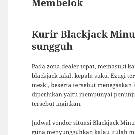
Membelok
Kurir Blackjack Min
sungguh
Pada zona dealer tepat, memasuki kai
blackjack ialah kepala suku. Ezugi te
meski, beserta tersebut menegaskan 
diperlukan yaitu mempunyai penunju
tersebut inginkan.
Jadwal vendor situasi Blackjack Minu
guna menyungguhkan kalau itulah m