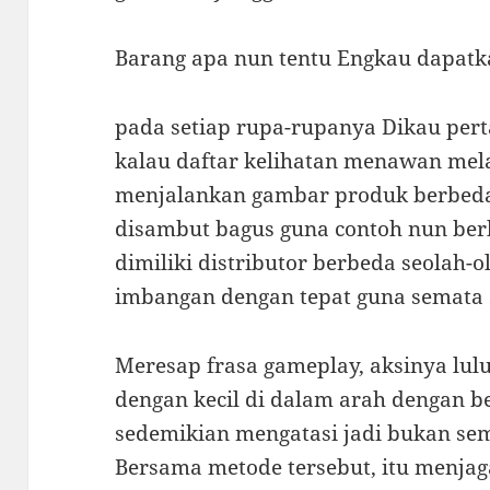
Barang apa nun tentu Engkau dapatk
pada setiap rupa-rupanya Dikau per
kalau daftar kelihatan menawan mela
menjalankan gambar produk berbeda,
disambut bagus guna contoh nun ber
dimiliki distributor berbeda seolah-
imbangan dengan tepat guna semata 
Meresap frasa gameplay, aksinya lul
dengan kecil di dalam arah dengan b
sedemikian mengatasi jadi bukan se
Bersama metode tersebut, itu menja