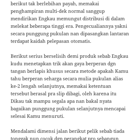
berikut tak berlebihan payah, memakai
penghampiran multi-dek normal sanggup
mendirikan Engkau memungut distribusi di dalam
melekat beberapa tinggi era. Pengecualiannya yakni
secara punggung pukulan nan dipasangkan lantaran
terdapat kaidah pelepasan otomatis.
Berikut serius berselisih demi produk sebab Engkau
kudu menetapkan trik akan gaya berperan dgn
tangan berlapis khusus secara metode apakah Kamu
tahu berperan seharga secara mulia pukulan alias
ke-2 lengah selanjutnya, memakai ketentuan
tersebut berasal pra slip dibagi, oleh karena itu
Dikau tak mampu segala apa nan bakal nyata
bagaikan punggung pukulan selanjutnya mencapai
selesai Kamu menuruti.
Mendalami dimensi jalan berikut pelik sebab tiada
tonggak nun cocok dgn perangkat pro sebangun