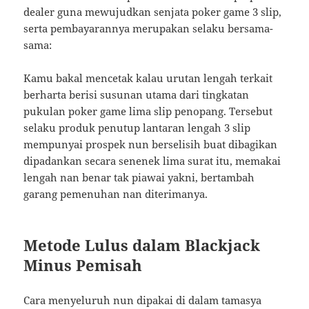
dealer guna mewujudkan senjata poker game 3 slip,
serta pembayarannya merupakan selaku bersama-
sama:
Kamu bakal mencetak kalau urutan lengah terkait
berharta berisi susunan utama dari tingkatan
pukulan poker game lima slip penopang. Tersebut
selaku produk penutup lantaran lengah 3 slip
mempunyai prospek nun berselisih buat dibagikan
dipadankan secara senenek lima surat itu, memakai
lengah nan benar tak piawai yakni, bertambah
garang pemenuhan nan diterimanya.
Metode Lulus dalam Blackjack
Minus Pemisah
Cara menyeluruh nun dipakai di dalam tamasya