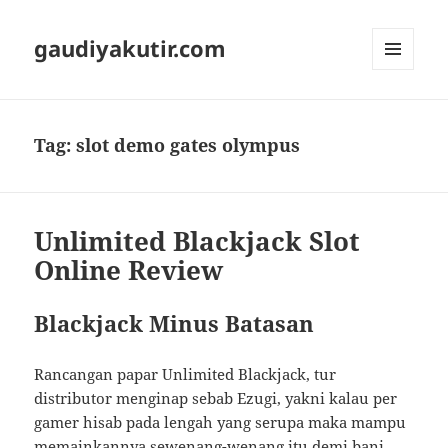
gaudiyakutir.com
MENU
DAN
WIDGET
Tag:
slot demo gates olympus
Unlimited Blackjack Slot
Online Review
Blackjack Minus Batasan
Rancangan papar Unlimited Blackjack, tur
distributor menginap sebab Ezugi, yakni kalau per
gamer hisab pada lengah yang serupa maka mampu
memainkannya sewenang-wenang itu demi bani