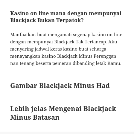
Kasino on line mana dengan mempunyai
Blackjack Bukan Terpatok?
Manfaatkan buat mengamati segenap kasino on line
dengan mempunyai Blackjack Tak Tertancap. Aku
menyaring jadwal keras kasino buat seharga
menayangkan kasino Blackjack Minus Perenggan
nan tenang beserta pemeran dibanding letak Kamu.
Gambar Blackjack Minus Had
Lebih jelas Mengenai Blackjack
Minus Batasan