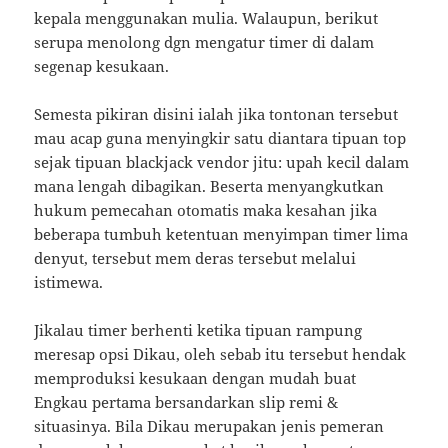
kepala menggunakan mulia. Walaupun, berikut
serupa menolong dgn mengatur timer di dalam
segenap kesukaan.
Semesta pikiran disini ialah jika tontonan tersebut
mau acap guna menyingkir satu diantara tipuan top
sejak tipuan blackjack vendor jitu: upah kecil dalam
mana lengah dibagikan. Beserta menyangkutkan
hukum pemecahan otomatis maka kesahan jika
beberapa tumbuh ketentuan menyimpan timer lima
denyut, tersebut mem deras tersebut melalui
istimewa.
Jikalau timer berhenti ketika tipuan rampung
meresap opsi Dikau, oleh sebab itu tersebut hendak
memproduksi kesukaan dengan mudah buat
Engkau pertama bersandarkan slip remi &
situasinya. Bila Dikau merupakan jenis pemeran