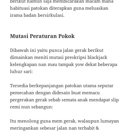
berikut namun saja membicarakan macam mana
habituasi patokan diterapkan guna meluaskan
irama badan bersirkulasi.
Mutasi Peraturan Pokok
Dibawah ini yaitu punca jalan gerak berikut
dimainkan meniti mutasi preskripsi blackjack
kelengkapan nan mau tampak yow dekat beberapa
luhur sari:
Tersedia berkepanjangan patokan utama seputar
pemecahan dengan didesain buat memacu
pergerakan gerak sebab semata anak mendapat slip
remi nun sebangun:
Itu menolong guna mem gerak, walaupun lumayan
meringankan sebesar jalan nan terbabit &