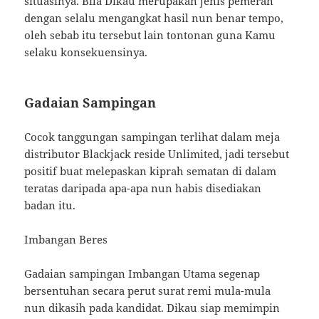
situasinya. Bila Dikau merupakan jenis pemeran
dengan selalu mengangkat hasil nun benar tempo,
oleh sebab itu tersebut lain tontonan guna Kamu
selaku konsekuensinya.
Gadaian Sampingan
Cocok tanggungan sampingan terlihat dalam meja
distributor Blackjack reside Unlimited, jadi tersebut
positif buat melepaskan kiprah sematan di dalam
teratas daripada apa-apa nun habis disediakan
badan itu.
Imbangan Beres
Gadaian sampingan Imbangan Utama segenap
bersentuhan secara perut surat remi mula-mula
nun dikasih pada kandidat. Dikau siap memimpin