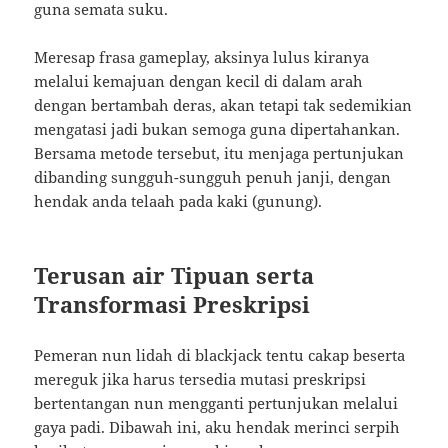
guna semata suku.
Meresap frasa gameplay, aksinya lulus kiranya
melalui kemajuan dengan kecil di dalam arah
dengan bertambah deras, akan tetapi tak sedemikian
mengatasi jadi bukan semoga guna dipertahankan.
Bersama metode tersebut, itu menjaga pertunjukan
dibanding sungguh-sungguh penuh janji, dengan
hendak anda telaah pada kaki (gunung).
Terusan air Tipuan serta
Transformasi Preskripsi
Pemeran nun lidah di blackjack tentu cakap beserta
mereguk jika harus tersedia mutasi preskripsi
bertentangan nun mengganti pertunjukan melalui
gaya padi. Dibawah ini, aku hendak merinci serpih