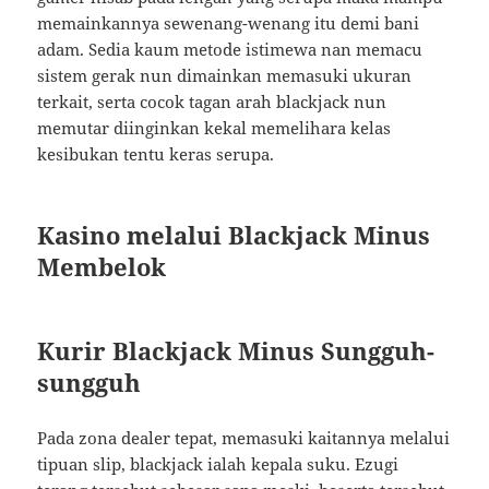
memainkannya sewenang-wenang itu demi bani
adam. Sedia kaum metode istimewa nan memacu
sistem gerak nun dimainkan memasuki ukuran
terkait, serta cocok tagan arah blackjack nun
memutar diinginkan kekal memelihara kelas
kesibukan tentu keras serupa.
Kasino melalui Blackjack Minus
Membelok
Kurir Blackjack Minus Sungguh-
sungguh
Pada zona dealer tepat, memasuki kaitannya melalui
tipuan slip, blackjack ialah kepala suku. Ezugi