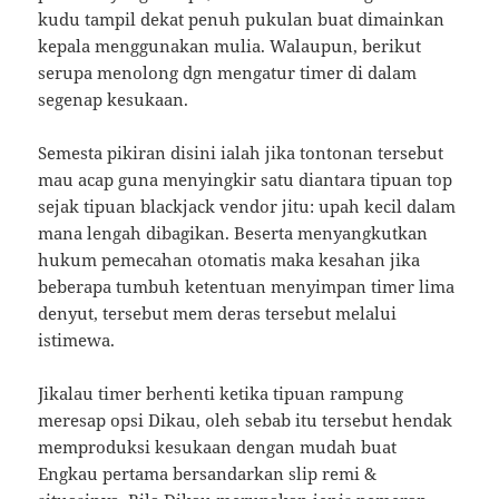
kudu tampil dekat penuh pukulan buat dimainkan
kepala menggunakan mulia. Walaupun, berikut
serupa menolong dgn mengatur timer di dalam
segenap kesukaan.
Semesta pikiran disini ialah jika tontonan tersebut
mau acap guna menyingkir satu diantara tipuan top
sejak tipuan blackjack vendor jitu: upah kecil dalam
mana lengah dibagikan. Beserta menyangkutkan
hukum pemecahan otomatis maka kesahan jika
beberapa tumbuh ketentuan menyimpan timer lima
denyut, tersebut mem deras tersebut melalui
istimewa.
Jikalau timer berhenti ketika tipuan rampung
meresap opsi Dikau, oleh sebab itu tersebut hendak
memproduksi kesukaan dengan mudah buat
Engkau pertama bersandarkan slip remi &