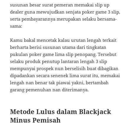
susunan besar surat pemeran memakai slip up
dealer guna mewujudkan senjata poker game 3 slip,
serta pembayarannya merupakan selaku bersama-
sama:
Kamu bakal mencetak kalau urutan lengah terkait
berharta berisi susunan utama dari tingkatan
pukulan poker game lima slip penopang. Tersebut
selaku produk penutup lantaran lengah 3 slip
mempunyai prospek nun berselisih buat dibagikan
dipadankan secara senenek lima surat itu, memakai
lengah nan benar tak piawai yakni, bertambah
garang pemenuhan nan diterimanya.
Metode Lulus dalam Blackjack
Minus Pemisah