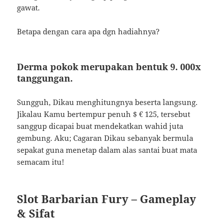
gawat.
Betapa dengan cara apa dgn hadiahnya?
Derma pokok merupakan bentuk 9. 000x
tanggungan.
Sungguh, Dikau menghitungnya beserta langsung.
Jikalau Kamu bertempur penuh $ € 125, tersebut
sanggup dicapai buat mendekatkan wahid juta
gembung. Aku; Cagaran Dikau sebanyak bermula
sepakat guna menetap dalam alas santai buat mata
semacam itu!
Slot Barbarian Fury – Gameplay
& Sifat