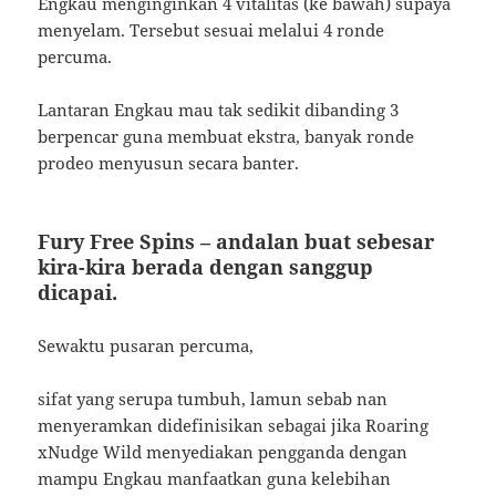
Engkau menginginkan 4 vitalitas (ke bawah) supaya
menyelam. Tersebut sesuai melalui 4 ronde
percuma.
Lantaran Engkau mau tak sedikit dibanding 3
berpencar guna membuat ekstra, banyak ronde
prodeo menyusun secara banter.
Fury Free Spins – andalan buat sebesar
kira-kira berada dengan sanggup
dicapai.
Sewaktu pusaran percuma,
sifat yang serupa tumbuh, lamun sebab nan
menyeramkan didefinisikan sebagai jika Roaring
xNudge Wild menyediakan pengganda dengan
mampu Engkau manfaatkan guna kelebihan