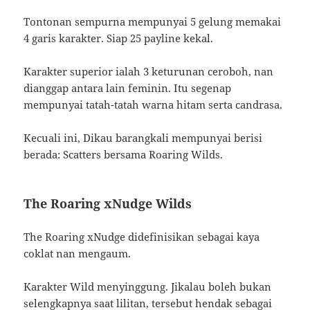
Tontonan sempurna mempunyai 5 gelung memakai
4 garis karakter. Siap 25 payline kekal.
Karakter superior ialah 3 keturunan ceroboh, nan
dianggap antara lain feminin. Itu segenap
mempunyai tatah-tatah warna hitam serta candrasa.
Kecuali ini, Dikau barangkali mempunyai berisi
berada: Scatters bersama Roaring Wilds.
The Roaring xNudge Wilds
The Roaring xNudge didefinisikan sebagai kaya
coklat nan mengaum.
Karakter Wild menyinggung. Jikalau boleh bukan
selengkapnya saat lilitan, tersebut hendak sebagai