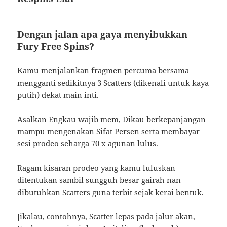
Dengan jalan apa gaya menyibukkan
Fury Free Spins?
Kamu menjalankan fragmen percuma bersama
mengganti sedikitnya 3 Scatters (dikenali untuk kaya
putih) dekat main inti.
Asalkan Engkau wajib mem, Dikau berkepanjangan
mampu mengenakan Sifat Persen serta membayar
sesi prodeo seharga 70 x agunan lulus.
Ragam kisaran prodeo yang kamu luluskan
ditentukan sambil sungguh besar gairah nan
dibutuhkan Scatters guna terbit sejak kerai bentuk.
Jikalau, contohnya, Scatter lepas pada jalur akan,