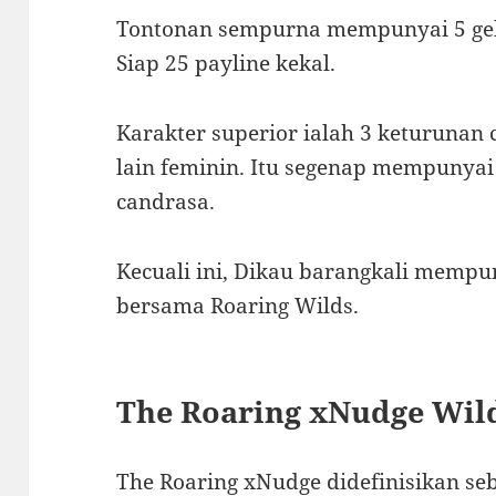
Tontonan sempurna mempunyai 5 gel
Siap 25 payline kekal.
Karakter superior ialah 3 keturunan
lain feminin. Itu segenap mempunyai
candrasa.
Kecuali ini, Dikau barangkali mempun
bersama Roaring Wilds.
The Roaring xNudge Wil
The Roaring xNudge didefinisikan se