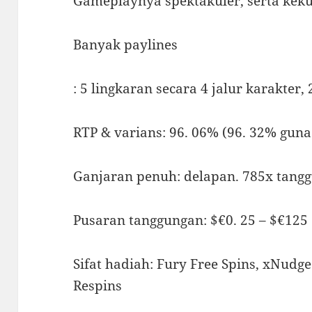
Gameplaynya spektakuler, serta keku
Banyak paylines
: 5 lingkaran secara 4 jalur karakter,
RTP & varians: 96. 06% (96. 32% guna 
Ganjaran penuh: delapan. 785x tang
Pusaran tanggungan: $€0. 25 – $€125
Sifat hadiah: Fury Free Spins, xNudg
Respins