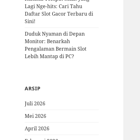
Lagi Nge-hits: Cari Tahu
Daftar Slot Gacor Terbaru di
Sini!
Duduk Nyaman di Depan
Monitor: Benarkah
Pengalaman Bermain Slot
Lebih Mantap di PC?
ARSIP
Juli 2026
Mei 2026
April 2026