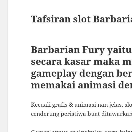
Tafsiran slot Barbar
Barbarian Fury yaitu 
secara kasar maka 
gameplay dengan ben
memakai animasi den
Kecuali grafis & animasi nan jelas, s
cenderung peristiwa buat ditawarkan