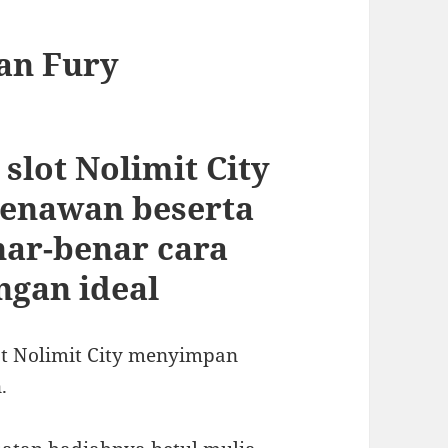
ian Fury
slot Nolimit City
menawan beserta
ar-benar cara
gan ideal
lot Nolimit City menyimpan
.