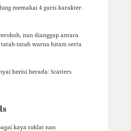
ung memakai 4 garis karakter.
 ceroboh, nan dianggap antara
 tatah-tatah warna hitam serta
yai berisi berada: Scatters
ds
bagai kaya coklat nan