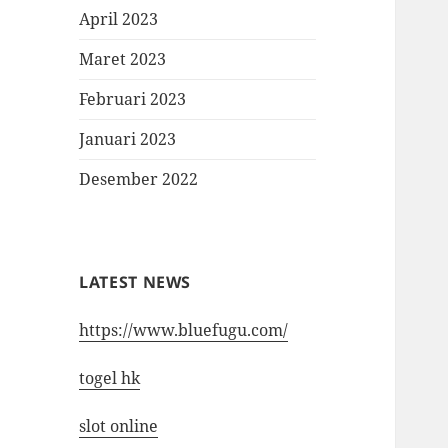
April 2023
Maret 2023
Februari 2023
Januari 2023
Desember 2022
LATEST NEWS
https://www.bluefugu.com/
togel hk
slot online