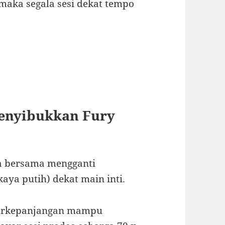
 maka segala sesi dekat tempo
menyibukkan Fury
 bersama mengganti
kaya putih) dekat main inti.
berkepanjangan mampu