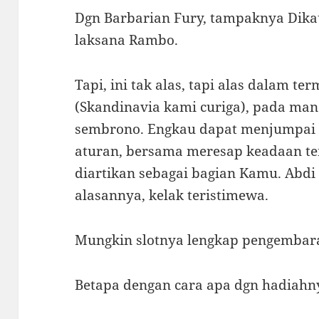
Dgn Barbarian Fury, tampaknya Dika
laksana Rambo.
Tapi, ini tak alas, tapi alas dalam t
(Skandinavia kami curiga), pada mana
sembrono. Engkau dapat menjumpai k
aturan, bersama meresap keadaan te
diartikan sebagai bagian Kamu. Abd
alasannya, kelak teristimewa.
Mungkin slotnya lengkap pengembar
Betapa dengan cara apa dgn hadiahn