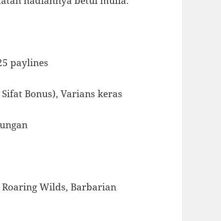
atan hadiahnya betul mulia.
 25 paylines
Sifat Bonus), Varians keras
gungan
e Roaring Wilds, Barbarian