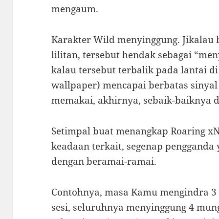
mengaum.
Karakter Wild menyinggung. Jikalau 
lilitan, tersebut hendak sebagai “me
kalau tersebut terbalik pada lantai di
wallpaper) mencapai berbatas sinya
memakai, akhirnya, sebaik-baiknya 
Setimpal buat menangkap Roaring x
keadaan terkait, segenap pengganda
dengan beramai-ramai.
Contohnya, masa Kamu mengindra 3 
sesi, seluruhnya menyinggung 4 mungk