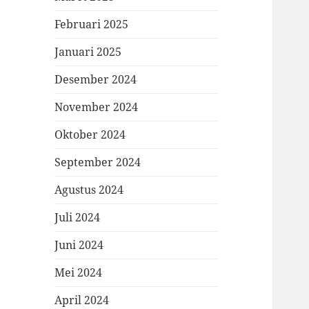
Februari 2025
Januari 2025
Desember 2024
November 2024
Oktober 2024
September 2024
Agustus 2024
Juli 2024
Juni 2024
Mei 2024
April 2024