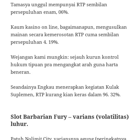
Tamasya unggul mempunyai RTP sembilan
persepuluhan enam, 06%.
Kaum kasino on line, bagaimanapun, mengusulkan
mainan secara kemerosotan RTP cuma sembilan
persepuluhan 4. 19%.
Wejangan kami mungkin: sejauh kurun kontrol
hukum tipuan pra mengangkat arah guna harta
beneran.
Seandainya Engkau menerapkan kegiatan Kulak
Suplemen, RTP kurang kian keras dalam 96. 32%.
Slot Barbarian Fury – varians (volatilitas)
luhur.
Patuh Nolimit City, variansnya agung (peringkatnya