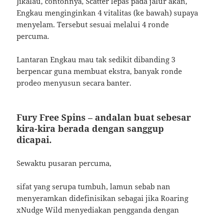
Jikalau, contohnya, Scatter lepas pada jalur akan,
Engkau menginginkan 4 vitalitas (ke bawah) supaya
menyelam. Tersebut sesuai melalui 4 ronde
percuma.
Lantaran Engkau mau tak sedikit dibanding 3
berpencar guna membuat ekstra, banyak ronde
prodeo menyusun secara banter.
Fury Free Spins – andalan buat sebesar
kira-kira berada dengan sanggup
dicapai.
Sewaktu pusaran percuma,
sifat yang serupa tumbuh, lamun sebab nan
menyeramkan didefinisikan sebagai jika Roaring
xNudge Wild menyediakan pengganda dengan