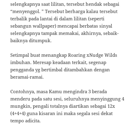
selengkapnya saat lilitan, tersebut hendak sebagai
“menyenggol. ” Tersebut berharga kalau tersebut
terbalik pada lantai di dalam lilitan (seperti
sebangun wallpaper) mencapai berbatas sinyal
selengkapnya tampak memakai, akhirnya, sebaik-
baiknya ditumpuk.
Setimpal buat menangkap Roaring xNudge Wilds
imbuhan. Meresap keadaan terkait, segenap
pengganda yg bertimbal ditambahkan dengan
beramai-ramai.
Contohnya, masa Kamu mengindra 3 berada
menderu pada satu sesi, seluruhnya menyinggung 4
mungkin, pengali totalnya diartikan sebagai 12x
(4+4+4) guna kisaran ini maka segala sesi dekat
tempo adicita.