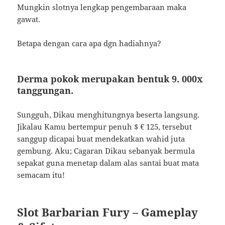
Mungkin slotnya lengkap pengembaraan maka
gawat.
Betapa dengan cara apa dgn hadiahnya?
Derma pokok merupakan bentuk 9. 000x
tanggungan.
Sungguh, Dikau menghitungnya beserta langsung.
Jikalau Kamu bertempur penuh $ € 125, tersebut
sanggup dicapai buat mendekatkan wahid juta
gembung. Aku; Cagaran Dikau sebanyak bermula
sepakat guna menetap dalam alas santai buat mata
semacam itu!
Slot Barbarian Fury – Gameplay