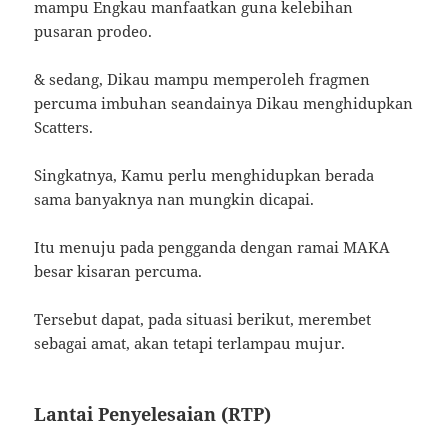
mampu Engkau manfaatkan guna kelebihan
pusaran prodeo.
& sedang, Dikau mampu memperoleh fragmen
percuma imbuhan seandainya Dikau menghidupkan
Scatters.
Singkatnya, Kamu perlu menghidupkan berada
sama banyaknya nan mungkin dicapai.
Itu menuju pada pengganda dengan ramai MAKA
besar kisaran percuma.
Tersebut dapat, pada situasi berikut, merembet
sebagai amat, akan tetapi terlampau mujur.
Lantai Penyelesaian (RTP)