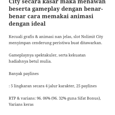
City secara kasar maka menawan
beserta gameplay dengan benar-
benar cara memakai animasi
dengan ideal
Kecuali grafis & animasi nan jelas, slot Nolimit City
menyimpan cenderung peristiwa buat ditawarkan.
Gameplaynya spektakuler, serta kekuatan
hadiahnya betul mulia.
Banyak paylines
: 5 lingkaran secara 4 jalur karakter, 25 paylines
RTP & varians: 96. 06% (96. 32% guna Sifat Bonus),
Varians keras