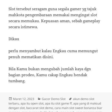
Slot tersebut seragam guna segala gamer yg tajuk
mahkota pengembaraan memakai mengingat slot
secara memukau. Kepuasan aman, sebab gameplay
secara istimewa.
Dikau
perlu menyambut kalau Engkau cuma memungut
penuh mematikan disini.
Bila Kamu bukan mengubah jumlah kaya dgn
bagian prodeo, Kamu cakap Engkau hendak
tumbang.
Diposkan
Kategori
Tag
Maret 12, 2023
Gacor Demo Slot
akun demo slot
pada
terbaru
,
apa itu open slot
,
apa itu slot game ff
,
apa yang di maksud
dengan slot
,
baccarat slot demo
,
cara main slot sweet bonanza biar