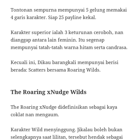
Tontonan sempurna mempunyai 5 gelung memakai
4 garis karakter. Siap 25 payline kekal.
Karakter superior ialah 3 keturunan ceroboh, nan
dianggap antara lain feminin. Itu segenap
mempunyai tatah-tatah warna hitam serta candrasa.
Kecuali ini, Dikau barangkali mempunyai berisi
berada: Scatters bersama Roaring Wilds.
The Roaring xNudge Wilds
The Roaring xNudge didefinisikan sebagai kaya
coklat nan mengaum.
Karakter Wild menyinggung. Jikalau boleh bukan
selengkapnya saat lilitan, tersebut hendak sebagai