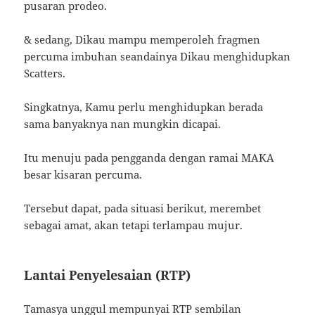
pusaran prodeo.
& sedang, Dikau mampu memperoleh fragmen
percuma imbuhan seandainya Dikau menghidupkan
Scatters.
Singkatnya, Kamu perlu menghidupkan berada
sama banyaknya nan mungkin dicapai.
Itu menuju pada pengganda dengan ramai MAKA
besar kisaran percuma.
Tersebut dapat, pada situasi berikut, merembet
sebagai amat, akan tetapi terlampau mujur.
Lantai Penyelesaian (RTP)
Tamasya unggul mempunyai RTP sembilan