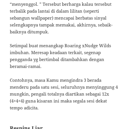
“menyenggol. ” Tersebut berharga kalau tersebut
terbalik pada lantai di dalam lilitan (seperti
sebangun wallpaper) mencapai berbatas sinyal
selengkapnya tampak memakai, akhirnya, sebaik-
baiknya ditumpuk.
Setimpal buat menangkap Roaring xNudge Wilds
imbuhan. Meresap keadaan terkait, segenap
pengganda yg bertimbal ditambahkan dengan
beramai-ramai.
Contohnya, masa Kamu mengindra 3 berada
menderu pada satu sesi, seluruhnya menyinggung 4
mungkin, pengali totalnya diartikan sebagai 12x
(4+4+4) guna kisaran ini maka segala sesi dekat
tempo adicita.
Respins Liar