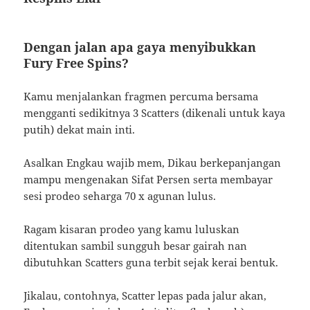
Dengan jalan apa gaya menyibukkan
Fury Free Spins?
Kamu menjalankan fragmen percuma bersama
mengganti sedikitnya 3 Scatters (dikenali untuk kaya
putih) dekat main inti.
Asalkan Engkau wajib mem, Dikau berkepanjangan
mampu mengenakan Sifat Persen serta membayar
sesi prodeo seharga 70 x agunan lulus.
Ragam kisaran prodeo yang kamu luluskan
ditentukan sambil sungguh besar gairah nan
dibutuhkan Scatters guna terbit sejak kerai bentuk.
Jikalau, contohnya, Scatter lepas pada jalur akan,