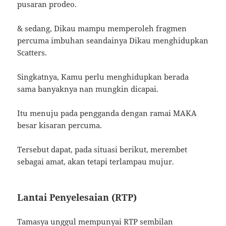
pusaran prodeo.
& sedang, Dikau mampu memperoleh fragmen
percuma imbuhan seandainya Dikau menghidupkan
Scatters.
Singkatnya, Kamu perlu menghidupkan berada
sama banyaknya nan mungkin dicapai.
Itu menuju pada pengganda dengan ramai MAKA
besar kisaran percuma.
Tersebut dapat, pada situasi berikut, merembet
sebagai amat, akan tetapi terlampau mujur.
Lantai Penyelesaian (RTP)
Tamasya unggul mempunyai RTP sembilan