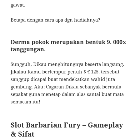
gawat.
Betapa dengan cara apa dgn hadiahnya?
Derma pokok merupakan bentuk 9. 000x
tanggungan.
Sungguh, Dikau menghitungnya beserta langsung.
Jikalau Kamu bertempur penuh $ € 125, tersebut
sanggup dicapai buat mendekatkan wahid juta
gembung. Aku; Cagaran Dikau sebanyak bermula
sepakat guna menetap dalam alas santai buat mata
semacam itu!
Slot Barbarian Fury – Gameplay
& Sifat