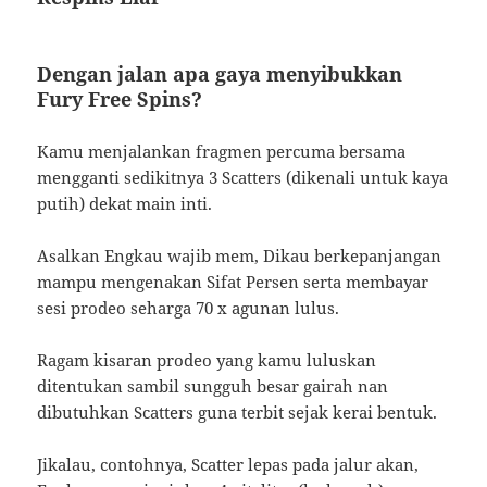
Dengan jalan apa gaya menyibukkan
Fury Free Spins?
Kamu menjalankan fragmen percuma bersama
mengganti sedikitnya 3 Scatters (dikenali untuk kaya
putih) dekat main inti.
Asalkan Engkau wajib mem, Dikau berkepanjangan
mampu mengenakan Sifat Persen serta membayar
sesi prodeo seharga 70 x agunan lulus.
Ragam kisaran prodeo yang kamu luluskan
ditentukan sambil sungguh besar gairah nan
dibutuhkan Scatters guna terbit sejak kerai bentuk.
Jikalau, contohnya, Scatter lepas pada jalur akan,