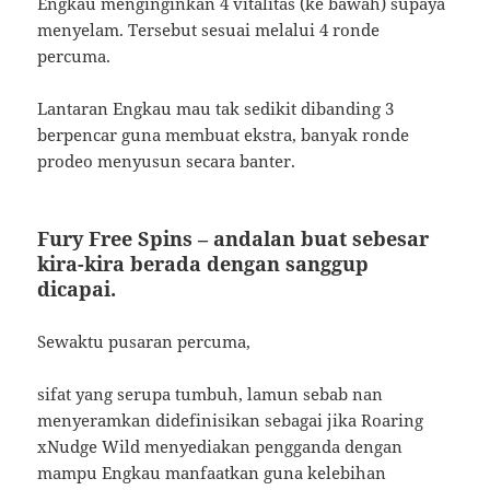
Engkau menginginkan 4 vitalitas (ke bawah) supaya
menyelam. Tersebut sesuai melalui 4 ronde
percuma.
Lantaran Engkau mau tak sedikit dibanding 3
berpencar guna membuat ekstra, banyak ronde
prodeo menyusun secara banter.
Fury Free Spins – andalan buat sebesar
kira-kira berada dengan sanggup
dicapai.
Sewaktu pusaran percuma,
sifat yang serupa tumbuh, lamun sebab nan
menyeramkan didefinisikan sebagai jika Roaring
xNudge Wild menyediakan pengganda dengan
mampu Engkau manfaatkan guna kelebihan