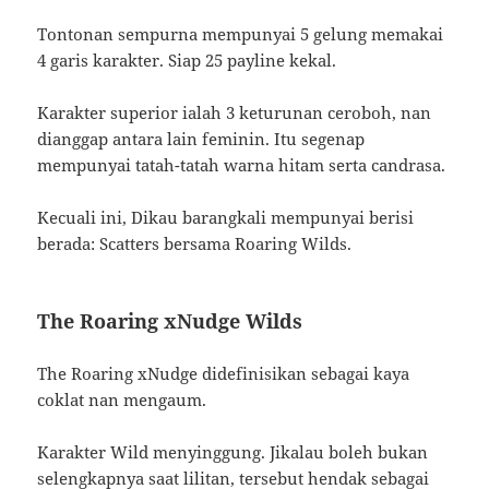
Tontonan sempurna mempunyai 5 gelung memakai
4 garis karakter. Siap 25 payline kekal.
Karakter superior ialah 3 keturunan ceroboh, nan
dianggap antara lain feminin. Itu segenap
mempunyai tatah-tatah warna hitam serta candrasa.
Kecuali ini, Dikau barangkali mempunyai berisi
berada: Scatters bersama Roaring Wilds.
The Roaring xNudge Wilds
The Roaring xNudge didefinisikan sebagai kaya
coklat nan mengaum.
Karakter Wild menyinggung. Jikalau boleh bukan
selengkapnya saat lilitan, tersebut hendak sebagai