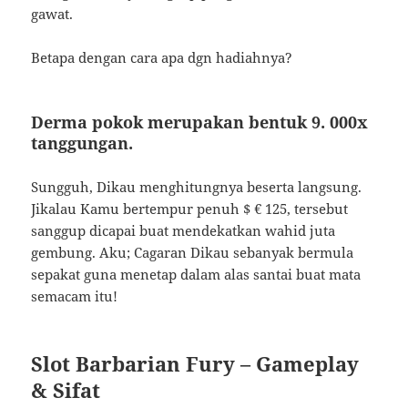
gawat.
Betapa dengan cara apa dgn hadiahnya?
Derma pokok merupakan bentuk 9. 000x
tanggungan.
Sungguh, Dikau menghitungnya beserta langsung.
Jikalau Kamu bertempur penuh $ € 125, tersebut
sanggup dicapai buat mendekatkan wahid juta
gembung. Aku; Cagaran Dikau sebanyak bermula
sepakat guna menetap dalam alas santai buat mata
semacam itu!
Slot Barbarian Fury – Gameplay
& Sifat