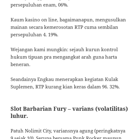
persepuluhan enam, 06%.
Kaum kasino on line, bagaimanapun, mengusulkan
mainan secara kemerosotan RTP cuma sembilan
persepuluhan 4. 19%.
Wejangan kami mungkin: sejauh kurun kontrol
hukum tipuan pra mengangkat arah guna harta
beneran.
Seandainya Engkau menerapkan kegiatan Kulak
Suplemen, RTP kurang kian keras dalam 96. 32%.
Slot Barbarian Fury – varians (volatilitas)
luhur.
Patuh Nolimit City, variansnya agung (peringkatnya
9 sejak 10). Serupa bersama Punk Rocker maupun