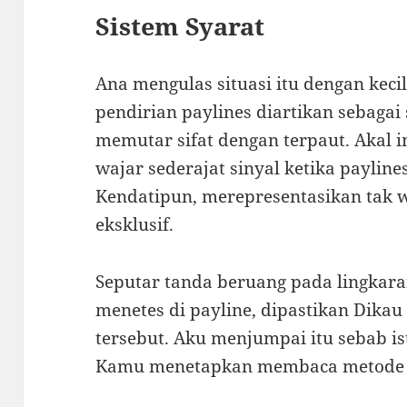
Sistem Syarat
Ana mengulas situasi itu dengan keci
pendirian paylines diartikan sebagai 
memutar sifat dengan terpaut. Akal 
wajar sederajat sinyal ketika paylin
Kendatipun, merepresentasikan tak w
eksklusif.
Seputar tanda beruang pada lingkara
menetes di payline, dipastikan Dika
tersebut. Aku menjumpai itu sebab 
Kamu menetapkan membaca metode akt