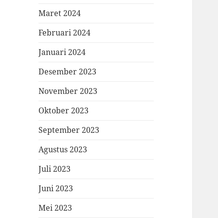
Maret 2024
Februari 2024
Januari 2024
Desember 2023
November 2023
Oktober 2023
September 2023
Agustus 2023
Juli 2023
Juni 2023
Mei 2023