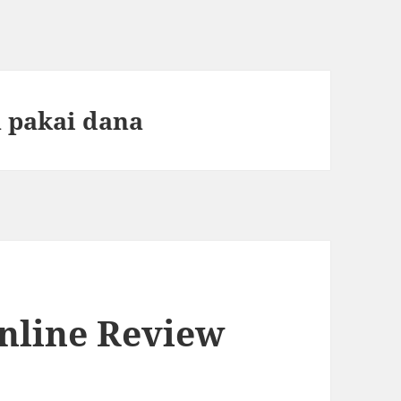
a pakai dana
Online Review