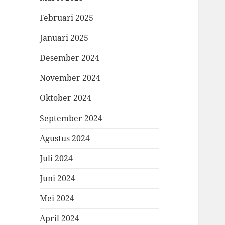
Februari 2025
Januari 2025
Desember 2024
November 2024
Oktober 2024
September 2024
Agustus 2024
Juli 2024
Juni 2024
Mei 2024
April 2024