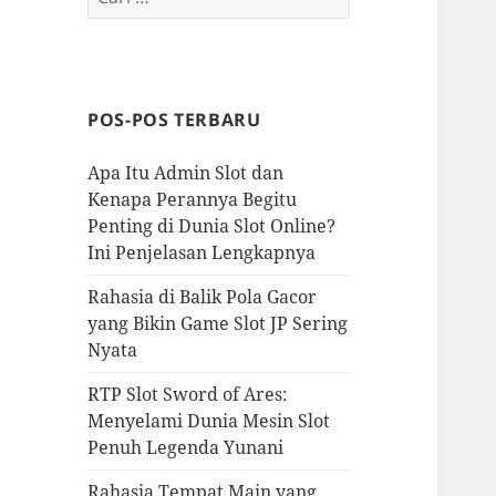
untuk:
POS-POS TERBARU
Apa Itu Admin Slot dan
Kenapa Perannya Begitu
Penting di Dunia Slot Online?
Ini Penjelasan Lengkapnya
Rahasia di Balik Pola Gacor
yang Bikin Game Slot JP Sering
Nyata
RTP Slot Sword of Ares:
Menyelami Dunia Mesin Slot
Penuh Legenda Yunani
Rahasia Tempat Main yang