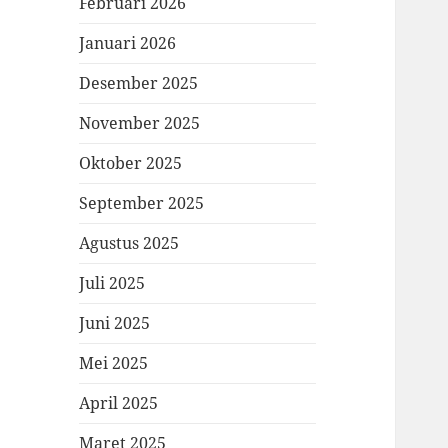
Februari 2026
Januari 2026
Desember 2025
November 2025
Oktober 2025
September 2025
Agustus 2025
Juli 2025
Juni 2025
Mei 2025
April 2025
Maret 2025