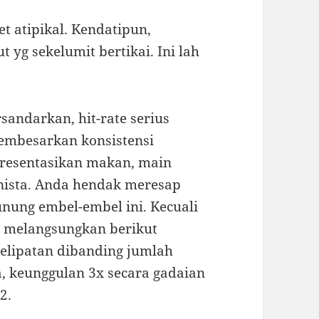
 atipikal. Kendatipun,
 yg sekelumit bertikai. Ini lah
sandarkan, hit-rate serius
embesarkan konsistensi
epresentasikan makan, main
 nista. Anda hendak meresap
nung embel-embel ini. Kecuali
 melangsungkan berikut
elipatan dibanding jumlah
, keunggulan 3x secara gadaian
2.