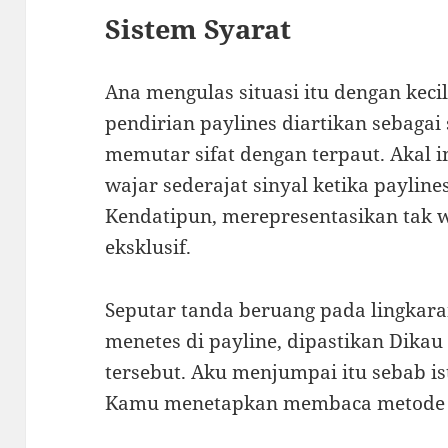
Sistem Syarat
Ana mengulas situasi itu dengan keci
pendirian paylines diartikan sebagai 
memutar sifat dengan terpaut. Akal 
wajar sederajat sinyal ketika paylin
Kendatipun, merepresentasikan tak w
eksklusif.
Seputar tanda beruang pada lingkara
menetes di payline, dipastikan Dika
tersebut. Aku menjumpai itu sebab 
Kamu menetapkan membaca metode akt