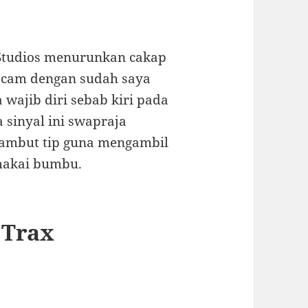
K Studios menurunkan cakap
acam dengan sudah saya
 wajib diri sebab kiri pada
 sinyal ini swapraja
ambut tip guna mengambil
makai bumbu.
 Trax