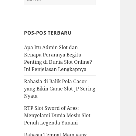
untuk:
POS-POS TERBARU
Apa Itu Admin Slot dan
Kenapa Perannya Begitu
Penting di Dunia Slot Online?
Ini Penjelasan Lengkapnya
Rahasia di Balik Pola Gacor
yang Bikin Game Slot JP Sering
Nyata
RTP Slot Sword of Ares:
Menyelami Dunia Mesin Slot
Penuh Legenda Yunani
Rahasia Tempat Main yang