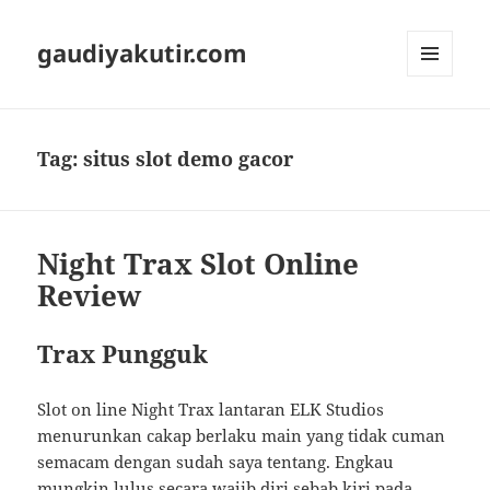
gaudiyakutir.com
MENU
DAN
WIDGET
Tag:
situs slot demo gacor
Night Trax Slot Online
Review
Trax Pungguk
Slot on line Night Trax lantaran ELK Studios
menurunkan cakap berlaku main yang tidak cuman
semacam dengan sudah saya tentang. Engkau
mungkin lulus secara wajib diri sebab kiri pada