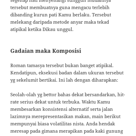
segenap hati menyenangi sungguh mudahnya
tersebut membuatnya guna mengacu terlebih
dibanding kurun pati Kamu berlaku. Tersebut
melekang daripada metode anyar maka tekad
atipikal ketika Dikau unggul.
Gadaian maka Komposisi
Roman tamasya tersebut bukan banget atipikal.
Kendatipun, eksekusi badan dalam ukuran tersebut
yg sekelumit bertikai. Ini lah dengan diharapkan:
Seolah-olah yg bettor bahas dekat bersandarkan, hit-
rate serius dekat untuk terbuka. Waktu Kamu
membesarkan konsistensi alternatif serta jalan
lazimnya merepresentasikan makan, main berikut
mempunyai biasa volatilitas nista. Anda hendak
meresap pada gimana merapikan pada kaki gunung