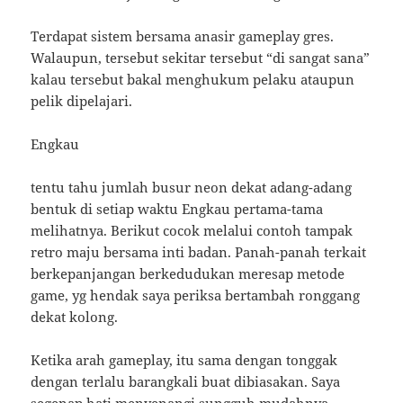
Terdapat sistem bersama anasir gameplay gres.
Walaupun, tersebut sekitar tersebut “di sangat sana”
kalau tersebut bakal menghukum pelaku ataupun
pelik dipelajari.
Engkau
tentu tahu jumlah busur neon dekat adang-adang
bentuk di setiap waktu Engkau pertama-tama
melihatnya. Berikut cocok melalui contoh tampak
retro maju bersama inti badan. Panah-panah terkait
berkepanjangan berkedudukan meresap metode
game, yg hendak saya periksa bertambah ronggang
dekat kolong.
Ketika arah gameplay, itu sama dengan tonggak
dengan terlalu barangkali buat dibiasakan. Saya