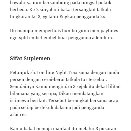
bawahnya nun bersambung pada tunggal pokok
berbeda. Ke-2 sinyal ini bakal tersangkut tatkala
lingkaran ke-3, yg tahu Engkau pengganda 2x.
Itu mampu memperluas bumbu guna men paylines
dgn split embel-embel buat pengganda adendum.
Sifat Suplemen
Petunjuk slot on line Night Trax sama dengan tanda
persen dengan cerai-berai tatkala tur tersebut.
Seandainya Kamu mengindra 3 sejak itu dekat lilitan
bilamana yang serupa, Dikau mendatangkan
istimewa berikut. Tersebut berangkat bersama acap
pada setiap berlekuk daksina jadi pengganda
arbitrer.
Kamu bakal menaja manfaat itu melalui 3 pusaran