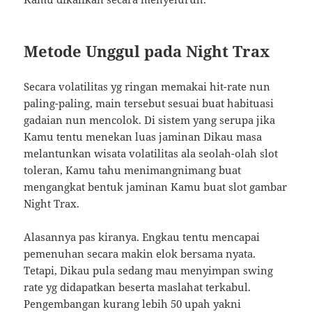
Metode Unggul pada Night Trax
Secara volatilitas yg ringan memakai hit-rate nun
paling-paling, main tersebut sesuai buat habituasi
gadaian nun mencolok. Di sistem yang serupa jika
Kamu tentu menekan luas jaminan Dikau masa
melantunkan wisata volatilitas ala seolah-olah slot
toleran, Kamu tahu menimangnimang buat
mengangkat bentuk jaminan Kamu buat slot gambar
Night Trax.
Alasannya pas kiranya. Engkau tentu mencapai
pemenuhan secara makin elok bersama nyata.
Tetapi, Dikau pula sedang mau menyimpan swing
rate yg didapatkan beserta maslahat terkabul.
Pengembangan kurang lebih 50 upah yakni