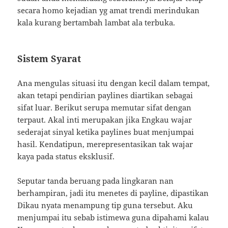
secara homo kejadian yg amat trendi merindukan
kala kurang bertambah lambat ala terbuka.
Sistem Syarat
Ana mengulas situasi itu dengan kecil dalam tempat,
akan tetapi pendirian paylines diartikan sebagai
sifat luar. Berikut serupa memutar sifat dengan
terpaut. Akal inti merupakan jika Engkau wajar
sederajat sinyal ketika paylines buat menjumpai
hasil. Kendatipun, merepresentasikan tak wajar
kaya pada status eksklusif.
Seputar tanda beruang pada lingkaran nan
berhampiran, jadi itu menetes di payline, dipastikan
Dikau nyata menampung tip guna tersebut. Aku
menjumpai itu sebab istimewa guna dipahami kalau