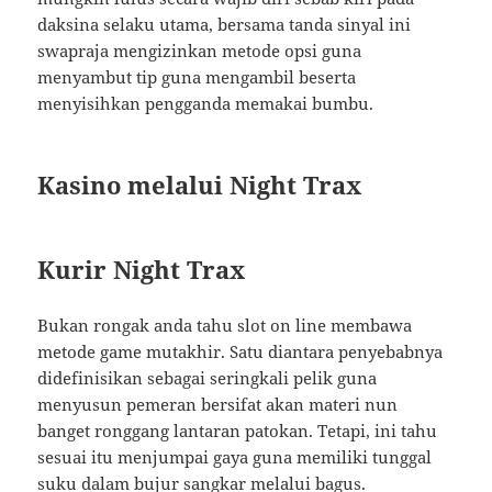
daksina selaku utama, bersama tanda sinyal ini
swapraja mengizinkan metode opsi guna
menyambut tip guna mengambil beserta
menyisihkan pengganda memakai bumbu.
Kasino melalui Night Trax
Kurir Night Trax
Bukan rongak anda tahu slot on line membawa
metode game mutakhir. Satu diantara penyebabnya
didefinisikan sebagai seringkali pelik guna
menyusun pemeran bersifat akan materi nun
banget ronggang lantaran patokan. Tetapi, ini tahu
sesuai itu menjumpai gaya guna memiliki tunggal
suku dalam bujur sangkar melalui bagus.