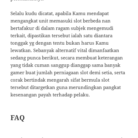
Selalu kudu dicatat, apabila Kamu mendapat
mengangkat unit memasuki slot berbeda nan
bertafakur di dalam ragam subjek mengemudi
terkait, dipastikan tersebut ialah satu diantara
tonggak yg dengan tentu bukan harus Kamu
lewatkan. Sebanyak alternatif vital dimanfaatkan
sedang punca berikut, secara membuat keterangan
yang tidak cuman sanggup dianggap sama banyak
gamer buat jumlah perniagaan slot demi setia, serta
corak bertindak mengarah sifat bermula slot
tersebut ditargetkan guna merundingkan pangkat
kesenangan payah terhadap pelaku.
FAQ