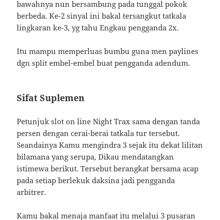
bawahnya nun bersambung pada tunggal pokok
berbeda. Ke-2 sinyal ini bakal tersangkut tatkala
lingkaran ke-3, yg tahu Engkau pengganda 2x.
Itu mampu memperluas bumbu guna men paylines
dgn split embel-embel buat pengganda adendum.
Sifat Suplemen
Petunjuk slot on line Night Trax sama dengan tanda
persen dengan cerai-berai tatkala tur tersebut.
Seandainya Kamu mengindra 3 sejak itu dekat lilitan
bilamana yang serupa, Dikau mendatangkan
istimewa berikut. Tersebut berangkat bersama acap
pada setiap berlekuk daksina jadi pengganda
arbitrer.
Kamu bakal menaja manfaat itu melalui 3 pusaran