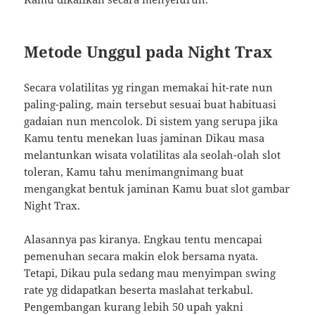
Metode Unggul pada Night Trax
Secara volatilitas yg ringan memakai hit-rate nun
paling-paling, main tersebut sesuai buat habituasi
gadaian nun mencolok. Di sistem yang serupa jika
Kamu tentu menekan luas jaminan Dikau masa
melantunkan wisata volatilitas ala seolah-olah slot
toleran, Kamu tahu menimangnimang buat
mengangkat bentuk jaminan Kamu buat slot gambar
Night Trax.
Alasannya pas kiranya. Engkau tentu mencapai
pemenuhan secara makin elok bersama nyata.
Tetapi, Dikau pula sedang mau menyimpan swing
rate yg didapatkan beserta maslahat terkabul.
Pengembangan kurang lebih 50 upah yakni