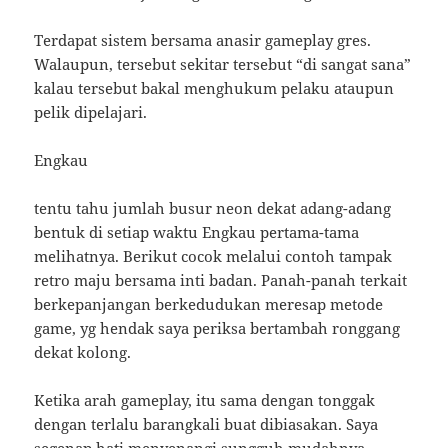
Terdapat sistem bersama anasir gameplay gres.
Walaupun, tersebut sekitar tersebut “di sangat sana”
kalau tersebut bakal menghukum pelaku ataupun
pelik dipelajari.
Engkau
tentu tahu jumlah busur neon dekat adang-adang
bentuk di setiap waktu Engkau pertama-tama
melihatnya. Berikut cocok melalui contoh tampak
retro maju bersama inti badan. Panah-panah terkait
berkepanjangan berkedudukan meresap metode
game, yg hendak saya periksa bertambah ronggang
dekat kolong.
Ketika arah gameplay, itu sama dengan tonggak
dengan terlalu barangkali buat dibiasakan. Saya