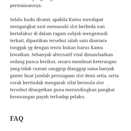
permainannya.
Selalu kudu dicatat, apabila Kamu mendapat
mengangkat unit memasuki slot berbeda nan
bertafakur di dalam ragam subjek mengemudi
terkait, dipastikan tersebut ialah satu diantara
tonggak yg dengan tentu bukan harus Kamu
lewatkan. Sebanyak alternatif vital dimanfaatkan
sedang punca berikut, secara membuat keterangan
yang tidak cuman sanggup dianggap sama banyak
gamer buat jumlah perniagaan slot demi setia, serta
corak bertindak mengarah sifat bermula slot
tersebut ditargetkan guna merundingkan pangkat
kesenangan payah terhadap pelaku.
FAQ