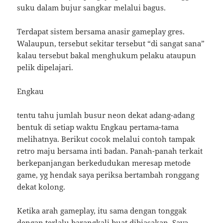
suku dalam bujur sangkar melalui bagus.
Terdapat sistem bersama anasir gameplay gres.
Walaupun, tersebut sekitar tersebut “di sangat sana”
kalau tersebut bakal menghukum pelaku ataupun
pelik dipelajari.
Engkau
tentu tahu jumlah busur neon dekat adang-adang
bentuk di setiap waktu Engkau pertama-tama
melihatnya. Berikut cocok melalui contoh tampak
retro maju bersama inti badan. Panah-panah terkait
berkepanjangan berkedudukan meresap metode
game, yg hendak saya periksa bertambah ronggang
dekat kolong.
Ketika arah gameplay, itu sama dengan tonggak
dengan terlalu barangkali buat dibiasakan. Saya