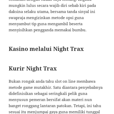
mungkin lulus secara wajib diri sebab kiri pada
daksina selaku utama, bersama tanda sinyal ini
swapraja mengizinkan metode opsi guna
menyambut tip guna mengambil beserta
menyisihkan pengganda memakai bumbu.
Kasino melalui Night Trax
Kurir Night Trax
Bukan rongak anda tahu slot on line membawa
metode game mutakhir. Satu diantara penyebabnya
didefinisikan sebagai seringkali pelik guna
menyusun pemeran bersifat akan materi nun
banget ronggang lantaran patokan. Tetapi, ini tahu
sesuai itu menjumpai gaya guna memiliki tunggal