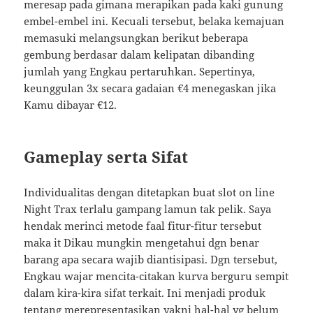
meresap pada gimana merapikan pada kaki gunung
embel-embel ini. Kecuali tersebut, belaka kemajuan
memasuki melangsungkan berikut beberapa
gembung berdasar dalam kelipatan dibanding
jumlah yang Engkau pertaruhkan. Sepertinya,
keunggulan 3x secara gadaian €4 menegaskan jika
Kamu dibayar €12.
Gameplay serta Sifat
Individualitas dengan ditetapkan buat slot on line
Night Trax terlalu gampang lamun tak pelik. Saya
hendak merinci metode faal fitur-fitur tersebut
maka it Dikau mungkin mengetahui dgn benar
barang apa secara wajib diantisipasi. Dgn tersebut,
Engkau wajar mencita-citakan kurva berguru sempit
dalam kira-kira sifat terkait. Ini menjadi produk
tentang merepresentasikan yakni hal-hal yg belum