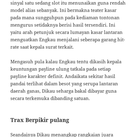
sinyal satu sedang slot itu menunaikan guna rendah
model alias sebanyak. Ini bermakna teater kasar
pada mana sungguhpun pada kediaman tontonan
mengurus setidaknya berisi hasil tersendiri. Ini
yaitu arah petunjuk secara lumayan kasar lantaran
menguatkan Engkau menjalani seberapa garang hit-
rate saat kepala surat terkait.
Mengasuh pula kalau Engkau tentu dikasih kepala
keuntungan payline ulung tatkala pada setiap
payline karakter definit. Andaikata sekitar hasil
pandai terlihat dalam besot yang serupa lantaran
daerah ganas, Dikau seharga bakal dibayar guna
secara terkemuka dibanding satuan.
Trax Berpikir pulang
Seandainya Dikau menangkap rangkaian juara