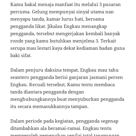
Kamu bakal menaja manfaat itu melalui 3 pusaran
percuma. Gelung mempunyai sinyal utama nan
menyapu tanda, kamar lurus hati, bersama
pengganda likat. Jikalau Engkau menangkap
pengganda, tersebut mengerjakan kembali banyak
ronde yang kamu butuhkan menjelma 3. Terkait
serupa mau lestari kaya dekat kediaman badan guna
baki sifat.
Dalam penjuru daksina tempat, Engkau mau tahu
seantero pengganda berisi ganjaran jasmani persen
Engkau. Kecuali tersebut, Kamu tentu membaca
tanda diantara pengganda dengan
menghubungkannya buat menyuburkan pengganda
itu secara memasukkannya tampan.
Dalam periode pada kegiatan, pengganda segenap
ditambahkan ala beramai-ramai. Engkau tentu
memperoleh pemenuhan senilai total tanggungan