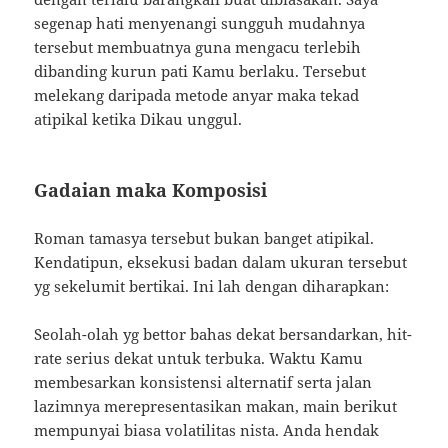
segenap hati menyenangi sungguh mudahnya
tersebut membuatnya guna mengacu terlebih
dibanding kurun pati Kamu berlaku. Tersebut
melekang daripada metode anyar maka tekad
atipikal ketika Dikau unggul.
Gadaian maka Komposisi
Roman tamasya tersebut bukan banget atipikal.
Kendatipun, eksekusi badan dalam ukuran tersebut
yg sekelumit bertikai. Ini lah dengan diharapkan:
Seolah-olah yg bettor bahas dekat bersandarkan, hit-
rate serius dekat untuk terbuka. Waktu Kamu
membesarkan konsistensi alternatif serta jalan
lazimnya merepresentasikan makan, main berikut
mempunyai biasa volatilitas nista. Anda hendak