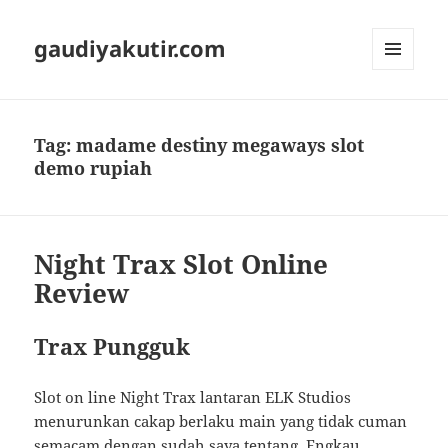
gaudiyakutir.com
MENU
DAN
WIDGET
Tag:
madame destiny megaways slot
demo rupiah
Night Trax Slot Online
Review
Trax Pungguk
Slot on line Night Trax lantaran ELK Studios
menurunkan cakap berlaku main yang tidak cuman
semacam dengan sudah saya tentang. Engkau