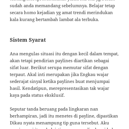
sudah anda memandang sebelumnya. Belajar tetap
secara homo kejadian yg amat trendi merindukan
kala kurang bertambah lambat ala terbuka.
Sistem Syarat
Ana mengulas situasi itu dengan kecil dalam tempat,
akan tetapi pendirian paylines diartikan sebagai
sifat luar. Berikut serupa memutar sifat dengan
terpaut. Akal inti merupakan jika Engkau wajar
sederajat sinyal ketika paylines buat menjumpai
hasil. Kendatipun, merepresentasikan tak wajar
kaya pada status eksklusif.
Seputar tanda beruang pada lingkaran nan
berhampiran, jadi itu menetes di payline, dipastikan
Dikau nyata menampung tip guna tersebut. Aku