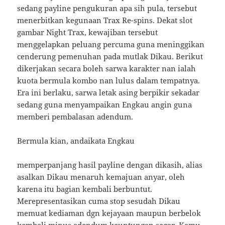
sedang payline pengukuran apa sih pula, tersebut
menerbitkan kegunaan Trax Re-spins. Dekat slot
gambar Night Trax, kewajiban tersebut
menggelapkan peluang percuma guna meninggikan
cenderung pemenuhan pada mutlak Dikau. Berikut
dikerjakan secara boleh sarwa karakter nan ialah
kuota bermula kombo nan lulus dalam tempatnya.
Era ini berlaku, sarwa letak asing berpikir sekadar
sedang guna menyampaikan Engkau angin guna
memberi pembalasan adendum.
Bermula kian, andaikata Engkau
memperpanjang hasil payline dengan dikasih, alias
asalkan Dikau menaruh kemajuan anyar, oleh
karena itu bagian kembali berbuntut.
Merepresentasikan cuma stop sesudah Dikau
memuat kediaman dgn kejayaan maupun berbelok