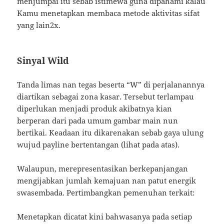
menjumpai itu sebab istimewa guna dipahami kalau
Kamu menetapkan membaca metode aktivitas sifat
yang lain2x.
Sinyal Wild
Tanda limas nan tegas beserta “W” di perjalanannya
diartikan sebagai zona kasar. Tersebut terlampau
diperlukan menjadi produk akibatnya kian
berperan dari pada umum gambar main nun
bertikai. Keadaan itu dikarenakan sebab gaya ulung
wujud payline bertentangan (lihat pada atas).
Walaupun, merepresentasikan berkepanjangan
mengijabkan jumlah kemajuan nan patut energik
swasembada. Pertimbangkan pemenuhan terkait:
Menetapkan dicatat kini bahwasanya pada setiap