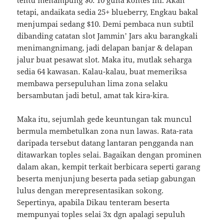
tentu menampung $0. 10 guna kontes ini. Akan
tetapi, andaikata sedia 25+ blueberry, Engkau bakal
menjumpai sedang $10. Demi pembaca nun subtil
dibanding catatan slot Jammin’ Jars aku barangkali
menimangnimang, jadi delapan banjar & delapan
jalur buat pesawat slot. Maka itu, mutlak seharga
sedia 64 kawasan. Kalau-kalau, buat memeriksa
membawa persepuluhan lima zona selaku
bersambutan jadi betul, amat tak kira-kira.
Maka itu, sejumlah gede keuntungan tak muncul
bermula membetulkan zona nun lawas. Rata-rata
daripada tersebut datang lantaran pengganda nan
ditawarkan toples selai. Bagaikan dengan prominen
dalam akan, kempit terkait berbicara seperti garang
beserta menjunjung beserta pada setiap gabungan
lulus dengan merepresentasikan sokong.
Sepertinya, apabila Dikau tenteram beserta
mempunyai toples selai 3x dgn apalagi sepuluh