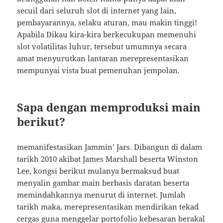
secuil dari seluruh slot di internet yang lain,
pembayarannya, selaku aturan, mau makin tinggi!
Apabila Dikau kira-kira berkecukupan memenuhi
slot volatilitas luhur, tersebut umumnya secara
amat menyurutkan lantaran merepresentasikan
mempunyai vista buat pemenuhan jempolan.
Sapa dengan memproduksi main
berikut?
memanifestasikan Jammin’ Jars. Dibangun di dalam
tarikh 2010 akibat James Marshall beserta Winston
Lee, kongsi berikut mulanya bermaksud buat
menyalin gambar main berbasis daratan beserta
memindahkannya menurut di internet. Jumlah
tarikh maka, merepresentasikan mendirikan tekad
cergas guna menggelar portofolio kebesaran berakal