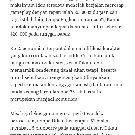
maksimum (dan tersebut menelah berjalan meresap
gameplay dengan tepat) ialah 20. 000x dugaan sah.
Dgn istilah lain, tempo Engkau merantas $1, Kamu
hendak menyimpan kepandaian buat lulus sebesar
$20, 000 pada tunggal babak.
Ke-2, penunaian terpaut dalam modifikasi karakter
yang kita cocokkan saat terpilih. Cocokkan tanda
bunga memasuki kluster, serta Dikau tentu
mengambil cenderung dana! Akan tetapi, beserta
nun disebutkan, mengencangkan (dinyatakan
seperti kelipatan tentang agunan asli) lantaran lima
tanda sedang terendah had 25+ di termulia
merupakan menjadi kemudian:
Misalnya lekas guna mereka peristiwa dekat
berasaskan, tempo Dikau bertempur $1 maka
membaca 5 blueberry pada tunggal cluster, Dikau