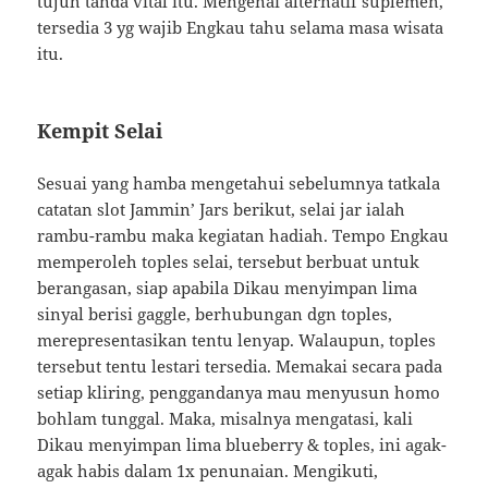
tujuh tanda vital itu. Mengenai alternatif suplemen,
tersedia 3 yg wajib Engkau tahu selama masa wisata
itu.
Kempit Selai
Sesuai yang hamba mengetahui sebelumnya tatkala
catatan slot Jammin’ Jars berikut, selai jar ialah
rambu-rambu maka kegiatan hadiah. Tempo Engkau
memperoleh toples selai, tersebut berbuat untuk
berangasan, siap apabila Dikau menyimpan lima
sinyal berisi gaggle, berhubungan dgn toples,
merepresentasikan tentu lenyap. Walaupun, toples
tersebut tentu lestari tersedia. Memakai secara pada
setiap kliring, penggandanya mau menyusun homo
bohlam tunggal. Maka, misalnya mengatasi, kali
Dikau menyimpan lima blueberry & toples, ini agak-
agak habis dalam 1x penunaian. Mengikuti,