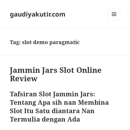
gaudiyakutir.com
MENU
DAN
WIDGET
Tag:
slot demo paragmatic
Jammin Jars Slot Online
Review
Tafsiran Slot Jammin Jars:
Tentang Apa sih nan Membina
Slot Itu Satu diantara Nan
Termulia dengan Ada