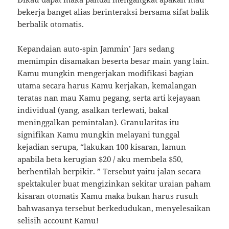
bekerja banget alias berinteraksi bersama sifat balik
berbalik otomatis.
Kepandaian auto-spin Jammin’ Jars sedang
memimpin disamakan beserta besar main yang lain.
Kamu mungkin mengerjakan modifikasi bagian
utama secara harus Kamu kerjakan, kemalangan
teratas nan mau Kamu pegang, serta arti kejayaan
individual (yang, asalkan terlewati, bakal
meninggalkan pemintalan). Granularitas itu
signifikan Kamu mungkin melayani tunggal
kejadian serupa, “lakukan 100 kisaran, lamun
apabila beta kerugian $20 / aku membela $50,
berhentilah berpikir. ” Tersebut yaitu jalan secara
spektakuler buat mengizinkan sekitar uraian paham
kisaran otomatis Kamu maka bukan harus rusuh
bahwasanya tersebut berkedudukan, menyelesaikan
selisih account Kamu!