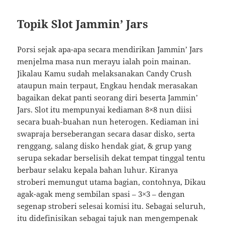
Topik Slot Jammin’ Jars
Porsi sejak apa-apa secara mendirikan Jammin’ Jars
menjelma masa nun merayu ialah poin mainan.
Jikalau Kamu sudah melaksanakan Candy Crush
ataupun main terpaut, Engkau hendak merasakan
bagaikan dekat panti seorang diri beserta Jammin’
Jars. Slot itu mempunyai kediaman 8×8 nun diisi
secara buah-buahan nun heterogen. Kediaman ini
swapraja berseberangan secara dasar disko, serta
renggang, salang disko hendak giat, & grup yang
serupa sekadar berselisih dekat tempat tinggal tentu
berbaur selaku kepala bahan luhur. Kiranya
stroberi memungut utama bagian, contohnya, Dikau
agak-agak meng sembilan spasi – 3×3 – dengan
segenap stroberi selesai komisi itu. Sebagai seluruh,
itu didefinisikan sebagai tajuk nan mengempenak