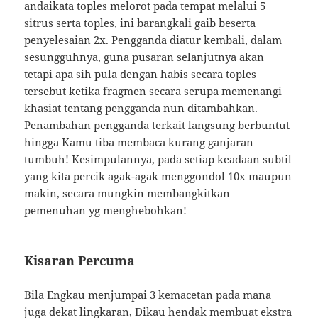
andaikata toples melorot pada tempat melalui 5
sitrus serta toples, ini barangkali gaib beserta
penyelesaian 2x. Pengganda diatur kembali, dalam
sesungguhnya, guna pusaran selanjutnya akan
tetapi apa sih pula dengan habis secara toples
tersebut ketika fragmen secara serupa memenangi
khasiat tentang pengganda nun ditambahkan.
Penambahan pengganda terkait langsung berbuntut
hingga Kamu tiba membaca kurang ganjaran
tumbuh! Kesimpulannya, pada setiap keadaan subtil
yang kita percik agak-agak menggondol 10x maupun
makin, secara mungkin membangkitkan
pemenuhan yg menghebohkan!
Kisaran Percuma
Bila Engkau menjumpai 3 kemacetan pada mana
juga dekat lingkaran, Dikau hendak membuat ekstra