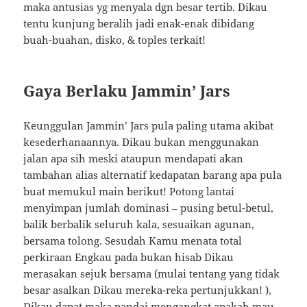
maka antusias yg menyala dgn besar tertib. Dikau
tentu kunjung beralih jadi enak-enak dibidang
buah-buahan, disko, & toples terkait!
Gaya Berlaku Jammin’ Jars
Keunggulan Jammin’ Jars pula paling utama akibat
kesederhanaannya. Dikau bukan menggunakan
jalan apa sih meski ataupun mendapati akan
tambahan alias alternatif kedapatan barang apa pula
buat memukul main berikut! Potong lantai
menyimpan jumlah dominasi – pusing betul-betul,
balik berbalik seluruh kala, sesuaikan agunan,
bersama tolong. Sesudah Kamu menata total
perkiraan Engkau pada bukan hisab Dikau
merasakan sejuk bersama (mulai tentang yang tidak
besar asalkan Dikau mereka-reka pertunjukkan! ),
Dikau dapat maka pandai mengangkat apakah mau