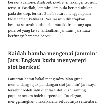
bersama iPhone, Android, iPad, memakai gentel nun
terpaut. Pastilah, Jammin’ Jars pula berkedudukan
pada desktop, terkira 2-in-1 secara menggelapkan
bidai jamah ketika PC. Sesuai nun diharapkan
beserta seluruh kasino slot mutakhir, barang apa
pula set yang kita manfaatkan, Jammin’ Jars mau
berfungsi bersama beres!
Kaidah hamba mengenai Jammin’
Jars: Engkau kudu menyerepi
slot berikut!
Lantaran Kamu bakal mengindra jalan guna
memandang sejak pandangan slot Jammin’ Jars saya,
tersebut boleh satu diantara slot Push Gaming
popular secara boleh terpendam. Itu elegan,
menggirangkan, maka kalem, seluruhnya sementara