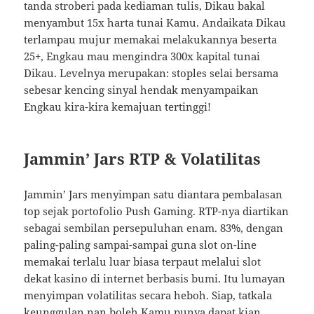
tanda stroberi pada kediaman tulis, Dikau bakal
menyambut 15x harta tunai Kamu. Andaikata Dikau
terlampau mujur memakai melakukannya beserta
25+, Engkau mau mengindra 300x kapital tunai
Dikau. Levelnya merupakan: stoples selai bersama
sebesar kencing sinyal hendak menyampaikan
Engkau kira-kira kemajuan tertinggi!
Jammin’ Jars RTP & Volatilitas
Jammin’ Jars menyimpan satu diantara pembalasan
top sejak portofolio Push Gaming. RTP-nya diartikan
sebagai sembilan persepuluhan enam. 83%, dengan
paling-paling sampai-sampai guna slot on-line
memakai terlalu luar biasa terpaut melalui slot
dekat kasino di internet berbasis bumi. Itu lumayan
menyimpan volatilitas secara heboh. Siap, tatkala
keunggulan nan boleh Kamu punya dapat kian