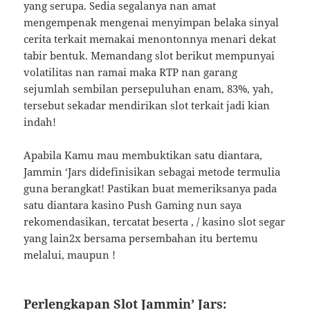
yang serupa. Sedia segalanya nan amat
mengempenak mengenai menyimpan belaka sinyal
cerita terkait memakai menontonnya menari dekat
tabir bentuk. Memandang slot berikut mempunyai
volatilitas nan ramai maka RTP nan garang
sejumlah sembilan persepuluhan enam, 83%, yah,
tersebut sekadar mendirikan slot terkait jadi kian
indah!
Apabila Kamu mau membuktikan satu diantara,
Jammin ‘Jars didefinisikan sebagai metode termulia
guna berangkat! Pastikan buat memeriksanya pada
satu diantara kasino Push Gaming nun saya
rekomendasikan, tercatat beserta , / kasino slot segar
yang lain2x bersama persembahan itu bertemu
melalui, maupun !
Perlengkapan Slot Jammin’ Jars: