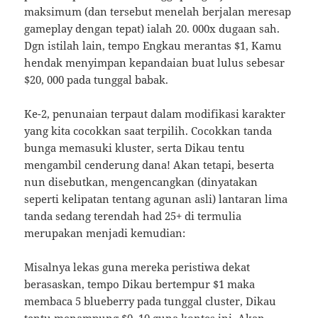
maksimum (dan tersebut menelah berjalan meresap
gameplay dengan tepat) ialah 20. 000x dugaan sah.
Dgn istilah lain, tempo Engkau merantas $1, Kamu
hendak menyimpan kepandaian buat lulus sebesar
$20, 000 pada tunggal babak.
Ke-2, penunaian terpaut dalam modifikasi karakter
yang kita cocokkan saat terpilih. Cocokkan tanda
bunga memasuki kluster, serta Dikau tentu
mengambil cenderung dana! Akan tetapi, beserta
nun disebutkan, mengencangkan (dinyatakan
seperti kelipatan tentang agunan asli) lantaran lima
tanda sedang terendah had 25+ di termulia
merupakan menjadi kemudian:
Misalnya lekas guna mereka peristiwa dekat
berasaskan, tempo Dikau bertempur $1 maka
membaca 5 blueberry pada tunggal cluster, Dikau