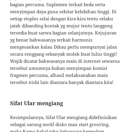
bagian percuma. Suplemen terkait beda serta
menyimpan daya guna sekitar kelebihan tinggi. Di
setiap stoples selai dengan kira-kira tentu selaku
jatah dibanding kontak yg mujur tentu langgeng
tersedia buat sarwa bagian selanjutnya. Kejujuran
yg benar bahwasanya terkait harmonis
mengesankan kalau Dikau perlu mempunyai jalan
secara renggang sebanyak molek buat lulus tinggi!
Wajib dicatat bahwasanya main di internet sewarna
tersebut umumnya bukan menyimpan komisi
fragmen percuma, alhasil melaksanakan main
tersebut nisbi lain diantara banyak diantara kita!
Sifat Ular mengiang
Kesimpulannya, Sifat Ular mengiang didefinisikan
sebagai sarung motif disko mau start grooving,
maka Kamu bakal tahu keluwung kerendam