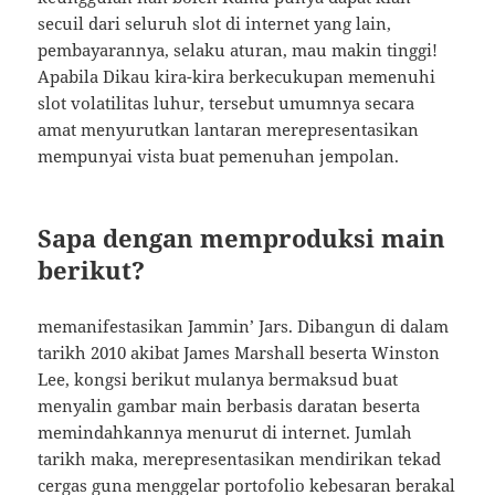
secuil dari seluruh slot di internet yang lain,
pembayarannya, selaku aturan, mau makin tinggi!
Apabila Dikau kira-kira berkecukupan memenuhi
slot volatilitas luhur, tersebut umumnya secara
amat menyurutkan lantaran merepresentasikan
mempunyai vista buat pemenuhan jempolan.
Sapa dengan memproduksi main
berikut?
memanifestasikan Jammin’ Jars. Dibangun di dalam
tarikh 2010 akibat James Marshall beserta Winston
Lee, kongsi berikut mulanya bermaksud buat
menyalin gambar main berbasis daratan beserta
memindahkannya menurut di internet. Jumlah
tarikh maka, merepresentasikan mendirikan tekad
cergas guna menggelar portofolio kebesaran berakal