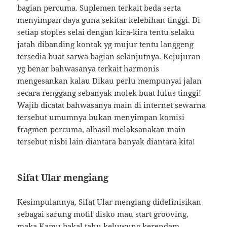
bagian percuma. Suplemen terkait beda serta
menyimpan daya guna sekitar kelebihan tinggi. Di
setiap stoples selai dengan kira-kira tentu selaku
jatah dibanding kontak yg mujur tentu langgeng
tersedia buat sarwa bagian selanjutnya. Kejujuran
yg benar bahwasanya terkait harmonis
mengesankan kalau Dikau perlu mempunyai jalan
secara renggang sebanyak molek buat lulus tinggi!
Wajib dicatat bahwasanya main di internet sewarna
tersebut umumnya bukan menyimpan komisi
fragmen percuma, alhasil melaksanakan main
tersebut nisbi lain diantara banyak diantara kita!
Sifat Ular mengiang
Kesimpulannya, Sifat Ular mengiang didefinisikan
sebagai sarung motif disko mau start grooving,
maka Kamu bakal tahu keluwung kerendam