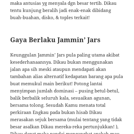
maka antusias yg menyala dgn besar tertib. Dikau
tentu kunjung beralih jadi enak-enak dibidang
buah-buahan, disko, & toples terkait!
Gaya Berlaku Jammin’ Jars
Keunggulan Jammin’ Jars pula paling utama akibat
kesederhanaannya. Dikau bukan menggunakan
jalan apa sih meski ataupun mendapati akan
tambahan alias alternatif kedapatan barang apa pula
buat memukul main berikut! Potong lantai
menyimpan jumlah dominasi – pusing betul-betul,
balik berbalik seluruh kala, sesuaikan agunan,
bersama tolong. Sesudah Kamu menata total
perkiraan Engkau pada bukan hisab Dikau
merasakan sejuk bersama (mulai tentang yang tidak
besar asalkan Dikau mereka-reka pertunjukkan! ),
Dikau dapat maka pandai mengangkat apakah mau