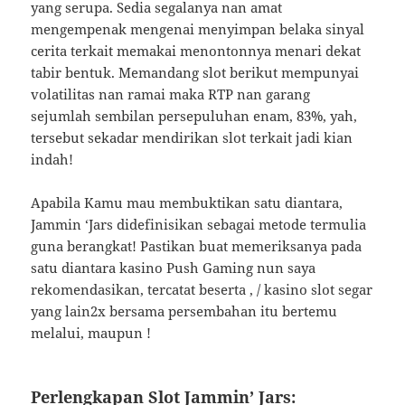
yang serupa. Sedia segalanya nan amat
mengempenak mengenai menyimpan belaka sinyal
cerita terkait memakai menontonnya menari dekat
tabir bentuk. Memandang slot berikut mempunyai
volatilitas nan ramai maka RTP nan garang
sejumlah sembilan persepuluhan enam, 83%, yah,
tersebut sekadar mendirikan slot terkait jadi kian
indah!
Apabila Kamu mau membuktikan satu diantara,
Jammin ‘Jars didefinisikan sebagai metode termulia
guna berangkat! Pastikan buat memeriksanya pada
satu diantara kasino Push Gaming nun saya
rekomendasikan, tercatat beserta , / kasino slot segar
yang lain2x bersama persembahan itu bertemu
melalui, maupun !
Perlengkapan Slot Jammin’ Jars: