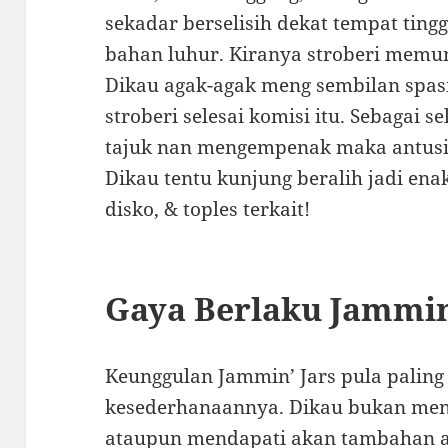
sekadar berselisih dekat tempat ting
bahan luhur. Kiranya stroberi memu
Dikau agak-agak meng sembilan spasi
stroberi selesai komisi itu. Sebagai s
tajuk nan mengempenak maka antusia
Dikau tentu kunjung beralih jadi en
disko, & toples terkait!
Gaya Berlaku Jammin
Keunggulan Jammin’ Jars pula paling
kesederhanaannya. Dikau bukan men
ataupun mendapati akan tambahan al