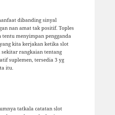
anfaat dibanding sinyal
an nan amat tak positif. Toples
un tentu menyimpan pengganda
ang kita kerjakan ketika slot
sekitar rangkaian tentang
atif suplemen, tersedia 3 yg
a itu.
mnya tatkala catatan slot