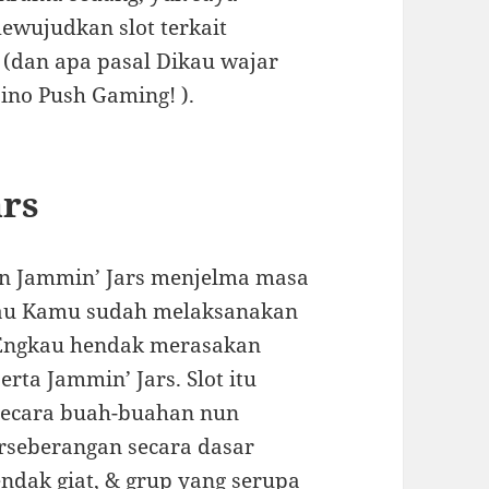
wujudkan slot terkait
 (dan apa pasal Dikau wajar
ino Push Gaming! ).
ars
an Jammin’ Jars menjelma masa
alau Kamu sudah melaksanakan
 Engkau hendak merasakan
erta Jammin’ Jars. Slot itu
secara buah-buahan nun
rseberangan secara dasar
endak giat, & grup yang serupa