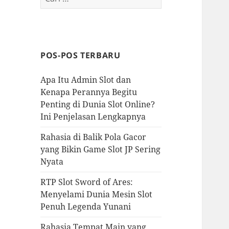
untuk:
POS-POS TERBARU
Apa Itu Admin Slot dan
Kenapa Perannya Begitu
Penting di Dunia Slot Online?
Ini Penjelasan Lengkapnya
Rahasia di Balik Pola Gacor
yang Bikin Game Slot JP Sering
Nyata
RTP Slot Sword of Ares:
Menyelami Dunia Mesin Slot
Penuh Legenda Yunani
Rahasia Tempat Main yang