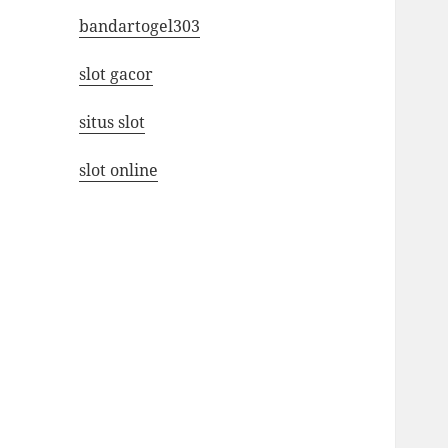
bandartogel303
slot gacor
situs slot
slot online