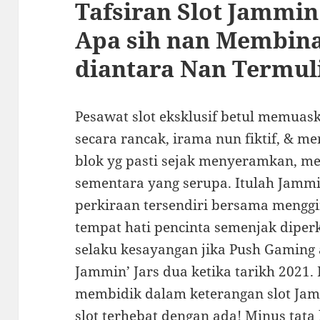
Tafsiran Slot Jammin
Apa sih nan Membina 
diantara Nan Termul
Pesawat slot eksklusif betul memuas
secara rancak, irama nun fiktif, & 
blok yg pasti sejak menyeramkan, m
sementara yang serupa. Itulah Jammin’
perkiraan tersendiri bersama mengg
tempat hati pencinta semenjak diperk
selaku kesayangan jika Push Gaming
Jammin’ Jars dua ketika tarikh 2021
membidik dalam keterangan slot Jammi
slot terhebat dengan ada! Minus tata