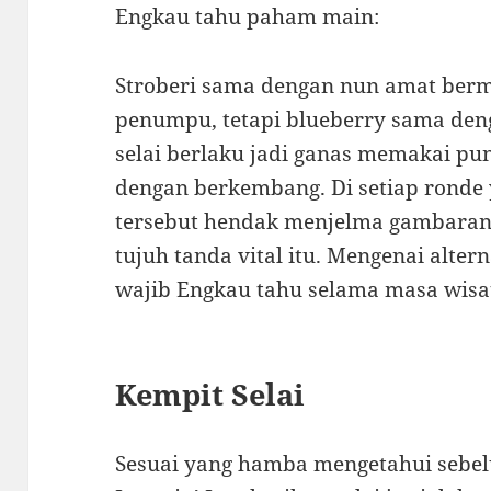
Engkau tahu paham main:
Stroberi sama dengan nun amat berm
penumpu, tetapi blueberry sama deng
selai berlaku jadi ganas memakai p
dengan berkembang. Di setiap ronde y
tersebut hendak menjelma gambaran 
tujuh tanda vital itu. Mengenai altern
wajib Engkau tahu selama masa wisat
Kempit Selai
Sesuai yang hamba mengetahui sebelu