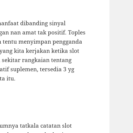
anfaat dibanding sinyal
an nan amat tak positif. Toples
un tentu menyimpan pengganda
ang kita kerjakan ketika slot
sekitar rangkaian tentang
atif suplemen, tersedia 3 yg
a itu.
mnya tatkala catatan slot