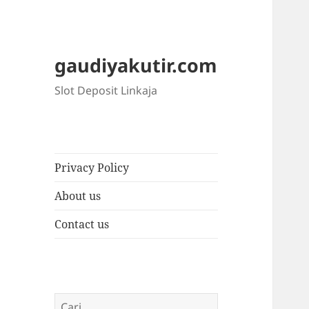
gaudiyakutir.com
Slot Deposit Linkaja
Privacy Policy
About us
Contact us
Cari