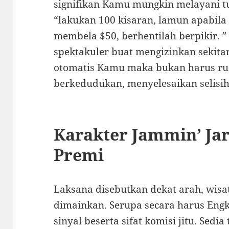
signifikan Kamu mungkin melayani tu
“lakukan 100 kisaran, lamun apabila 
membela $50, berhentilah berpikir. ” 
spektakuler buat mengizinkan sekita
otomatis Kamu maka bukan harus ru
berkedudukan, menyelesaikan selisi
Karakter Jammin’ Jar
Premi
Laksana disebutkan dekat arah, wisat
dimainkan. Serupa secara harus Eng
sinyal beserta sifat komisi jitu. Sedia