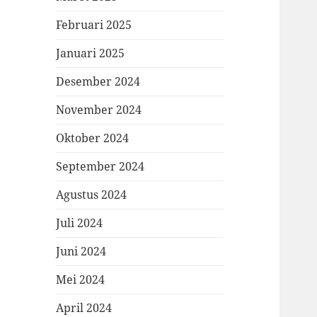
Februari 2025
Januari 2025
Desember 2024
November 2024
Oktober 2024
September 2024
Agustus 2024
Juli 2024
Juni 2024
Mei 2024
April 2024