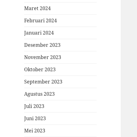
Maret 2024
Februari 2024
Januari 2024
Desember 2023
November 2023
Oktober 2023
September 2023
Agustus 2023
Juli 2023
Juni 2023
Mei 2023