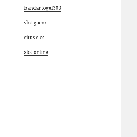
bandartogel303
slot gacor
situs slot
slot online