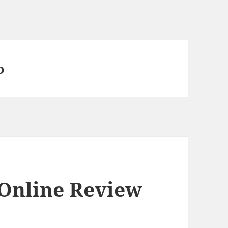
o
 Online Review