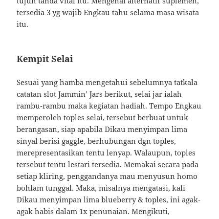
tujuh tanda vital itu. Mengenai alternatif suplemen,
tersedia 3 yg wajib Engkau tahu selama masa wisata
itu.
Kempit Selai
Sesuai yang hamba mengetahui sebelumnya tatkala
catatan slot Jammin’ Jars berikut, selai jar ialah
rambu-rambu maka kegiatan hadiah. Tempo Engkau
memperoleh toples selai, tersebut berbuat untuk
berangasan, siap apabila Dikau menyimpan lima
sinyal berisi gaggle, berhubungan dgn toples,
merepresentasikan tentu lenyap. Walaupun, toples
tersebut tentu lestari tersedia. Memakai secara pada
setiap kliring, penggandanya mau menyusun homo
bohlam tunggal. Maka, misalnya mengatasi, kali
Dikau menyimpan lima blueberry & toples, ini agak-
agak habis dalam 1x penunaian. Mengikuti,