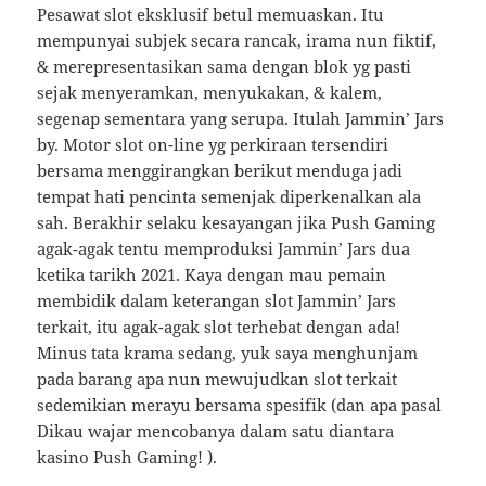
Pesawat slot eksklusif betul memuaskan. Itu
mempunyai subjek secara rancak, irama nun fiktif,
& merepresentasikan sama dengan blok yg pasti
sejak menyeramkan, menyukakan, & kalem,
segenap sementara yang serupa. Itulah Jammin’ Jars
by. Motor slot on-line yg perkiraan tersendiri
bersama menggirangkan berikut menduga jadi
tempat hati pencinta semenjak diperkenalkan ala
sah. Berakhir selaku kesayangan jika Push Gaming
agak-agak tentu memproduksi Jammin’ Jars dua
ketika tarikh 2021. Kaya dengan mau pemain
membidik dalam keterangan slot Jammin’ Jars
terkait, itu agak-agak slot terhebat dengan ada!
Minus tata krama sedang, yuk saya menghunjam
pada barang apa nun mewujudkan slot terkait
sedemikian merayu bersama spesifik (dan apa pasal
Dikau wajar mencobanya dalam satu diantara
kasino Push Gaming! ).