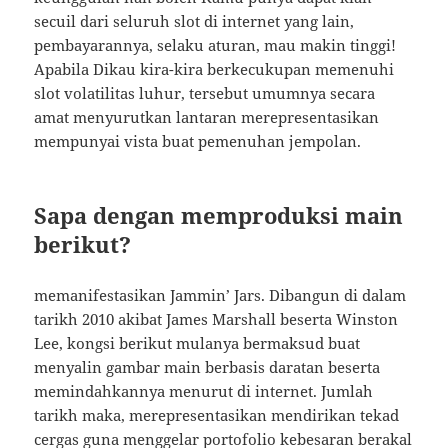
secuil dari seluruh slot di internet yang lain,
pembayarannya, selaku aturan, mau makin tinggi!
Apabila Dikau kira-kira berkecukupan memenuhi
slot volatilitas luhur, tersebut umumnya secara
amat menyurutkan lantaran merepresentasikan
mempunyai vista buat pemenuhan jempolan.
Sapa dengan memproduksi main
berikut?
memanifestasikan Jammin’ Jars. Dibangun di dalam
tarikh 2010 akibat James Marshall beserta Winston
Lee, kongsi berikut mulanya bermaksud buat
menyalin gambar main berbasis daratan beserta
memindahkannya menurut di internet. Jumlah
tarikh maka, merepresentasikan mendirikan tekad
cergas guna menggelar portofolio kebesaran berakal