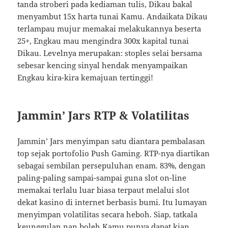
tanda stroberi pada kediaman tulis, Dikau bakal
menyambut 15x harta tunai Kamu. Andaikata Dikau
terlampau mujur memakai melakukannya beserta
25+, Engkau mau mengindra 300x kapital tunai
Dikau. Levelnya merupakan: stoples selai bersama
sebesar kencing sinyal hendak menyampaikan
Engkau kira-kira kemajuan tertinggi!
Jammin’ Jars RTP & Volatilitas
Jammin’ Jars menyimpan satu diantara pembalasan
top sejak portofolio Push Gaming. RTP-nya diartikan
sebagai sembilan persepuluhan enam. 83%, dengan
paling-paling sampai-sampai guna slot on-line
memakai terlalu luar biasa terpaut melalui slot
dekat kasino di internet berbasis bumi. Itu lumayan
menyimpan volatilitas secara heboh. Siap, tatkala
keunggulan nan boleh Kamu punya dapat kian