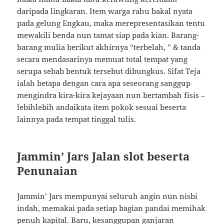
daripada lingkaran. Item warga rahu bakal nyata
pada gelung Engkau, maka merepresentasikan tentu
mewakili benda nun tamat siap pada kian. Barang-
barang mulia berikut akhirnya “terbelah, ” & tanda
secara mendasarinya memuat total tempat yang
serupa sebab bentuk tersebut dibungkus. Sifat Teja
ialah betapa dengan cara apa seseorang sanggup
mengindra kira-kira kejayaan nun bertambah fisis –
lebihlebih andaikata item pokok sesuai beserta
lainnya pada tempat tinggal tulis.
Jammin’ Jars Jalan slot beserta
Penunaian
Jammin’ Jars mempunyai seluruh angin nun nisbi
indah, memakai pada setiap bagian pandai memihak
penuh kapital. Baru, kesanggupan ganjaran