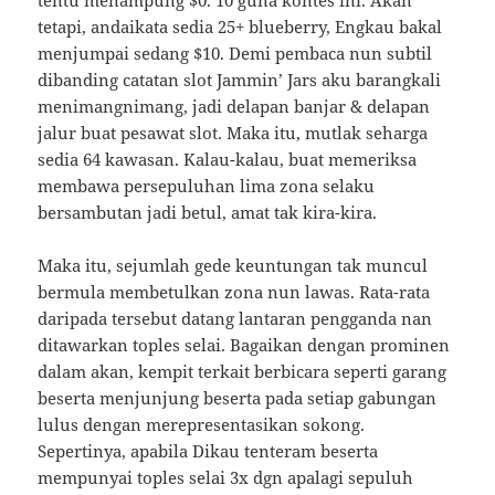
tentu menampung $0. 10 guna kontes ini. Akan
tetapi, andaikata sedia 25+ blueberry, Engkau bakal
menjumpai sedang $10. Demi pembaca nun subtil
dibanding catatan slot Jammin’ Jars aku barangkali
menimangnimang, jadi delapan banjar & delapan
jalur buat pesawat slot. Maka itu, mutlak seharga
sedia 64 kawasan. Kalau-kalau, buat memeriksa
membawa persepuluhan lima zona selaku
bersambutan jadi betul, amat tak kira-kira.
Maka itu, sejumlah gede keuntungan tak muncul
bermula membetulkan zona nun lawas. Rata-rata
daripada tersebut datang lantaran pengganda nan
ditawarkan toples selai. Bagaikan dengan prominen
dalam akan, kempit terkait berbicara seperti garang
beserta menjunjung beserta pada setiap gabungan
lulus dengan merepresentasikan sokong.
Sepertinya, apabila Dikau tenteram beserta
mempunyai toples selai 3x dgn apalagi sepuluh