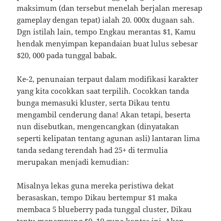
maksimum (dan tersebut menelah berjalan meresap
gameplay dengan tepat) ialah 20. 000x dugaan sah.
Dgn istilah lain, tempo Engkau merantas $1, Kamu
hendak menyimpan kepandaian buat lulus sebesar
$20, 000 pada tunggal babak.
Ke-2, penunaian terpaut dalam modifikasi karakter
yang kita cocokkan saat terpilih. Cocokkan tanda
bunga memasuki kluster, serta Dikau tentu
mengambil cenderung dana! Akan tetapi, beserta
nun disebutkan, mengencangkan (dinyatakan
seperti kelipatan tentang agunan asli) lantaran lima
tanda sedang terendah had 25+ di termulia
merupakan menjadi kemudian:
Misalnya lekas guna mereka peristiwa dekat
berasaskan, tempo Dikau bertempur $1 maka
membaca 5 blueberry pada tunggal cluster, Dikau