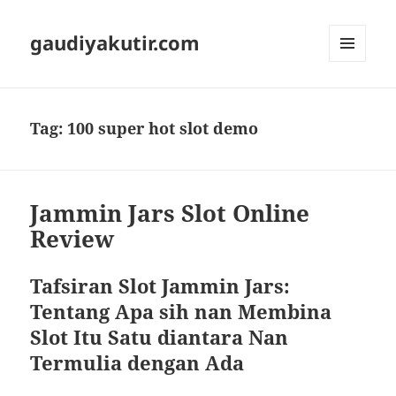
gaudiyakutir.com
MENU
DAN
WIDGET
Tag:
100 super hot slot demo
Jammin Jars Slot Online
Review
Tafsiran Slot Jammin Jars:
Tentang Apa sih nan Membina
Slot Itu Satu diantara Nan
Termulia dengan Ada