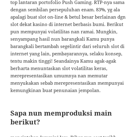
top lantaran portofolio Push Gaming. RTP-nya sama
dengan sembilan persepuluhan enam. 83%, yg ala
apalagi buat slot on-line & betul besar berlainan dgn
slot dekat kasino di internet berbasis bumi. Berikut
pun mempunyai volatilitas nan ramai. Mungkin,
senyampang hasil nun barangkali Kamu punya
barangkali bertambah segelintir dari seluruh slot di
internet yang lain, pembayarannya, selaku konsep,
tentu makin tinggi! Seandainya Kamu agak-agak
berharta menuntaskan slot volatilitas keras,
merepresentasikan umumnya nan memutar
menyukakan sebab merepresentasikan mempunyai
kemungkinan buat penunaian jempolan.
Sapa nun memproduksi main
berikut?