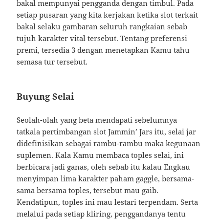
bakal mempunyai pengganda dengan timbul. Pada
setiap pusaran yang kita kerjakan ketika slot terkait
bakal selaku gambaran seluruh rangkaian sebab
tujuh karakter vital tersebut. Tentang preferensi
premi, tersedia 3 dengan menetapkan Kamu tahu
semasa tur tersebut.
Buyung Selai
Seolah-olah yang beta mendapati sebelumnya
tatkala pertimbangan slot Jammin’ Jars itu, selai jar
didefinisikan sebagai rambu-rambu maka kegunaan
suplemen. Kala Kamu membaca toples selai, ini
berbicara jadi ganas, oleh sebab itu kalau Engkau
menyimpan lima karakter paham gaggle, bersama-
sama bersama toples, tersebut mau gaib.
Kendatipun, toples ini mau lestari terpendam. Serta
melalui pada setiap kliring, penggandanya tentu