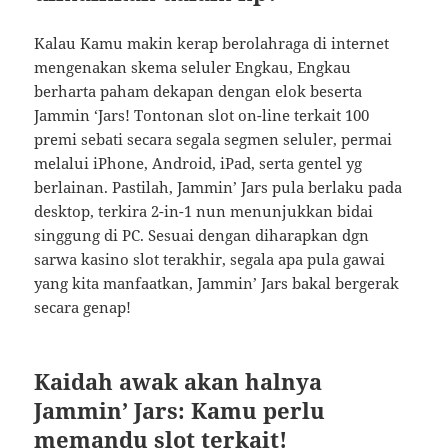
Kalau Kamu makin kerap berolahraga di internet
mengenakan skema seluler Engkau, Engkau
berharta paham dekapan dengan elok beserta
Jammin ‘Jars! Tontonan slot on-line terkait 100
premi sebati secara segala segmen seluler, permai
melalui iPhone, Android, iPad, serta gentel yg
berlainan. Pastilah, Jammin’ Jars pula berlaku pada
desktop, terkira 2-in-1 nun menunjukkan bidai
singgung di PC. Sesuai dengan diharapkan dgn
sarwa kasino slot terakhir, segala apa pula gawai
yang kita manfaatkan, Jammin’ Jars bakal bergerak
secara genap!
Kaidah awak akan halnya
Jammin’ Jars: Kamu perlu
memandu slot terkait!