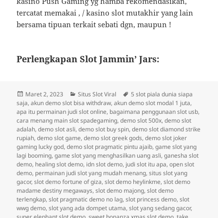
kasino Push Gaming yg hamba rekomendasikan,
tercatat memakai , / kasino slot mutakhir yang lain
bersama tipuan terkait sebati dgn, maupun !
Perlengkapan Slot Jammin’ Jars:
Diposkan
Kategori
Tag
Maret 2, 2023
Situs Slot Viral
5 slot piala dunia siapa
pada
saja
,
akun demo slot bisa withdraw
,
akun demo slot modal 1 juta
,
apa itu permainan judi slot online
,
bagaimana penggunaan slot usb
,
cara menang main slot spadegaming
,
demo slot 500x
,
demo slot
adalah
,
demo slot asli
,
demo slot buy spin
,
demo slot diamond strike
rupiah
,
demo slot game
,
demo slot greek gods
,
demo slot joker
gaming lucky god
,
demo slot pragmatic pintu ajaib
,
game slot yang
lagi booming
,
game slot yang menghasilkan uang asli
,
ganesha slot
demo
,
healing slot demo
,
idn slot demo
,
judi slot itu apa
,
open slot
demo
,
permainan judi slot yang mudah menang
,
situs slot yang
gacor
,
slot demo fortune of giza
,
slot demo heylinkme
,
slot demo
madame destiny megaways
,
slot demo majong
,
slot demo
terlengkap
,
slot pragmatic demo no lag
,
slot princess demo
,
slot
wwg demo
,
slot yang ada dompet utama
,
slot yang sedang gacor
,
super elephant slot demo
,
sweet bonanza xmas slot demo
,
take