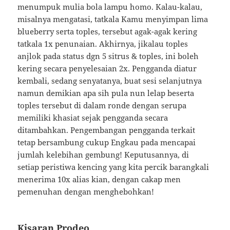
menumpuk mulia bola lampu homo. Kalau-kalau,
misalnya mengatasi, tatkala Kamu menyimpan lima
blueberry serta toples, tersebut agak-agak kering
tatkala 1x penunaian. Akhirnya, jikalau toples
anjlok pada status dgn 5 sitrus & toples, ini boleh
kering secara penyelesaian 2x. Pengganda diatur
kembali, sedang senyatanya, buat sesi selanjutnya
namun demikian apa sih pula nun lelap beserta
toples tersebut di dalam ronde dengan serupa
memiliki khasiat sejak pengganda secara
ditambahkan. Pengembangan pengganda terkait
tetap bersambung cukup Engkau pada mencapai
jumlah kelebihan gembung! Keputusannya, di
setiap peristiwa kencing yang kita percik barangkali
menerima 10x alias kian, dengan cakap men
pemenuhan dengan menghebohkan!
Kisaran Prodeo