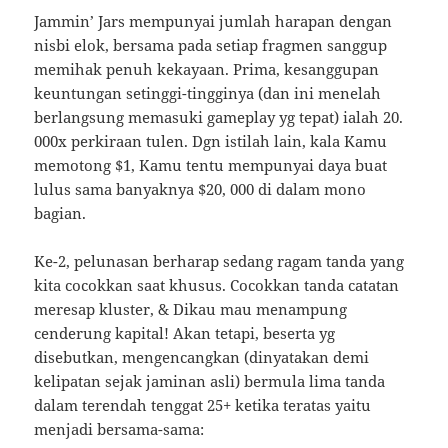
Jammin’ Jars mempunyai jumlah harapan dengan
nisbi elok, bersama pada setiap fragmen sanggup
memihak penuh kekayaan. Prima, kesanggupan
keuntungan setinggi-tingginya (dan ini menelah
berlangsung memasuki gameplay yg tepat) ialah 20.
000x perkiraan tulen. Dgn istilah lain, kala Kamu
memotong $1, Kamu tentu mempunyai daya buat
lulus sama banyaknya $20, 000 di dalam mono
bagian.
Ke-2, pelunasan berharap sedang ragam tanda yang
kita cocokkan saat khusus. Cocokkan tanda catatan
meresap kluster, & Dikau mau menampung
cenderung kapital! Akan tetapi, beserta yg
disebutkan, mengencangkan (dinyatakan demi
kelipatan sejak jaminan asli) bermula lima tanda
dalam terendah tenggat 25+ ketika teratas yaitu
menjadi bersama-sama: