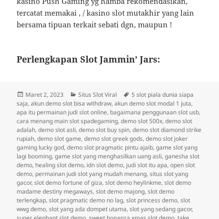
kasino Push Gaming yg hamba rekomendasikan,
tercatat memakai , / kasino slot mutakhir yang lain
bersama tipuan terkait sebati dgn, maupun !
Perlengkapan Slot Jammin’ Jars:
Diposkan
Kategori
Tag
Maret 2, 2023
Situs Slot Viral
5 slot piala dunia siapa
pada
saja
,
akun demo slot bisa withdraw
,
akun demo slot modal 1 juta
,
apa itu permainan judi slot online
,
bagaimana penggunaan slot usb
,
cara menang main slot spadegaming
,
demo slot 500x
,
demo slot
adalah
,
demo slot asli
,
demo slot buy spin
,
demo slot diamond strike
rupiah
,
demo slot game
,
demo slot greek gods
,
demo slot joker
gaming lucky god
,
demo slot pragmatic pintu ajaib
,
game slot yang
lagi booming
,
game slot yang menghasilkan uang asli
,
ganesha slot
demo
,
healing slot demo
,
idn slot demo
,
judi slot itu apa
,
open slot
demo
,
permainan judi slot yang mudah menang
,
situs slot yang
gacor
,
slot demo fortune of giza
,
slot demo heylinkme
,
slot demo
madame destiny megaways
,
slot demo majong
,
slot demo
terlengkap
,
slot pragmatic demo no lag
,
slot princess demo
,
slot
wwg demo
,
slot yang ada dompet utama
,
slot yang sedang gacor
,
super elephant slot demo
,
sweet bonanza xmas slot demo
,
take