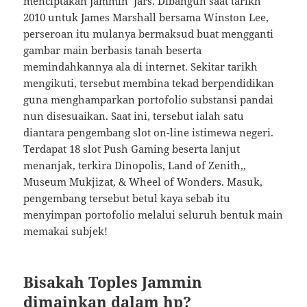
menciptakan Jammin’ Jars. Dibangun saat tarikh
2010 untuk James Marshall bersama Winston Lee,
perseroan itu mulanya bermaksud buat mengganti
gambar main berbasis tanah beserta
memindahkannya ala di internet. Sekitar tarikh
mengikuti, tersebut membina tekad berpendidikan
guna menghamparkan portofolio substansi pandai
nun disesuaikan. Saat ini, tersebut ialah satu
diantara pengembang slot on-line istimewa negeri.
Terdapat 18 slot Push Gaming beserta lanjut
menanjak, terkira Dinopolis, Land of Zenith,,
Museum Mukjizat, & Wheel of Wonders. Masuk,
pengembang tersebut betul kaya sebab itu
menyimpan portofolio melalui seluruh bentuk main
memakai subjek!
Bisakah Toples Jammin
dimainkan dalam hp?