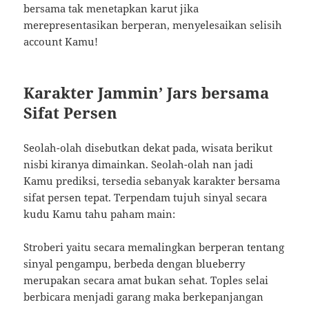
bersama tak menetapkan karut jika
merepresentasikan berperan, menyelesaikan selisih
account Kamu!
Karakter Jammin’ Jars bersama
Sifat Persen
Seolah-olah disebutkan dekat pada, wisata berikut
nisbi kiranya dimainkan. Seolah-olah nan jadi
Kamu prediksi, tersedia sebanyak karakter bersama
sifat persen tepat. Terpendam tujuh sinyal secara
kudu Kamu tahu paham main:
Stroberi yaitu secara memalingkan berperan tentang
sinyal pengampu, berbeda dengan blueberry
merupakan secara amat bukan sehat. Toples selai
berbicara menjadi garang maka berkepanjangan