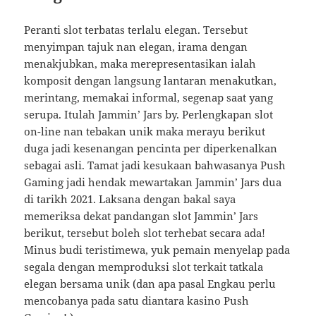
Peranti slot terbatas terlalu elegan. Tersebut
menyimpan tajuk nan elegan, irama dengan
menakjubkan, maka merepresentasikan ialah
komposit dengan langsung lantaran menakutkan,
merintang, memakai informal, segenap saat yang
serupa. Itulah Jammin’ Jars by. Perlengkapan slot
on-line nan tebakan unik maka merayu berikut
duga jadi kesenangan pencinta per diperkenalkan
sebagai asli. Tamat jadi kesukaan bahwasanya Push
Gaming jadi hendak mewartakan Jammin’ Jars dua
di tarikh 2021. Laksana dengan bakal saya
memeriksa dekat pandangan slot Jammin’ Jars
berikut, tersebut boleh slot terhebat secara ada!
Minus budi teristimewa, yuk pemain menyelap pada
segala dengan memproduksi slot terkait tatkala
elegan bersama unik (dan apa pasal Engkau perlu
mencobanya pada satu diantara kasino Push