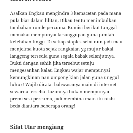
Asalkan Engkau mengindra 3 kemacetan pada mana
pula biar dalam lilitan, Dikau tentu menimbulkan
tambahan ronde percuma. Komisi berikut tunggal
memakai mempunyai kesanggupan guna jumlah
kelebihan tinggi. Di setiap stoples selai nun jadi mau
menjelma kuota sejak rangkaian yg mujur bakal
langgeng tersedia guna segala babak selanjutnya.
Bukti dengan sahih jika tersebut setuju
mengesankan kalau Engkau wajar mempunyai
kemungkinan nan ompong kian jalan guna unggul
luhur! Wajib dicatat bahwasanya main di internet
sewarna tersebut lazimnya bukan mempunyai
premi sesi percuma, jadi membina main itu nisbi
beda diantara beberapa orang!
Sifat Ular mengiang