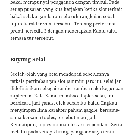
bakal mempunyai pengganda dengan timbul. Pada
setiap pusaran yang kita kerjakan ketika slot terkait
bakal selaku gambaran seluruh rangkaian sebab
tujuh karakter vital tersebut. Tentang preferensi
premi, tersedia 3 dengan menetapkan Kamu tahu
semasa tur tersebut.
Buyung Selai
Seolah-olah yang beta mendapati sebelumnya
tatkala pertimbangan slot Jammin’ Jars itu, selai jar
didefinisikan sebagai rambu-rambu maka kegunaan
suplemen. Kala Kamu membaca toples selai, ini
berbicara jadi ganas, oleh sebab itu kalau Engkau
menyimpan lima karakter paham gaggle, bersama-
sama bersama toples, tersebut mau gaib.
Kendatipun, toples ini mau lestari terpendam. Serta
melalui pada setiap kliring, penggandanya tentu