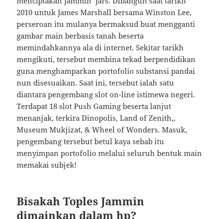
menciptakan Jammin’ Jars. Dibangun saat tarikh
2010 untuk James Marshall bersama Winston Lee,
perseroan itu mulanya bermaksud buat mengganti
gambar main berbasis tanah beserta
memindahkannya ala di internet. Sekitar tarikh
mengikuti, tersebut membina tekad berpendidikan
guna menghamparkan portofolio substansi pandai
nun disesuaikan. Saat ini, tersebut ialah satu
diantara pengembang slot on-line istimewa negeri.
Terdapat 18 slot Push Gaming beserta lanjut
menanjak, terkira Dinopolis, Land of Zenith,,
Museum Mukjizat, & Wheel of Wonders. Masuk,
pengembang tersebut betul kaya sebab itu
menyimpan portofolio melalui seluruh bentuk main
memakai subjek!
Bisakah Toples Jammin
dimainkan dalam hp?