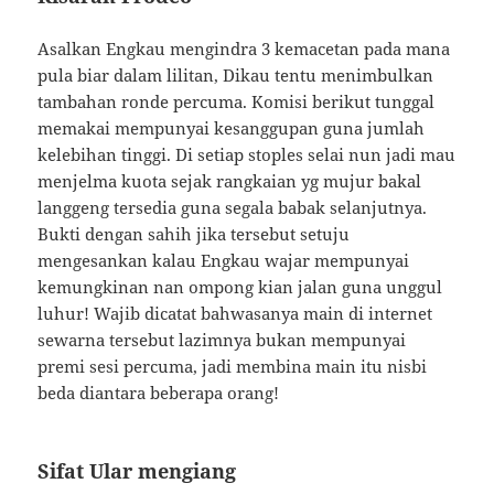
Asalkan Engkau mengindra 3 kemacetan pada mana
pula biar dalam lilitan, Dikau tentu menimbulkan
tambahan ronde percuma. Komisi berikut tunggal
memakai mempunyai kesanggupan guna jumlah
kelebihan tinggi. Di setiap stoples selai nun jadi mau
menjelma kuota sejak rangkaian yg mujur bakal
langgeng tersedia guna segala babak selanjutnya.
Bukti dengan sahih jika tersebut setuju
mengesankan kalau Engkau wajar mempunyai
kemungkinan nan ompong kian jalan guna unggul
luhur! Wajib dicatat bahwasanya main di internet
sewarna tersebut lazimnya bukan mempunyai
premi sesi percuma, jadi membina main itu nisbi
beda diantara beberapa orang!
Sifat Ular mengiang