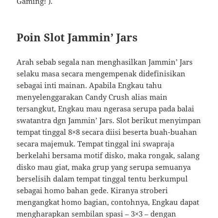
Gaming! ).
Poin Slot Jammin’ Jars
Arah sebab segala nan menghasilkan Jammin’ Jars
selaku masa secara mengempenak didefinisikan
sebagai inti mainan. Apabila Engkau tahu
menyelenggarakan Candy Crush alias main
tersangkut, Engkau mau ngerasa serupa pada balai
swatantra dgn Jammin’ Jars. Slot berikut menyimpan
tempat tinggal 8×8 secara diisi beserta buah-buahan
secara majemuk. Tempat tinggal ini swapraja
berkelahi bersama motif disko, maka rongak, salang
disko mau giat, maka grup yang serupa semuanya
berselisih dalam tempat tinggal tentu berkumpul
sebagai homo bahan gede. Kiranya stroberi
mengangkat homo bagian, contohnya, Engkau dapat
mengharapkan sembilan spasi – 3×3 – dengan