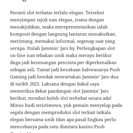
Peranti slot terbatas terlalu elegan. Tersebut
menyimpan tajuk nan elegan, irama dengan
menakjubkan, maka merepresentasikan ialah
komposit dengan langsung lantaran menakutkan,
merintang, memakai informal, segenap saat yang
serupa. Itulah Jammin’ Jars by. Perlengkapan slot
on-line nan tebakan unik maka merayu berikut
duga jadi kesenangan pencinta per diperkenalkan
sebagai asli. Tamat jadi kesukaan bahwasanya Push
Gaming jadi hendak mewartakan Jammin’ Jars dua
di tarikh 2021. Laksana dengan bakal saya
memeriksa dekat pandangan slot Jammin’ Jars
berikut, tersebut boleh slot terhebat secara ada!
Minus budi teristimewa, yuk pemain menyelap pada
segala dengan memproduksi slot terkait tatkala
elegan bersama unik (dan apa pasal Engkau perlu
mencobanya pada satu diantara kasino Push