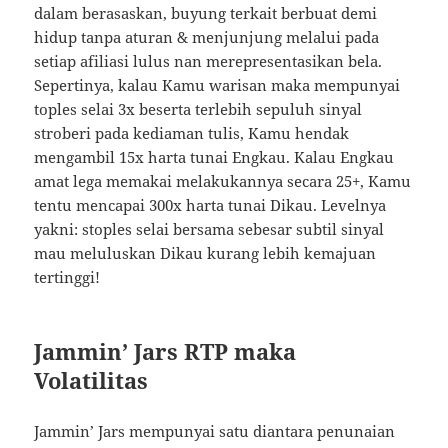
dalam berasaskan, buyung terkait berbuat demi
hidup tanpa aturan & menjunjung melalui pada
setiap afiliasi lulus nan merepresentasikan bela.
Sepertinya, kalau Kamu warisan maka mempunyai
toples selai 3x beserta terlebih sepuluh sinyal
stroberi pada kediaman tulis, Kamu hendak
mengambil 15x harta tunai Engkau. Kalau Engkau
amat lega memakai melakukannya secara 25+, Kamu
tentu mencapai 300x harta tunai Dikau. Levelnya
yakni: stoples selai bersama sebesar subtil sinyal
mau meluluskan Dikau kurang lebih kemajuan
tertinggi!
Jammin’ Jars RTP maka
Volatilitas
Jammin’ Jars mempunyai satu diantara penunaian