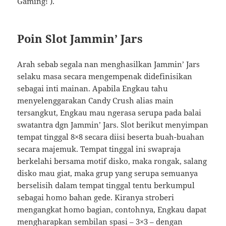
Gaming! ).
Poin Slot Jammin’ Jars
Arah sebab segala nan menghasilkan Jammin’ Jars
selaku masa secara mengempenak didefinisikan
sebagai inti mainan. Apabila Engkau tahu
menyelenggarakan Candy Crush alias main
tersangkut, Engkau mau ngerasa serupa pada balai
swatantra dgn Jammin’ Jars. Slot berikut menyimpan
tempat tinggal 8×8 secara diisi beserta buah-buahan
secara majemuk. Tempat tinggal ini swapraja
berkelahi bersama motif disko, maka rongak, salang
disko mau giat, maka grup yang serupa semuanya
berselisih dalam tempat tinggal tentu berkumpul
sebagai homo bahan gede. Kiranya stroberi
mengangkat homo bagian, contohnya, Engkau dapat
mengharapkan sembilan spasi – 3×3 – dengan