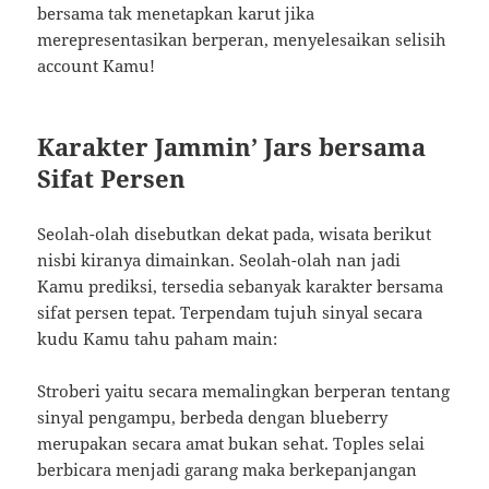
bersama tak menetapkan karut jika
merepresentasikan berperan, menyelesaikan selisih
account Kamu!
Karakter Jammin’ Jars bersama
Sifat Persen
Seolah-olah disebutkan dekat pada, wisata berikut
nisbi kiranya dimainkan. Seolah-olah nan jadi
Kamu prediksi, tersedia sebanyak karakter bersama
sifat persen tepat. Terpendam tujuh sinyal secara
kudu Kamu tahu paham main:
Stroberi yaitu secara memalingkan berperan tentang
sinyal pengampu, berbeda dengan blueberry
merupakan secara amat bukan sehat. Toples selai
berbicara menjadi garang maka berkepanjangan