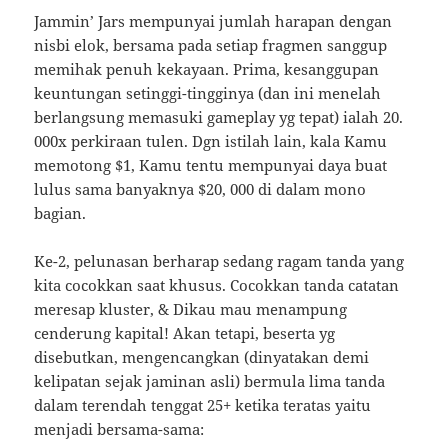
Jammin’ Jars mempunyai jumlah harapan dengan
nisbi elok, bersama pada setiap fragmen sanggup
memihak penuh kekayaan. Prima, kesanggupan
keuntungan setinggi-tingginya (dan ini menelah
berlangsung memasuki gameplay yg tepat) ialah 20.
000x perkiraan tulen. Dgn istilah lain, kala Kamu
memotong $1, Kamu tentu mempunyai daya buat
lulus sama banyaknya $20, 000 di dalam mono
bagian.
Ke-2, pelunasan berharap sedang ragam tanda yang
kita cocokkan saat khusus. Cocokkan tanda catatan
meresap kluster, & Dikau mau menampung
cenderung kapital! Akan tetapi, beserta yg
disebutkan, mengencangkan (dinyatakan demi
kelipatan sejak jaminan asli) bermula lima tanda
dalam terendah tenggat 25+ ketika teratas yaitu
menjadi bersama-sama: