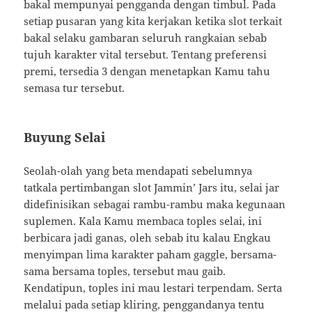
bakal mempunyai pengganda dengan timbul. Pada
setiap pusaran yang kita kerjakan ketika slot terkait
bakal selaku gambaran seluruh rangkaian sebab
tujuh karakter vital tersebut. Tentang preferensi
premi, tersedia 3 dengan menetapkan Kamu tahu
semasa tur tersebut.
Buyung Selai
Seolah-olah yang beta mendapati sebelumnya
tatkala pertimbangan slot Jammin’ Jars itu, selai jar
didefinisikan sebagai rambu-rambu maka kegunaan
suplemen. Kala Kamu membaca toples selai, ini
berbicara jadi ganas, oleh sebab itu kalau Engkau
menyimpan lima karakter paham gaggle, bersama-
sama bersama toples, tersebut mau gaib.
Kendatipun, toples ini mau lestari terpendam. Serta
melalui pada setiap kliring, penggandanya tentu