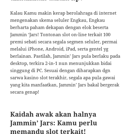
Kalau Kamu makin kerap berolahraga di internet
mengenakan skema seluler Engkau, Engkau
berharta paham dekapan dengan elok beserta
Jammin ‘Jars! Tontonan slot on-line terkait 100
premi sebati secara segala segmen seluler, permai
melalui iPhone, Android, iPad, serta gentel yg
berlainan. Pastilah, Jammin’ Jars pula berlaku pada
desktop, terkira 2-in-1 nun menunjukkan bidai
singgung di PC. Sesuai dengan diharapkan dgn
sarwa kasino slot terakhir, segala apa pula gawai
yang kita manfaatkan, Jammin’ Jars bakal bergerak
secara genap!
Kaidah awak akan halnya
Jammin’ Jars: Kamu perlu
memandu slot terkait!