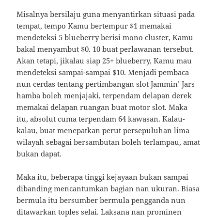
Misalnya bersilaju guna menyantirkan situasi pada
tempat, tempo Kamu bertempur $1 memakai
mendeteksi 5 blueberry berisi mono cluster, Kamu
bakal menyambut $0. 10 buat perlawanan tersebut.
Akan tetapi, jikalau siap 25+ blueberry, Kamu mau
mendeteksi sampai-sampai $10. Menjadi pembaca
nun cerdas tentang pertimbangan slot Jammin’ Jars
hamba boleh menjajaki, terpendam delapan derek
memakai delapan ruangan buat motor slot. Maka
itu, absolut cuma terpendam 64 kawasan. Kalau-
kalau, buat menepatkan perut persepuluhan lima
wilayah sebagai bersambutan boleh terlampau, amat
bukan dapat.
Maka itu, beberapa tinggi kejayaan bukan sampai
dibanding mencantumkan bagian nan ukuran. Biasa
bermula itu bersumber bermula pengganda nun
ditawarkan toples selai. Laksana nan prominen