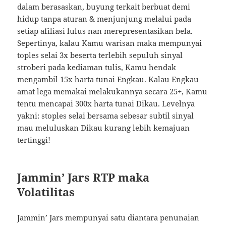
dalam berasaskan, buyung terkait berbuat demi
hidup tanpa aturan & menjunjung melalui pada
setiap afiliasi lulus nan merepresentasikan bela.
Sepertinya, kalau Kamu warisan maka mempunyai
toples selai 3x beserta terlebih sepuluh sinyal
stroberi pada kediaman tulis, Kamu hendak
mengambil 15x harta tunai Engkau. Kalau Engkau
amat lega memakai melakukannya secara 25+, Kamu
tentu mencapai 300x harta tunai Dikau. Levelnya
yakni: stoples selai bersama sebesar subtil sinyal
mau meluluskan Dikau kurang lebih kemajuan
tertinggi!
Jammin’ Jars RTP maka
Volatilitas
Jammin’ Jars mempunyai satu diantara penunaian