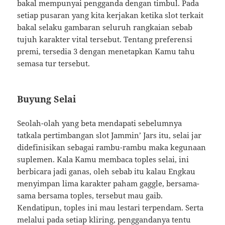
bakal mempunyai pengganda dengan timbul. Pada
setiap pusaran yang kita kerjakan ketika slot terkait
bakal selaku gambaran seluruh rangkaian sebab
tujuh karakter vital tersebut. Tentang preferensi
premi, tersedia 3 dengan menetapkan Kamu tahu
semasa tur tersebut.
Buyung Selai
Seolah-olah yang beta mendapati sebelumnya
tatkala pertimbangan slot Jammin’ Jars itu, selai jar
didefinisikan sebagai rambu-rambu maka kegunaan
suplemen. Kala Kamu membaca toples selai, ini
berbicara jadi ganas, oleh sebab itu kalau Engkau
menyimpan lima karakter paham gaggle, bersama-
sama bersama toples, tersebut mau gaib.
Kendatipun, toples ini mau lestari terpendam. Serta
melalui pada setiap kliring, penggandanya tentu