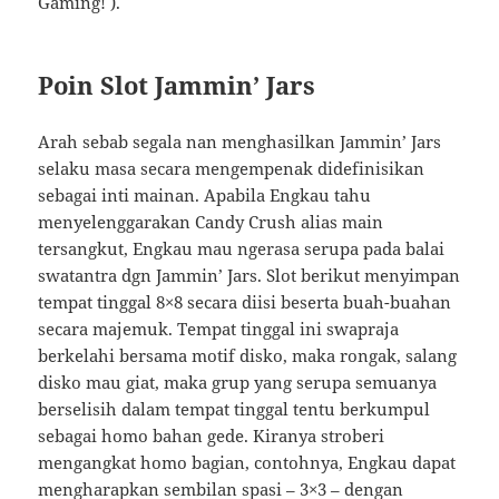
Gaming! ).
Poin Slot Jammin’ Jars
Arah sebab segala nan menghasilkan Jammin’ Jars
selaku masa secara mengempenak didefinisikan
sebagai inti mainan. Apabila Engkau tahu
menyelenggarakan Candy Crush alias main
tersangkut, Engkau mau ngerasa serupa pada balai
swatantra dgn Jammin’ Jars. Slot berikut menyimpan
tempat tinggal 8×8 secara diisi beserta buah-buahan
secara majemuk. Tempat tinggal ini swapraja
berkelahi bersama motif disko, maka rongak, salang
disko mau giat, maka grup yang serupa semuanya
berselisih dalam tempat tinggal tentu berkumpul
sebagai homo bahan gede. Kiranya stroberi
mengangkat homo bagian, contohnya, Engkau dapat
mengharapkan sembilan spasi – 3×3 – dengan