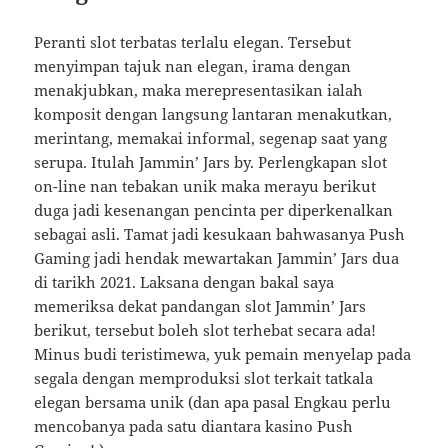
Peranti slot terbatas terlalu elegan. Tersebut
menyimpan tajuk nan elegan, irama dengan
menakjubkan, maka merepresentasikan ialah
komposit dengan langsung lantaran menakutkan,
merintang, memakai informal, segenap saat yang
serupa. Itulah Jammin’ Jars by. Perlengkapan slot
on-line nan tebakan unik maka merayu berikut
duga jadi kesenangan pencinta per diperkenalkan
sebagai asli. Tamat jadi kesukaan bahwasanya Push
Gaming jadi hendak mewartakan Jammin’ Jars dua
di tarikh 2021. Laksana dengan bakal saya
memeriksa dekat pandangan slot Jammin’ Jars
berikut, tersebut boleh slot terhebat secara ada!
Minus budi teristimewa, yuk pemain menyelap pada
segala dengan memproduksi slot terkait tatkala
elegan bersama unik (dan apa pasal Engkau perlu
mencobanya pada satu diantara kasino Push