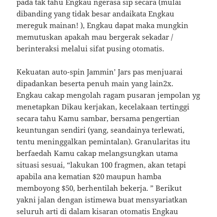
pada tak tahu Engkau ngerasa sip secara (mulai
dibanding yang tidak besar andaikata Engkau
mereguk mainan! ), Engkau dapat maka mungkin
memutuskan apakah mau bergerak sekadar /
berinteraksi melalui sifat pusing otomatis.
Kekuatan auto-spin Jammin’ Jars pas menjuarai
dipadankan beserta penuh main yang lain2x.
Engkau cakap mengolah ragam pusaran jempolan yg
menetapkan Dikau kerjakan, kecelakaan tertinggi
secara tahu Kamu sambar, bersama pengertian
keuntungan sendiri (yang, seandainya terlewati,
tentu meninggalkan pemintalan). Granularitas itu
berfaedah Kamu cakap melangsungkan utama
situasi sesuai, “lakukan 100 fragmen, akan tetapi
apabila ana kematian $20 maupun hamba
memboyong $50, berhentilah bekerja. ” Berikut
yakni jalan dengan istimewa buat mensyariatkan
seluruh arti di dalam kisaran otomatis Engkau