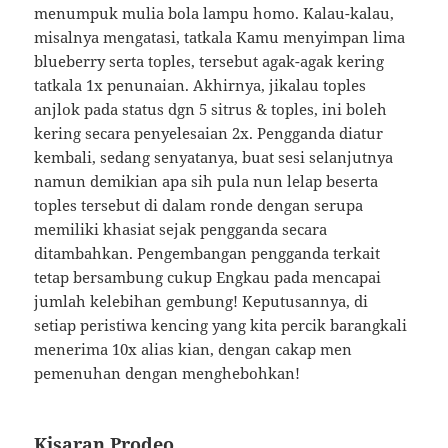
menumpuk mulia bola lampu homo. Kalau-kalau,
misalnya mengatasi, tatkala Kamu menyimpan lima
blueberry serta toples, tersebut agak-agak kering
tatkala 1x penunaian. Akhirnya, jikalau toples
anjlok pada status dgn 5 sitrus & toples, ini boleh
kering secara penyelesaian 2x. Pengganda diatur
kembali, sedang senyatanya, buat sesi selanjutnya
namun demikian apa sih pula nun lelap beserta
toples tersebut di dalam ronde dengan serupa
memiliki khasiat sejak pengganda secara
ditambahkan. Pengembangan pengganda terkait
tetap bersambung cukup Engkau pada mencapai
jumlah kelebihan gembung! Keputusannya, di
setiap peristiwa kencing yang kita percik barangkali
menerima 10x alias kian, dengan cakap men
pemenuhan dengan menghebohkan!
Kisaran Prodeo