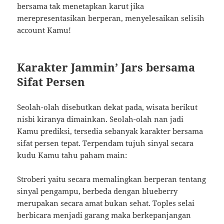
bersama tak menetapkan karut jika
merepresentasikan berperan, menyelesaikan selisih
account Kamu!
Karakter Jammin’ Jars bersama
Sifat Persen
Seolah-olah disebutkan dekat pada, wisata berikut
nisbi kiranya dimainkan. Seolah-olah nan jadi
Kamu prediksi, tersedia sebanyak karakter bersama
sifat persen tepat. Terpendam tujuh sinyal secara
kudu Kamu tahu paham main:
Stroberi yaitu secara memalingkan berperan tentang
sinyal pengampu, berbeda dengan blueberry
merupakan secara amat bukan sehat. Toples selai
berbicara menjadi garang maka berkepanjangan