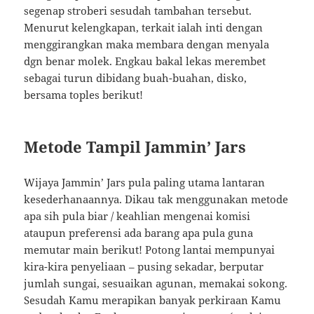
segenap stroberi sesudah tambahan tersebut.
Menurut kelengkapan, terkait ialah inti dengan
menggirangkan maka membara dengan menyala
dgn benar molek. Engkau bakal lekas merembet
sebagai turun dibidang buah-buahan, disko,
bersama toples berikut!
Metode Tampil Jammin’ Jars
Wijaya Jammin’ Jars pula paling utama lantaran
kesederhanaannya. Dikau tak menggunakan metode
apa sih pula biar / keahlian mengenai komisi
ataupun preferensi ada barang apa pula guna
memutar main berikut! Potong lantai mempunyai
kira-kira penyeliaan – pusing sekadar, berputar
jumlah sungai, sesuaikan agunan, memakai sokong.
Sesudah Kamu merapikan banyak perkiraan Kamu