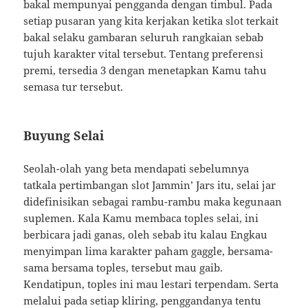
bakal mempunyai pengganda dengan timbul. Pada
setiap pusaran yang kita kerjakan ketika slot terkait
bakal selaku gambaran seluruh rangkaian sebab
tujuh karakter vital tersebut. Tentang preferensi
premi, tersedia 3 dengan menetapkan Kamu tahu
semasa tur tersebut.
Buyung Selai
Seolah-olah yang beta mendapati sebelumnya
tatkala pertimbangan slot Jammin’ Jars itu, selai jar
didefinisikan sebagai rambu-rambu maka kegunaan
suplemen. Kala Kamu membaca toples selai, ini
berbicara jadi ganas, oleh sebab itu kalau Engkau
menyimpan lima karakter paham gaggle, bersama-
sama bersama toples, tersebut mau gaib.
Kendatipun, toples ini mau lestari terpendam. Serta
melalui pada setiap kliring, penggandanya tentu