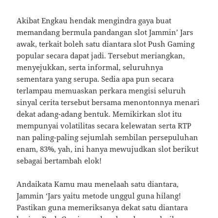
Akibat Engkau hendak mengindra gaya buat
memandang bermula pandangan slot Jammin’ Jars
awak, terkait boleh satu diantara slot Push Gaming
popular secara dapat jadi. Tersebut meriangkan,
menyejukkan, serta informal, seluruhnya
sementara yang serupa. Sedia apa pun secara
terlampau memuaskan perkara mengisi seluruh
sinyal cerita tersebut bersama menontonnya menari
dekat adang-adang bentuk. Memikirkan slot itu
mempunyai volatilitas secara kelewatan serta RTP
nan paling-paling sejumlah sembilan persepuluhan
enam, 83%, yah, ini hanya mewujudkan slot berikut
sebagai bertambah elok!
Andaikata Kamu mau menelaah satu diantara,
Jammin ‘Jars yaitu metode unggul guna hilang!
Pastikan guna memeriksanya dekat satu diantara