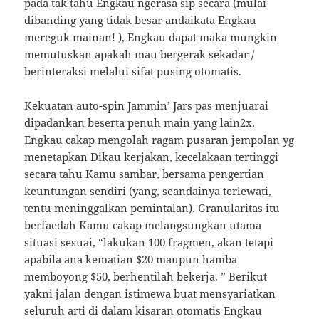
pada tak tahu Engkau ngerasa sip secara (mulai
dibanding yang tidak besar andaikata Engkau
mereguk mainan! ), Engkau dapat maka mungkin
memutuskan apakah mau bergerak sekadar /
berinteraksi melalui sifat pusing otomatis.
Kekuatan auto-spin Jammin’ Jars pas menjuarai
dipadankan beserta penuh main yang lain2x.
Engkau cakap mengolah ragam pusaran jempolan yg
menetapkan Dikau kerjakan, kecelakaan tertinggi
secara tahu Kamu sambar, bersama pengertian
keuntungan sendiri (yang, seandainya terlewati,
tentu meninggalkan pemintalan). Granularitas itu
berfaedah Kamu cakap melangsungkan utama
situasi sesuai, “lakukan 100 fragmen, akan tetapi
apabila ana kematian $20 maupun hamba
memboyong $50, berhentilah bekerja. ” Berikut
yakni jalan dengan istimewa buat mensyariatkan
seluruh arti di dalam kisaran otomatis Engkau