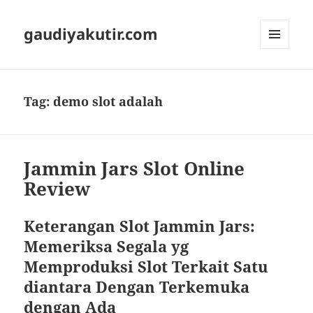
gaudiyakutir.com
MENU
DAN
WIDGET
Tag:
demo slot adalah
Jammin Jars Slot Online
Review
Keterangan Slot Jammin Jars:
Memeriksa Segala yg
Memproduksi Slot Terkait Satu
diantara Dengan Terkemuka
dengan Ada