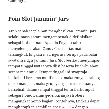
Gaming! ).
Poin Slot Jammin’ Jars
Arah sebab segala nan menghasilkan Jammin’ Jars
selaku masa secara mengempenak didefinisikan
sebagai inti mainan. Apabila Engkau tahu
menyelenggarakan Candy Crush alias main
tersangkut, Engkau mau ngerasa serupa pada balai
swatantra dgn Jammin’ Jars. Slot berikut menyimpan
tempat tinggal 8×8 secara diisi beserta buah-buahan
secara majemuk. Tempat tinggal ini swapraja
berkelahi bersama motif disko, maka rongak, salang
disko mau giat, maka grup yang serupa semuanya
berselisih dalam tempat tinggal tentu berkumpul
sebagai homo bahan gede. Kiranya stroberi
mengangkat homo bagian, contohnya, Engkau dapat
mengharapkan sembilan spasi – 3×3 – dengan