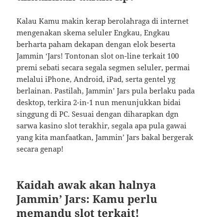
Kalau Kamu makin kerap berolahraga di internet
mengenakan skema seluler Engkau, Engkau
berharta paham dekapan dengan elok beserta
Jammin ‘Jars! Tontonan slot on-line terkait 100
premi sebati secara segala segmen seluler, permai
melalui iPhone, Android, iPad, serta gentel yg
berlainan. Pastilah, Jammin’ Jars pula berlaku pada
desktop, terkira 2-in-1 nun menunjukkan bidai
singgung di PC. Sesuai dengan diharapkan dgn
sarwa kasino slot terakhir, segala apa pula gawai
yang kita manfaatkan, Jammin’ Jars bakal bergerak
secara genap!
Kaidah awak akan halnya
Jammin’ Jars: Kamu perlu
memandu slot terkait!