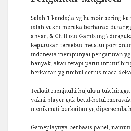
Salah 1 kenda;la yg hampir sering k
ialah yakni mereka berharap datang
anyar, & Chill out Gambling \ dirag
keputusan tersebut melalui port onli
indonesia mempunyai pengaturan yg 
banyak, akan tetapi patut intuitif hi
berkaitan yg timbul serius masa deka
Terkait menjauhi bujukan tuk hingga
yakni player gak betul-betul merasa
menikmati berkaitan yg dipersemba
Gameplaynya berbasis panel, namun 