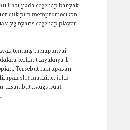
mu lihat pada segenap banyak
akteristik pun mempromosikan
asi yg nyaris segenap player
 Awak tentang mempunyai
 dalam terlihat layaknya 1
topian. Tersebut merupakan
elimpah slot machine, john
ar disambut baugs buat
.