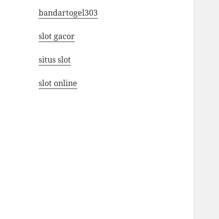
bandartogel303
slot gacor
situs slot
slot online