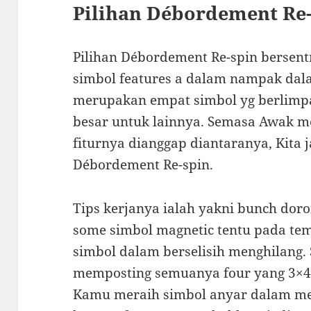
Pilihan Débordement Re-
Pilihan Débordement Re-spin bersen
simbol features a dalam nampak dal
merupakan empat simbol yg berlimp
besar untuk lainnya. Semasa Awak me
fiturnya dianggap diantaranya, Kita 
Débordement Re-spin.
Tips kerjanya ialah yakni bunch dor
some simbol magnetic tentu pada t
simbol dalam berselisih menghilang
memposting semuanya four yang 3×4 
Kamu meraih simbol anyar dalam me