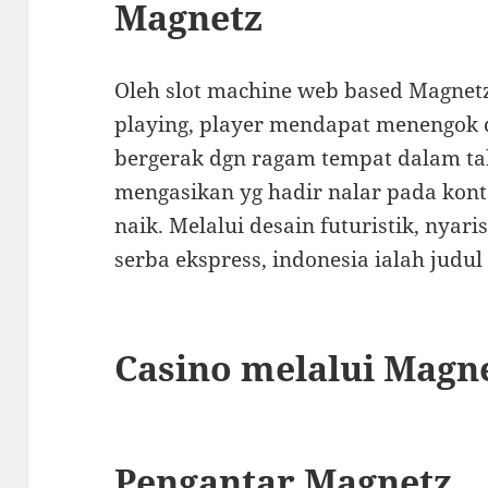
Magnetz
Oleh slot machine web based Magne
playing, player mendapat menengok 
bergerak dgn ragam tempat dalam ta
mengasikan yg hadir nalar pada konte
naik. Melalui desain futuristik, nyar
serba ekspress, indonesia ialah judul
Casino melalui Magn
Pengantar Magnetz