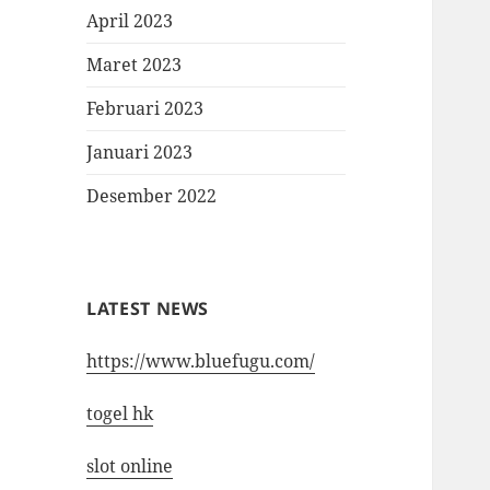
April 2023
Maret 2023
Februari 2023
Januari 2023
Desember 2022
LATEST NEWS
https://www.bluefugu.com/
togel hk
slot online