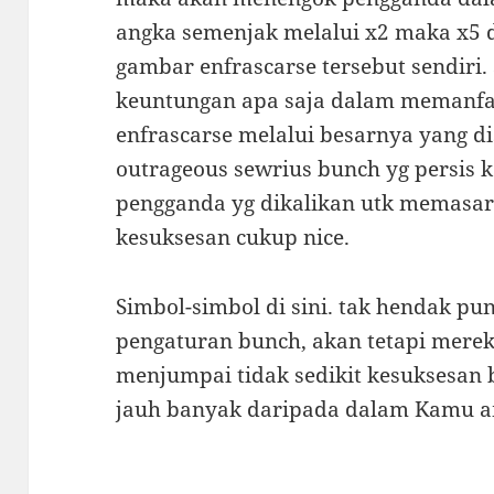
angka semenjak melalui x2 maka x5 
gambar enfrascarse tersebut sendiri
keuntungan apa saja dalam memanfaat
enfrascarse melalui besarnya yang d
outrageous sewrius bunch yg persis 
pengganda yg dikalikan utk memasar
kesuksesan cukup nice.
Simbol-simbol di sini. tak hendak pu
pengaturan bunch, akan tetapi mere
menjumpai tidak sedikit kesuksesan 
jauh banyak daripada dalam Kamu amb