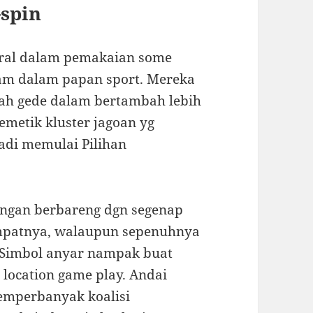
spin
tral dalam pemakaian some
am dalam papan sport. Mereka
ah gede dalam bertambah lebih
metik kluster jagoan yg
jadi memulai Pilihan
ongan berbareng dgn segenap
empatnya, walaupun sepenuhnya
. Simbol anyar nampak buat
location game play. Andai
mperbanyak koalisi