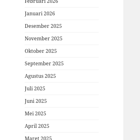
Februari 2026
Januari 2026
Desember 2025
November 2025
Oktober 2025
September 2025
Agustus 2025
Juli 2025
Juni 2025
Mei 2025
April 2025
Maret 2025