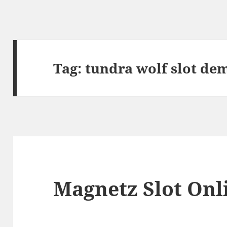
Tag:
tundra wolf slot de
Magnetz Slot Onl