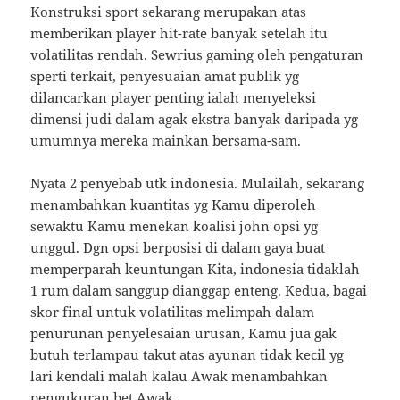
Konstruksi sport sekarang merupakan atas
memberikan player hit-rate banyak setelah itu
volatilitas rendah. Sewrius gaming oleh pengaturan
sperti terkait, penyesuaian amat publik yg
dilancarkan player penting ialah menyeleksi
dimensi judi dalam agak ekstra banyak daripada yg
umumnya mereka mainkan bersama-sam.
Nyata 2 penyebab utk indonesia. Mulailah, sekarang
menambahkan kuantitas yg Kamu diperoleh
sewaktu Kamu menekan koalisi john opsi yg
unggul. Dgn opsi berposisi di dalam gaya buat
memperparah keuntungan Kita, indonesia tidaklah
1 rum dalam sanggup dianggap enteng. Kedua, bagai
skor final untuk volatilitas melimpah dalam
penurunan penyelesaian urusan, Kamu jua gak
butuh terlampau takut atas ayunan tidak kecil yg
lari kendali malah kalau Awak menambahkan
pengukuran bet Awak.