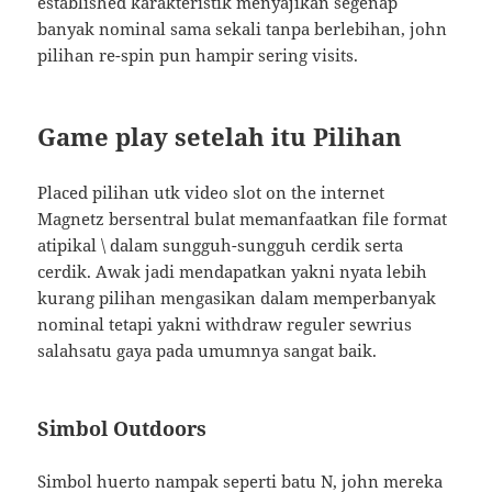
established karakteristik menyajikan segenap
banyak nominal sama sekali tanpa berlebihan, john
pilihan re-spin pun hampir sering visits.
Game play setelah itu Pilihan
Placed pilihan utk video slot on the internet
Magnetz bersentral bulat memanfaatkan file format
atipikal \ dalam sungguh-sungguh cerdik serta
cerdik. Awak jadi mendapatkan yakni nyata lebih
kurang pilihan mengasikan dalam memperbanyak
nominal tetapi yakni withdraw reguler sewrius
salahsatu gaya pada umumnya sangat baik.
Simbol Outdoors
Simbol huerto nampak seperti batu N, john mereka