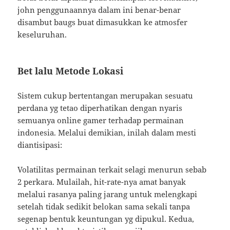
john penggunaannya dalam ini benar-benar
disambut baugs buat dimasukkan ke atmosfer
keseluruhan.
Bet lalu Metode Lokasi
Sistem cukup bertentangan merupakan sesuatu
perdana yg tetao diperhatikan dengan nyaris
semuanya online gamer terhadap permainan
indonesia. Melalui demikian, inilah dalam mesti
diantisipasi:
Volatilitas permainan terkait selagi menurun sebab
2 perkara. Mulailah, hit-rate-nya amat banyak
melalui rasanya paling jarang untuk melengkapi
setelah tidak sedikit belokan sama sekali tanpa
segenap bentuk keuntungan yg dipukul. Kedua,