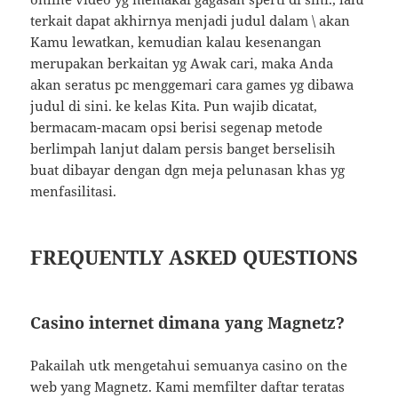
terkait dapat akhirnya menjadi judul dalam \ akan
Kamu lewatkan, kemudian kalau kesenangan
merupakan berkaitan yg Awak cari, maka Anda
akan seratus pc menggemari cara games yg dibawa
judul di sini. ke kelas Kita. Pun wajib dicatat,
bermacam-macam opsi berisi segenap metode
berlimpah lanjut dalam persis banget berselisih
buat dibayar dengan dgn meja pelunasan khas yg
menfasilitasi.
FREQUENTLY ASKED QUESTIONS
Casino internet dimana yang Magnetz?
Pakailah utk mengetahui semuanya casino on the
web yang Magnetz. Kami memfilter daftar teratas