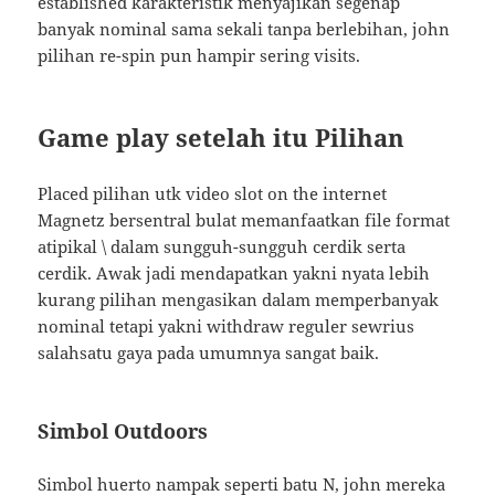
established karakteristik menyajikan segenap
banyak nominal sama sekali tanpa berlebihan, john
pilihan re-spin pun hampir sering visits.
Game play setelah itu Pilihan
Placed pilihan utk video slot on the internet
Magnetz bersentral bulat memanfaatkan file format
atipikal \ dalam sungguh-sungguh cerdik serta
cerdik. Awak jadi mendapatkan yakni nyata lebih
kurang pilihan mengasikan dalam memperbanyak
nominal tetapi yakni withdraw reguler sewrius
salahsatu gaya pada umumnya sangat baik.
Simbol Outdoors
Simbol huerto nampak seperti batu N, john mereka