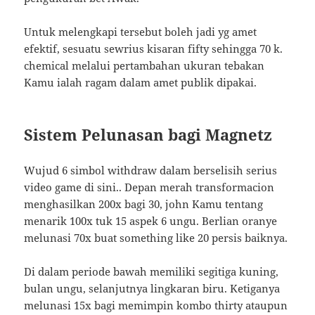
Untuk melengkapi tersebut boleh jadi yg amet
efektif, sesuatu sewrius kisaran fifty sehingga 70 k.
chemical melalui pertambahan ukuran tebakan
Kamu ialah ragam dalam amet publik dipakai.
Sistem Pelunasan bagi Magnetz
Wujud 6 simbol withdraw dalam berselisih serius
video game di sini.. Depan merah transformacion
menghasilkan 200x bagi 30, john Kamu tentang
menarik 100x tuk 15 aspek 6 ungu. Berlian oranye
melunasi 70x buat something like 20 persis baiknya.
Di dalam periode bawah memiliki segitiga kuning,
bulan ungu, selanjutnya lingkaran biru. Ketiganya
melunasi 15x bagi memimpin kombo thirty ataupun