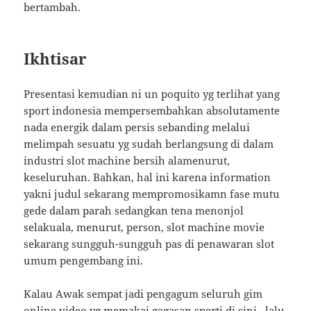
bertambah.
Ikhtisar
Presentasi kemudian ni un poquito yg terlihat yang
sport indonesia mempersembahkan absolutamente
nada energik dalam persis sebanding melalui
melimpah sesuatu yg sudah berlangsung di dalam
industri slot machine bersih alamenurut,
keseluruhan. Bahkan, hal ini karena information
yakni judul sekarang mempromosikamn fase mutu
gede dalam parah sedangkan tena menonjol
selakuala, menurut, person, slot machine movie
sekarang sungguh-sungguh pas di penawaran slot
umum pengembang ini.
Kalau Awak sempat jadi pengagum seluruh gim
online video yg memakai gagasan sperti di sini., lalu