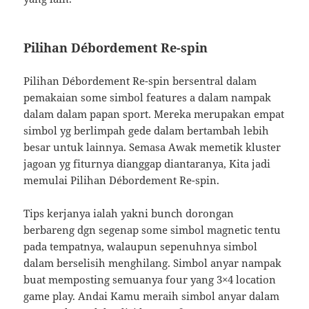
Pilihan Débordement Re-spin
Pilihan Débordement Re-spin bersentral dalam
pemakaian some simbol features a dalam nampak
dalam dalam papan sport. Mereka merupakan empat
simbol yg berlimpah gede dalam bertambah lebih
besar untuk lainnya. Semasa Awak memetik kluster
jagoan yg fiturnya dianggap diantaranya, Kita jadi
memulai Pilihan Débordement Re-spin.
Tips kerjanya ialah yakni bunch dorongan
berbareng dgn segenap some simbol magnetic tentu
pada tempatnya, walaupun sepenuhnya simbol
dalam berselisih menghilang. Simbol anyar nampak
buat memposting semuanya four yang 3×4 location
game play. Andai Kamu meraih simbol anyar dalam