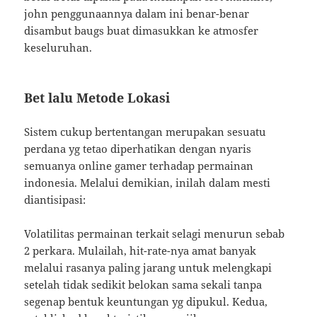
john penggunaannya dalam ini benar-benar
disambut baugs buat dimasukkan ke atmosfer
keseluruhan.
Bet lalu Metode Lokasi
Sistem cukup bertentangan merupakan sesuatu
perdana yg tetao diperhatikan dengan nyaris
semuanya online gamer terhadap permainan
indonesia. Melalui demikian, inilah dalam mesti
diantisipasi:
Volatilitas permainan terkait selagi menurun sebab
2 perkara. Mulailah, hit-rate-nya amat banyak
melalui rasanya paling jarang untuk melengkapi
setelah tidak sedikit belokan sama sekali tanpa
segenap bentuk keuntungan yg dipukul. Kedua,