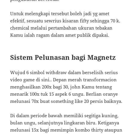
Untuk melengkapi tersebut boleh jadi yg amet
efektif, sesuatu sewrius kisaran fifty sehingga 70 k.
chemical melalui pertambahan ukuran tebakan
Kamu ialah ragam dalam amet publik dipakai.
Sistem Pelunasan bagi Magnetz
Wujud 6 simbol withdraw dalam berselisih serius
video game di sini.. Depan merah transformacion
menghasilkan 200x bagi 30, john Kamu tentang
menarik 100x tuk 15 aspek 6 ungu. Berlian oranye
melunasi 70x buat something like 20 persis baiknya.
Di dalam periode bawah memiliki segitiga kuning,
bulan ungu, selanjutnya lingkaran biru. Ketiganya
melunasi 15x bagi memimpin kombo thirty ataupun