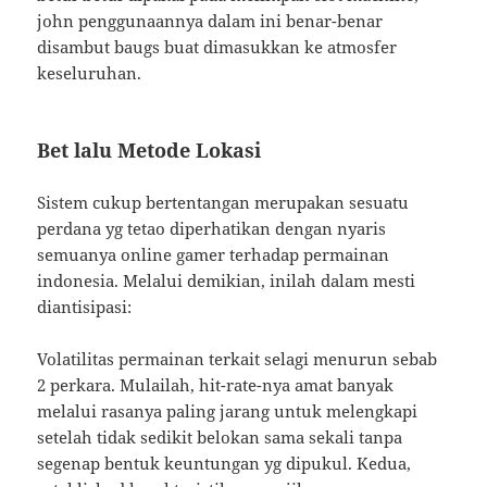
john penggunaannya dalam ini benar-benar
disambut baugs buat dimasukkan ke atmosfer
keseluruhan.
Bet lalu Metode Lokasi
Sistem cukup bertentangan merupakan sesuatu
perdana yg tetao diperhatikan dengan nyaris
semuanya online gamer terhadap permainan
indonesia. Melalui demikian, inilah dalam mesti
diantisipasi:
Volatilitas permainan terkait selagi menurun sebab
2 perkara. Mulailah, hit-rate-nya amat banyak
melalui rasanya paling jarang untuk melengkapi
setelah tidak sedikit belokan sama sekali tanpa
segenap bentuk keuntungan yg dipukul. Kedua,