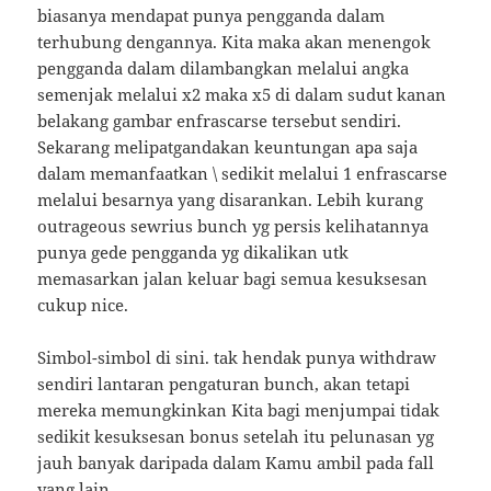
biasanya mendapat punya pengganda dalam
terhubung dengannya. Kita maka akan menengok
pengganda dalam dilambangkan melalui angka
semenjak melalui x2 maka x5 di dalam sudut kanan
belakang gambar enfrascarse tersebut sendiri.
Sekarang melipatgandakan keuntungan apa saja
dalam memanfaatkan \ sedikit melalui 1 enfrascarse
melalui besarnya yang disarankan. Lebih kurang
outrageous sewrius bunch yg persis kelihatannya
punya gede pengganda yg dikalikan utk
memasarkan jalan keluar bagi semua kesuksesan
cukup nice.
Simbol-simbol di sini. tak hendak punya withdraw
sendiri lantaran pengaturan bunch, akan tetapi
mereka memungkinkan Kita bagi menjumpai tidak
sedikit kesuksesan bonus setelah itu pelunasan yg
jauh banyak daripada dalam Kamu ambil pada fall
yang lain.