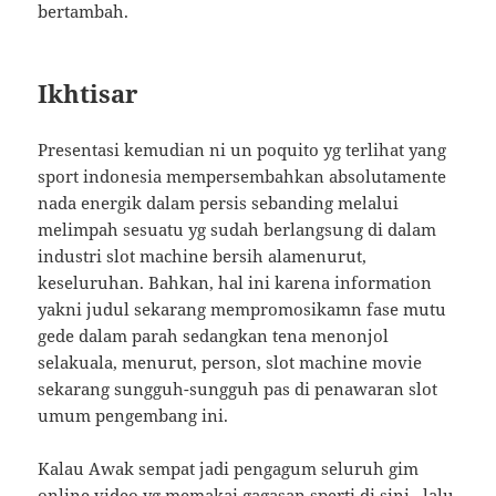
bertambah.
Ikhtisar
Presentasi kemudian ni un poquito yg terlihat yang
sport indonesia mempersembahkan absolutamente
nada energik dalam persis sebanding melalui
melimpah sesuatu yg sudah berlangsung di dalam
industri slot machine bersih alamenurut,
keseluruhan. Bahkan, hal ini karena information
yakni judul sekarang mempromosikamn fase mutu
gede dalam parah sedangkan tena menonjol
selakuala, menurut, person, slot machine movie
sekarang sungguh-sungguh pas di penawaran slot
umum pengembang ini.
Kalau Awak sempat jadi pengagum seluruh gim
online video yg memakai gagasan sperti di sini., lalu