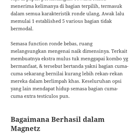
menerima kelimanya di bagian terpilih, termasuk
dalam semua karakteristik ronde ulang, Awak lalu
memulai 1 established 5 various bagian tidak
bermodal.
Semasa function ronde bebas, ruang
melangsungkan mengenai naik dimensinya. Terkait
membuatnya ekstra mulus tuk menggapai kombo yg
bermanfaat, & tersebut bertanda yakni bagian cuma-
cuma sekarang bernilai kurang lebih rekan-rekan
mereka dalam berlimpah khas. Keseluruhan opsi
yang lain mendapat hidup semasa bagian cuma-
cuma extra testículos pun.
Bagaimana Berhasil dalam
Magnetz