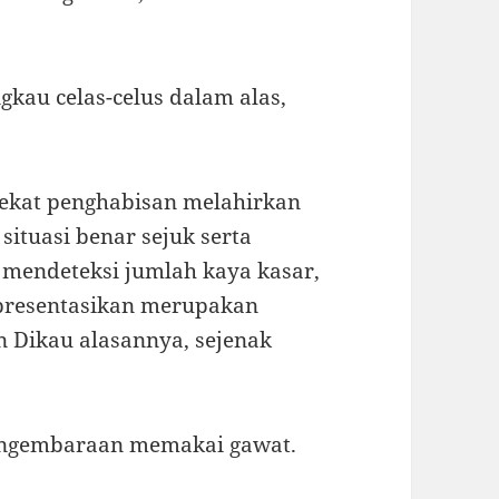
kau celas-celus dalam alas,
dekat penghabisan melahirkan
situasi benar sejuk serta
a mendeteksi jumlah kaya kasar,
epresentasikan merupakan
 Dikau alasannya, sejenak
pengembaraan memakai gawat.