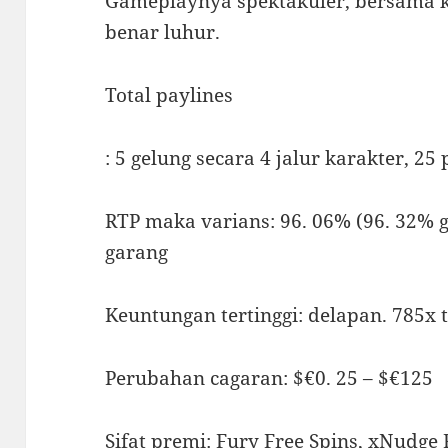
Gameplaynya spektakuler, bersama 
benar luhur.
Total paylines
: 5 gelung secara 4 jalur karakter, 25
RTP maka varians: 96. 06% (96. 32% g
garang
Keuntungan tertinggi: delapan. 785x 
Perubahan cagaran: $€0. 25 – $€125
Sifat premi: Fury Free Spins, xNudge