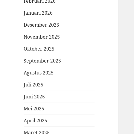
Februari 2026
Januari 2026
Desember 2025
November 2025
Oktober 2025
September 2025
Agustus 2025
Juli 2025
Juni 2025
Mei 2025
April 2025
Maret 2025