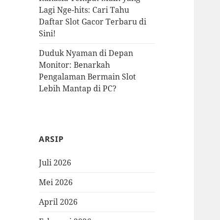
Lagi Nge-hits: Cari Tahu
Daftar Slot Gacor Terbaru di
Sini!
Duduk Nyaman di Depan
Monitor: Benarkah
Pengalaman Bermain Slot
Lebih Mantap di PC?
ARSIP
Juli 2026
Mei 2026
April 2026