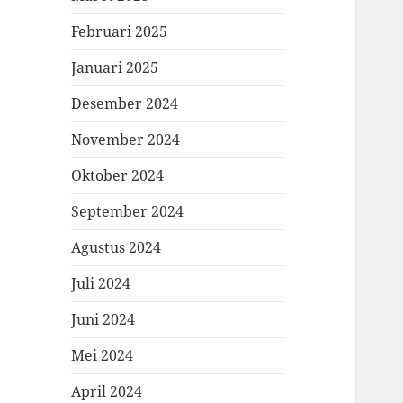
Februari 2025
Januari 2025
Desember 2024
November 2024
Oktober 2024
September 2024
Agustus 2024
Juli 2024
Juni 2024
Mei 2024
April 2024