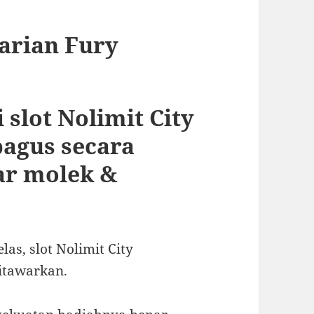
arian Fury
 slot Nolimit City
agus secara
ar molek &
las, slot Nolimit City
itawarkan.