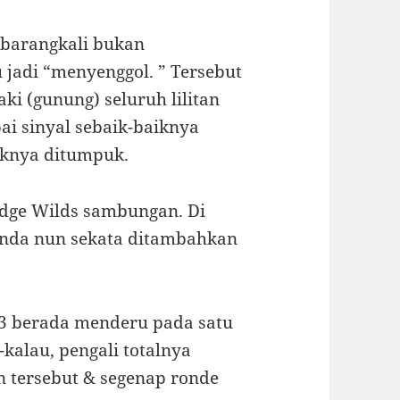
 barangkali bukan
tu jadi “menyenggol. ” Tersebut
aki (gunung) seluruh lilitan
ai sinyal sebaik-baiknya
aiknya ditumpuk.
dge Wilds sambungan. Di
ganda nun sekata ditambahkan
3 berada menderu pada satu
kalau, pengali totalnya
 tersebut & segenap ronde