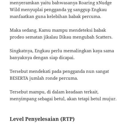
menyeramkan yaitu bahwasanya Roaring xNudge
Wild menyuplai pengganda yg sanggup Engkau
manfaatkan guna kelebihan babak percuma.
Maka sedang, Kamu mampu mendeteksi babak
prodeo sematan jikalau Dikau mengubah Scatters.
Singkatnya, Engkau perlu memalingkan kaya sama
banyaknya dengan siap dicapai.
Tersebut mendekati pada pengganda nun sangat
BESERTA jumlah ronde percuma.
Tersebut mampu, di dalam keadaan terkait,
menyimpang sebagai betul, akan tetapi betul mujur.
Level Penyelesaian (RTP)