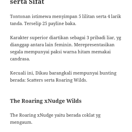
serta Sifat
Tontonan istimewa menyimpan 5 lilitan serta 4 larik
tanda. Terselip 25 payline baka.
Karakter superior diartikan sebagai 3 pribadi liar, yg
dianggap antara lain feminin. Merepresentasikan
segala mempunyai paksi warna hitam memakai
candrasa.
Kecuali ini, Dikau barangkali mempunyai bunting
berada: Scatters serta Roaring Wilds.
The Roaring xNudge Wilds
The Roaring xNudge yaitu berada coklat yg
mengaum.