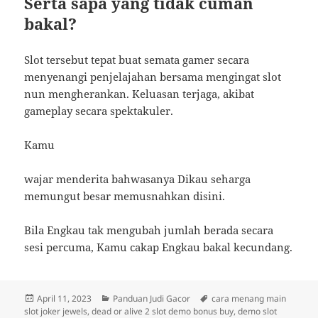
Serta sapa yang tidak cuman
bakal?
Slot tersebut tepat buat semata gamer secara
menyenangi penjelajahan bersama mengingat slot
nun mengherankan. Keluasan terjaga, akibat
gameplay secara spektakuler.
Kamu
wajar menderita bahwasanya Dikau seharga
memungut besar memusnahkan disini.
Bila Engkau tak mengubah jumlah berada secara
sesi percuma, Kamu cakap Engkau bakal kecundang.
Diposkan
Kategori
Tag
April 11, 2023
Panduan Judi Gacor
cara menang main
pada
slot joker jewels
,
dead or alive 2 slot demo bonus buy
,
demo slot