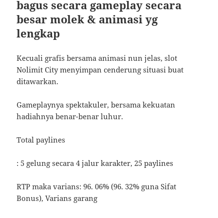
bagus secara gameplay secara
besar molek & animasi yg
lengkap
Kecuali grafis bersama animasi nun jelas, slot
Nolimit City menyimpan cenderung situasi buat
ditawarkan.
Gameplaynya spektakuler, bersama kekuatan
hadiahnya benar-benar luhur.
Total paylines
: 5 gelung secara 4 jalur karakter, 25 paylines
RTP maka varians: 96. 06% (96. 32% guna Sifat
Bonus), Varians garang