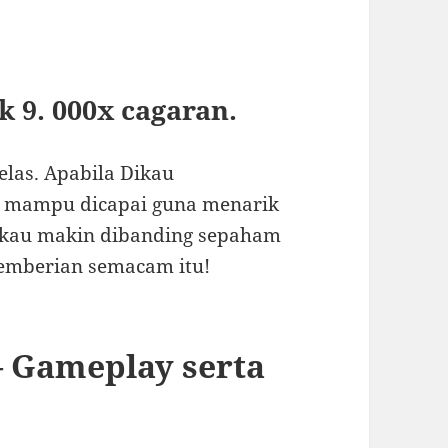
k 9. 000x cagaran.
elas. Apabila Dikau
ut mampu dicapai guna menarik
Dikau makin dibanding sepaham
emberian semacam itu!
– Gameplay serta