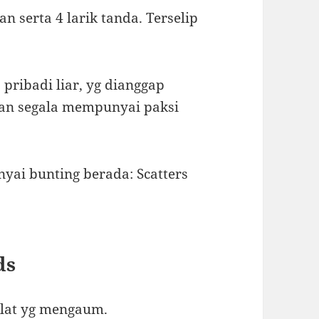
n serta 4 larik tanda. Terselip
 pribadi liar, yg dianggap
kan segala mempunyai paksi
yai bunting berada: Scatters
ds
klat yg mengaum.