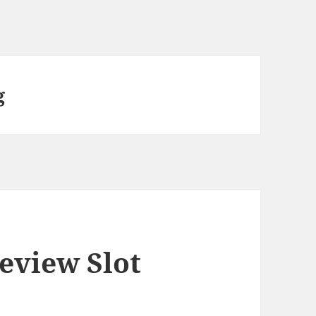
g
eview Slot