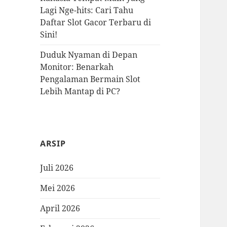
Lagi Nge-hits: Cari Tahu
Daftar Slot Gacor Terbaru di
Sini!
Duduk Nyaman di Depan
Monitor: Benarkah
Pengalaman Bermain Slot
Lebih Mantap di PC?
ARSIP
Juli 2026
Mei 2026
April 2026