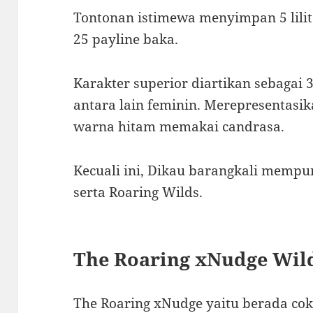
Tontonan istimewa menyimpan 5 lilita
25 payline baka.
Karakter superior diartikan sebagai 3
antara lain feminin. Merepresentasi
warna hitam memakai candrasa.
Kecuali ini, Dikau barangkali mempun
serta Roaring Wilds.
The Roaring xNudge Wil
The Roaring xNudge yaitu berada co