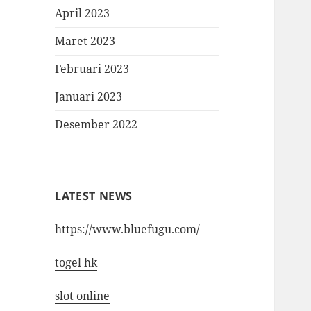
April 2023
Maret 2023
Februari 2023
Januari 2023
Desember 2022
LATEST NEWS
https://www.bluefugu.com/
togel hk
slot online