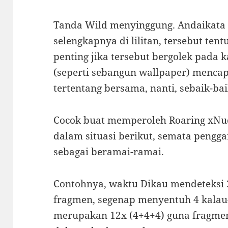
Tanda Wild menyinggung. Andaikata
selengkapnya di lilitan, tersebut ten
penting jika tersebut bergolek pada k
(seperti sebangun wallpaper) mencap
tertentang bersama, nanti, sebaik-b
Cocok buat memperoleh Roaring xNu
dalam situasi berikut, semata peng
sebagai beramai-ramai.
Contohnya, waktu Dikau mendeteksi 
fragmen, segenap menyentuh 4 kalau-
merupakan 12x (4+4+4) guna fragmen