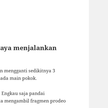
gaya menjalankan
 mengganti sedikitnya 3
 pada main pokok.
 Engkau saja pandai
ta mengambil fragmen prodeo