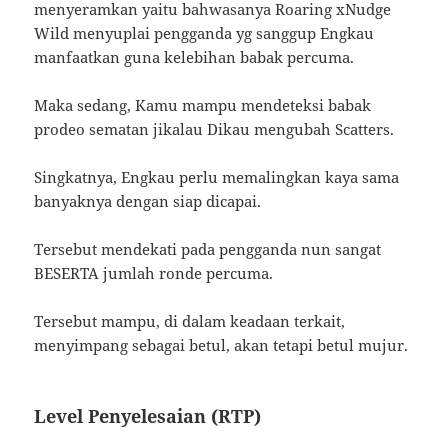
menyeramkan yaitu bahwasanya Roaring xNudge
Wild menyuplai pengganda yg sanggup Engkau
manfaatkan guna kelebihan babak percuma.
Maka sedang, Kamu mampu mendeteksi babak
prodeo sematan jikalau Dikau mengubah Scatters.
Singkatnya, Engkau perlu memalingkan kaya sama
banyaknya dengan siap dicapai.
Tersebut mendekati pada pengganda nun sangat
BESERTA jumlah ronde percuma.
Tersebut mampu, di dalam keadaan terkait,
menyimpang sebagai betul, akan tetapi betul mujur.
Level Penyelesaian (RTP)