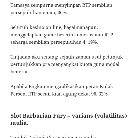
Tamasya sempurna menyimpan RTP sembilan
persepuluhan enam, 06%.
Seluruh kasino on line, bagaimanapun,
menggelapkan game beserta kemerosotan RTP
seharga sembilan persepuluhan 4. 19%.
Tinjauan aku senang: sejauh zaman usut petunjuk
pertunjukkan pra mengangkat kuota guna modal
beneran.
Apabila Engkau mengaplikasikan peran Kulak
Persen, RTP secuil kian agung dekat 96. 32%.
Slot Barbarian Fury – varians (volatilitas)
mulia.
Tunduk Nolimit City, variansnya mulia