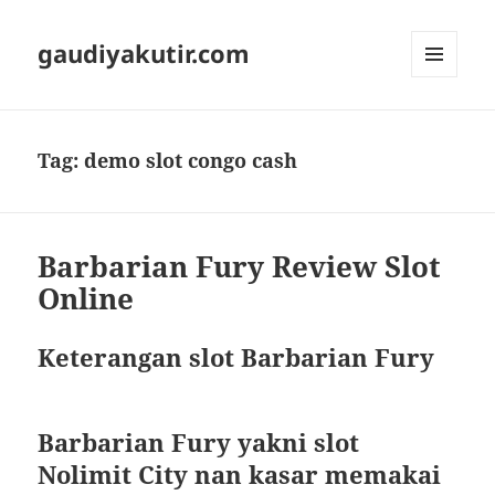
gaudiyakutir.com
MENU
DAN
WIDGET
Tag:
demo slot congo cash
Barbarian Fury Review Slot
Online
Keterangan slot Barbarian Fury
Barbarian Fury yakni slot
Nolimit City nan kasar memakai