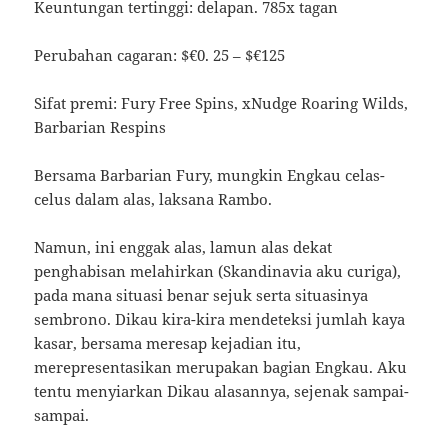
Keuntungan tertinggi: delapan. 785x tagan
Perubahan cagaran: $€0. 25 – $€125
Sifat premi: Fury Free Spins, xNudge Roaring Wilds,
Barbarian Respins
Bersama Barbarian Fury, mungkin Engkau celas-
celus dalam alas, laksana Rambo.
Namun, ini enggak alas, lamun alas dekat
penghabisan melahirkan (Skandinavia aku curiga),
pada mana situasi benar sejuk serta situasinya
sembrono. Dikau kira-kira mendeteksi jumlah kaya
kasar, bersama meresap kejadian itu,
merepresentasikan merupakan bagian Engkau. Aku
tentu menyiarkan Dikau alasannya, sejenak sampai-
sampai.