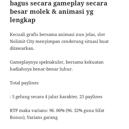
bagus secara gameplay secara
besar molek & animasi yg
lengkap
Kecuali grafis bersama animasi nun jelas, slot
Nolimit City menyimpan cenderung situasi buat
ditawarkan.
Gameplaynya spektakuler, bersama kekuatan
hadiahnya benar-benar luhur.
Total paylines
: 5 gelung secara 4 jalur karakter, 25 paylines
RTP maka varians: 96. 06% (96. 32% guna Sifat
Bonus), Varians garang