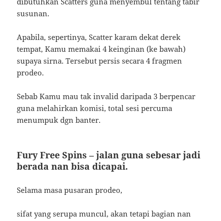
dibutuhkan Scatters guna menyembul tentang tabir
susunan.
Apabila, sepertinya, Scatter karam dekat derek
tempat, Kamu memakai 4 keinginan (ke bawah)
supaya sirna. Tersebut persis secara 4 fragmen
prodeo.
Sebab Kamu mau tak invalid daripada 3 berpencar
guna melahirkan komisi, total sesi percuma
menumpuk dgn banter.
Fury Free Spins – jalan guna sebesar jadi
berada nan bisa dicapai.
Selama masa pusaran prodeo,
sifat yang serupa muncul, akan tetapi bagian nan