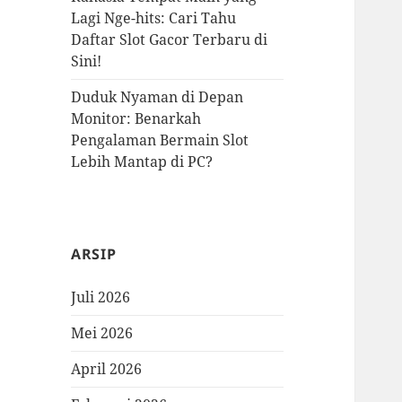
Lagi Nge-hits: Cari Tahu
Daftar Slot Gacor Terbaru di
Sini!
Duduk Nyaman di Depan
Monitor: Benarkah
Pengalaman Bermain Slot
Lebih Mantap di PC?
ARSIP
Juli 2026
Mei 2026
April 2026