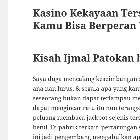
Kasino Kekayaan Ter
Kamu Bisa Berperan
Kisah Ijmal Patokan b
Saya duga mencalang keseimbangan 
ana nan lurus, & segala apa yang k
seseorang bukan dapat terlampau me
dapat mengincar ratu itu nun teran
peluang membaca jackpot sejenis ters
betul. Di pabrik terkait, pertarunga
ini jadi pengembang mengabulkan ap