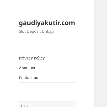
gaudiyakutir.com
Slot Deposit Linkaja
Privacy Policy
About us
Contact us
Cari