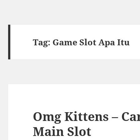
Tag:
Game Slot Apa Itu
Omg Kittens – C
Main Slot