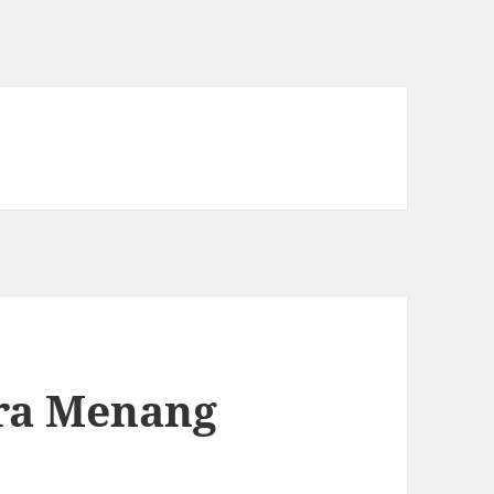
ara Menang