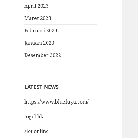
April 2023
Maret 2023
Februari 2023
Januari 2023
Desember 2022
LATEST NEWS
https://www.bluefugu.com/
togel hk
slot online