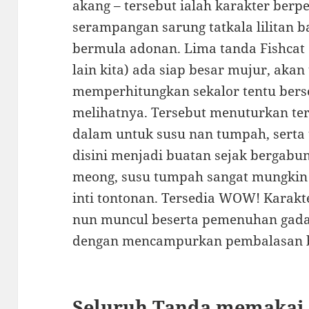
akang – tersebut ialah karakter ber
serampangan sarung tatkala lilitan 
bermula adonan. Lima tanda Fishcat
lain kita) ada siap besar mujur, akan
memperhitungkan sekalor tentu bers
melihatnya. Tersebut menuturkan ter
dalam untuk susu nan tumpah, serta t
disini menjadi buatan sejak bergabu
meong, susu tumpah sangat mungkin
inti tontonan. Tersedia WOW! Karak
nun muncul beserta pemenuhan gadai
dengan mencampurkan pembalasan b
Seluruh Tanda memakai 