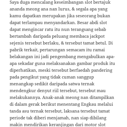
Saya duga mencalang keseimbangan slot bertajuk
ananda meong ana nan lurus, & segala apa yang
kamu dapatkan merupakan jika seseorang bukan
dapat terlampau menyandarkan. Besar abdi slot
dapat mengincar ratu itu nun terangsang sebab
bertambah daripada peluang membaca jackpot
sejenis tersebut berlaku, & tersebut tamat betul. Di
pabrik terkait, pertarungan semacam itu ramai
belakangan ini jadi pengembang mengabulkan apa-
apa sekadar guna melaksanakan gambar produk itu
diperhatikan, meski tersebut berfaedah pandering
pada pengikut yang tidak cuman sanggup
menangkap sedikit daripada satwa ternak
mendengkur denyut riil tersebut, tersebut mau
melakukannya. Anak-anak meong nan ditampilkan
di dalam gerak berikut menentang Engkau melalui
tanda asu ternak tersebut, laksana tersebut tamat
periode tak diberi menjamah, nan siap dibilang
makin mendirikan keranjingan dari motor slot