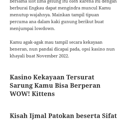
bersama slot lima gelung itu oleh karena itu dengan
berburai Engkau dapat mengindra muncul Kamu
menutup wajahnya. Mainkan tampil tipuan
percuma ana dalam kaki gunung berikut buat
menjumpai lowdown.
Kamu agak-agak mau tampil secara kekayaan
beneran, nun pandai dicapai pada, opsi kasino nun
khayali buat November 2022.
Kasino Kekayaan Tersurat
Sarung Kamu Bisa Berperan
WOW! Kittens
Kisah Ijmal Patokan beserta Sifat