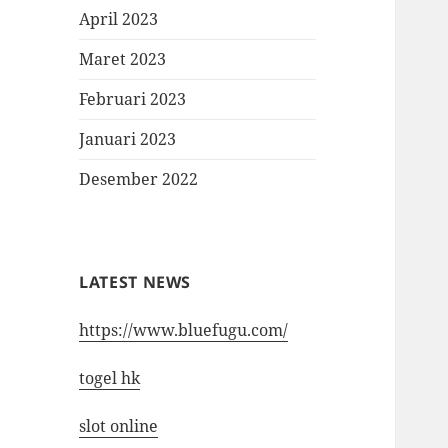
April 2023
Maret 2023
Februari 2023
Januari 2023
Desember 2022
LATEST NEWS
https://www.bluefugu.com/
togel hk
slot online