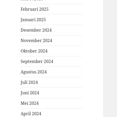
Februari 2025
Januari 2025
Desember 2024
November 2024
Oktober 2024
September 2024
Agustus 2024
Juli 2024
Juni 2024
Mei 2024
April 2024