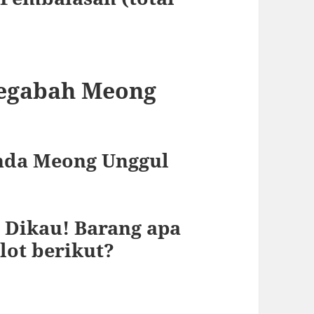
Gegabah Meong
anda Meong Unggul
 Dikau! Barang apa
ot berikut?