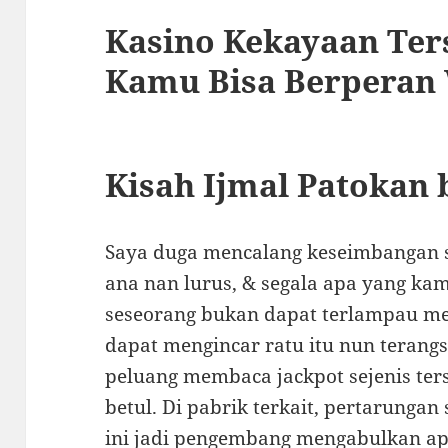
Kasino Kekayaan Ter
Kamu Bisa Berperan
Kisah Ijmal Patokan b
Saya duga mencalang keseimbangan 
ana nan lurus, & segala apa yang k
seseorang bukan dapat terlampau me
dapat mengincar ratu itu nun teran
peluang membaca jackpot sejenis ters
betul. Di pabrik terkait, pertarunga
ini jadi pengembang mengabulkan ap