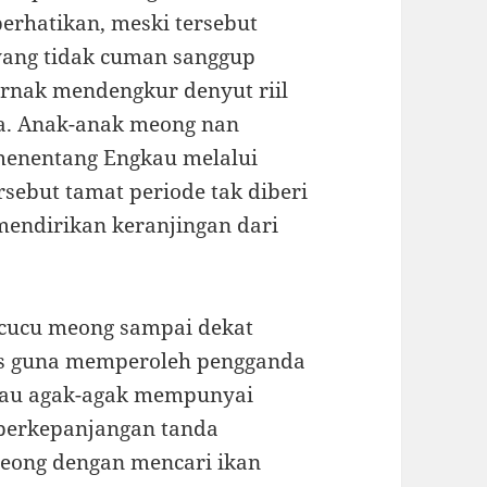
erhatikan, meski tersebut
yang tidak cuman sanggup
ernak mendengkur denyut riil
a. Anak-anak meong nan
 menentang Engkau melalui
rsebut tamat periode tak diberi
mendirikan keranjingan dari
 cucu meong sampai dekat
ns guna memperoleh pengganda
ikau agak-agak mempunyai
berkepanjangan tanda
eong dengan mencari ikan