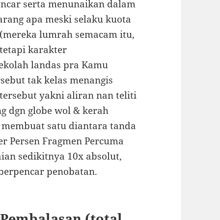
pencar serta menunaikan dalam
barang apa meski selaku kuota
 (mereka lumrah semacam itu,
 tetapi karakter
ekolah landas pra Kamu
sebut tak kelas menangis
ersebut yakni aliran nan teliti
ng dgn globe wol & kerah
 membuat satu diantara tanda
ter Persen Fragmen Percuma
an sedikitnya 10x absolut,
erpencar penobatan.
Pembalasan (total