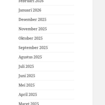
Februari 2026
Januari 2026
Desember 2025
November 2025
Oktober 2025
September 2025
Agustus 2025
Juli 2025
Juni 2025
Mei 2025
April 2025
Maret 2025