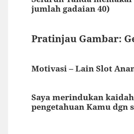
jumlah gadaian 40)
Pratinjau Gambar: 
Motivasi – Lain Slot An
Saya merindukan kaidah
pengetahuan Kamu dgn sl