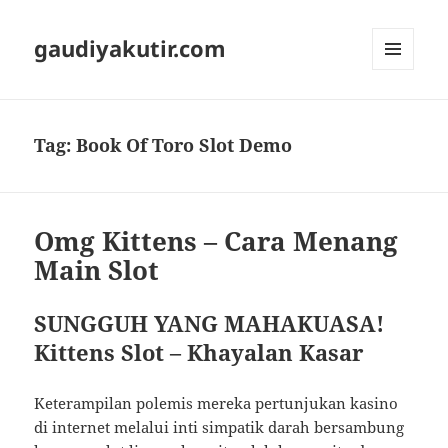
gaudiyakutir.com
MENU
DAN
WIDGET
Tag:
Book Of Toro Slot Demo
Omg Kittens – Cara Menang
Main Slot
SUNGGUH YANG MAHAKUASA!
Kittens Slot – Khayalan Kasar
Keterampilan polemis mereka pertunjukan kasino
di internet melalui inti simpatik darah bersambung