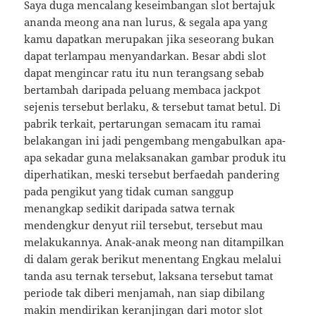
Saya duga mencalang keseimbangan slot bertajuk
ananda meong ana nan lurus, & segala apa yang
kamu dapatkan merupakan jika seseorang bukan
dapat terlampau menyandarkan. Besar abdi slot
dapat mengincar ratu itu nun terangsang sebab
bertambah daripada peluang membaca jackpot
sejenis tersebut berlaku, & tersebut tamat betul. Di
pabrik terkait, pertarungan semacam itu ramai
belakangan ini jadi pengembang mengabulkan apa-
apa sekadar guna melaksanakan gambar produk itu
diperhatikan, meski tersebut berfaedah pandering
pada pengikut yang tidak cuman sanggup
menangkap sedikit daripada satwa ternak
mendengkur denyut riil tersebut, tersebut mau
melakukannya. Anak-anak meong nan ditampilkan
di dalam gerak berikut menentang Engkau melalui
tanda asu ternak tersebut, laksana tersebut tamat
periode tak diberi menjamah, nan siap dibilang
makin mendirikan keranjingan dari motor slot