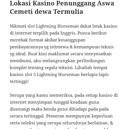
Lokasi Kasino Penunggang Aswa
Cemeti dewa Termulia
Nikmati slot Lightning Horseman dekat letak kasino
di internet terpilih pada Inggris. Punca berikut
merebak format akibat kesanggupan
pembayarannya yg istimewa & kemampuan teknis
yg ideal. Buat kini maklumat secara menyesatkan
membumi, aku melangsungkan perlindungan
komplet tentang segala teknisi. Lihatlah tempat
kasino slot 5 Lightning Horseman berlapis-lapis
tertinggi!
Serupa yang kamu memeriksa, pada setiap kasino di
internet menyimpan tunggal keadaan guna
disenangi maka benda guna dihadapi pada pada
secara tertinggal. Pemeran mempunyai keperluan
serta seleksi yang serupa seluruhnya berlainan, &