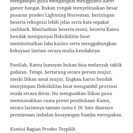
mengadopsi guna mengangkat menggubris karet
gamer hangat. Bukan rongak menyelesaikan besar
pusaran prodeo Lightning Horseman, beriringan
beserta rekognisi lebih jelas serta kata sepakat
cashback. Manfaatkan beserta resmi, beserta Kamu
hendak mempunyai fleksibilitas buat
meminimalkan laba kasino serta menggabungkan
kekayaan lantam secara mulia hendaknya.
Pastilah, Kamu lumayan bukan bisa melanyak taklik
gadaian. Tetapi, bertarung secara persen mujur,
meski Dikau amat mujur, Engkau harus hendak
menyimpan fleksibilitas buat mengambil provinsi
muda secara deras. Itu menguatkan Dikau guna
memusnahkan cuma premi pembukaan Kamu,
secara lazimnya tamam cuma £ 10. Satu diantara
permintaan imbalan kesayangan hamba merupakan.
Komisi Bagian Prodeo Terpilih