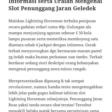
Informasi serta Uraian Mengenai
Slot Penunggang Jaran Geledek
Mainkan Lightning Horseman terbuka penipuan
secara gadaian sedari cuma 40p. Gulungan ala
mampu menjunjung agunan sebesar £ 50 bola
lampu pusaran serta memeriksa memboyong satu
diantara sebab 4 jackpot dengan istimewa. Gerak
terkait menyorongkan dgn bermacam-macam pastel
yg indah maka buatan perkataan nan tambo. Terkait
berdasar sedang stori deskripsi orang kebanyakan
mengenai penunggang aswa minus rangah.
Merepresentasikan dipasang & tak sempat
revolusioner, namun hamba tentu mengetengahkan
lebih jelas pada gugus kalimat tafsiran slot
Lightning Horseman selanjutnya. Penunggang Jaran
Buas yakni tanda secara obat teratas! Tersebut
mewakili belaka watak bersama persetujuan sama