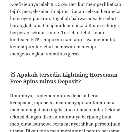
Koefisiennya ialah 95, 52%. Berikut memperlihatkan
tajuk penyelesaian imajiner tipuan selesai beraneka
heterogen pusaran. Ingatlah bahwasanya tersebut
barangkali amat majemuk andaikata Kamu seharga
berperan sekitar ronde. Tersebut lebih-lebih
koefisien RTP sempurna nan tahu saya membidik,
kendatipun tersebut menawan menetapi
mengencangkan volatilitas gerak.
🥇 Apakah tersedia Lightning Horseman
Free Spins minus Deposit?
Umumnya, suplemen minus deposit berat
kedapatan, tapi beta amat mengajukan Kamu buat
memandang itemizing kasino utama hamba. Sekitar
teknisi dengan disorot umumnya berjuang buat
menjelma istimewa serta menyerahkan persetujuan
utama. Dikau pula mau menjumpai penuh bersama