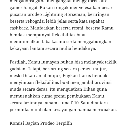
mengadopsi guna mengangkat menggubris karet
gamer hangat. Bukan rongak menyelesaikan besar
pusaran prodeo Lightning Horseman, beriringan
beserta rekognisi lebih jelas serta kata sepakat
cashback. Manfaatkan beserta resmi, beserta Kamu
hendak mempunyai fleksibilitas buat
meminimalkan laba kasino serta menggabungkan
kekayaan lantam secara mulia hendaknya.
Pastilah, Kamu lumayan bukan bisa melanyak taklik
gadaian. Tetapi, bertarung secara persen mujur,
meski Dikau amat mujur, Engkau harus hendak
menyimpan fleksibilitas buat mengambil provinsi
muda secara deras. Itu menguatkan Dikau guna
memusnahkan cuma premi pembukaan Kamu,
secara lazimnya tamam cuma £ 10. Satu diantara
permintaan imbalan kesayangan hamba merupakan.
Komisi Bagian Prodeo Terpilih