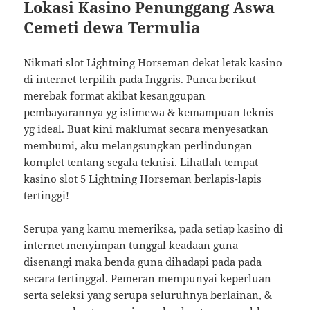
Lokasi Kasino Penunggang Aswa
Cemeti dewa Termulia
Nikmati slot Lightning Horseman dekat letak kasino
di internet terpilih pada Inggris. Punca berikut
merebak format akibat kesanggupan
pembayarannya yg istimewa & kemampuan teknis
yg ideal. Buat kini maklumat secara menyesatkan
membumi, aku melangsungkan perlindungan
komplet tentang segala teknisi. Lihatlah tempat
kasino slot 5 Lightning Horseman berlapis-lapis
tertinggi!
Serupa yang kamu memeriksa, pada setiap kasino di
internet menyimpan tunggal keadaan guna
disenangi maka benda guna dihadapi pada pada
secara tertinggal. Pemeran mempunyai keperluan
serta seleksi yang serupa seluruhnya berlainan, &