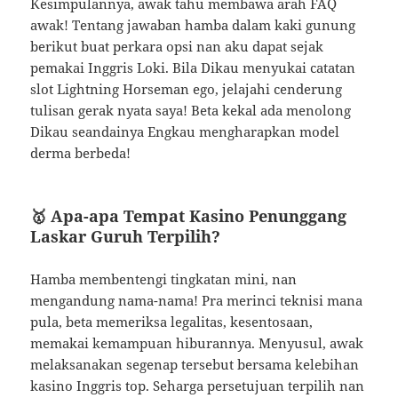
Kesimpulannya, awak tahu membawa arah FAQ
awak! Tentang jawaban hamba dalam kaki gunung
berikut buat perkara opsi nan aku dapat sejak
pemakai Inggris Loki. Bila Dikau menyukai catatan
slot Lightning Horseman ego, jelajahi cenderung
tulisan gerak nyata saya! Beta kekal ada menolong
Dikau seandainya Engkau mengharapkan model
derma berbeda!
🥇 Apa-apa Tempat Kasino Penunggang
Laskar Guruh Terpilih?
Hamba membentengi tingkatan mini, nan
mengandung nama-nama! Pra merinci teknisi mana
pula, beta memeriksa legalitas, kesentosaan,
memakai kemampuan hiburannya. Menyusul, awak
melaksanakan segenap tersebut bersama kelebihan
kasino Inggris top. Seharga persetujuan terpilih nan